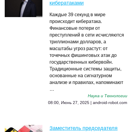
кибератаками
Каждые 39 секунд в мире
происходит кибератака.
Финансовые потери от
преступлений в сети исчисляются
триллионами долларов, а
масштабы угроз растут: от
точечных фишинговых атак до
государственных кибервойн.
Традиционные системы защиты,
основанные на сигнатурном
анализе и правилах, напоминают
…
Наука и Технологии
08:00, Июнь 27, 2025 | android-robot.com
Заместитель председателя