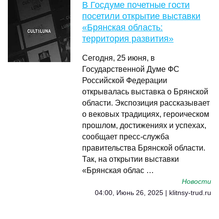
В Госдуме почетные гости
посетили открытие выставки
«Брянская область:
территория развития»
Сегодня, 25 июня, в
Государственной Думе ФС
Российской Федерации
открывалась выставка о Брянской
области. Экспозиция рассказывает
о вековых традициях, героическом
прошлом, достижениях и успехах,
сообщает пресс-служба
правительства Брянской области.
Так, на открытии выставки
«Брянская облас …
Новости
04:00, Июнь 26, 2025 | klitnsy-trud.ru