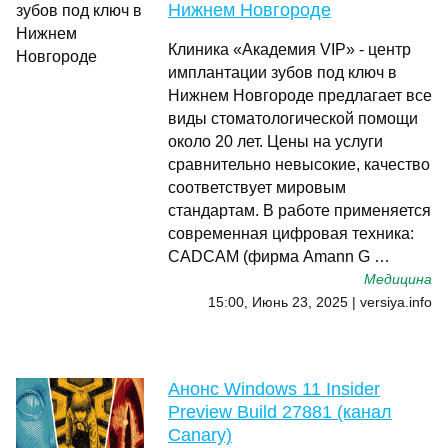
Нижнем Новгороде
Клиника «Академия VIP» - центр
имплантации зубов под ключ в
Нижнем Новгороде предлагает все
виды стоматологической помощи
около 20 лет. Цены на услуги
сравнительно невысокие, качество
соответствует мировым
стандартам. В работе применяется
современная цифровая техника:
CADСАМ (фирма Amann G …
Медицина
15:00, Июнь 23, 2025 | versiya.info
Анонс Windows 11 Insider
Preview Build 27881 (канал
Canary)