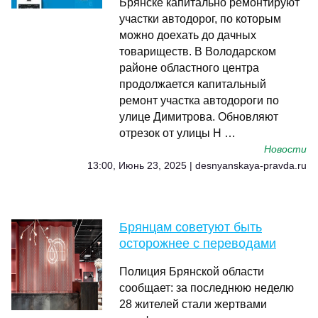
Брянске капитально ремонтируют
участки автодорог, по которым
можно доехать до дачных
товариществ. В Володарском
районе областного центра
продолжается капитальный
ремонт участка автодороги по
улице Димитрова. Обновляют
отрезок от улицы Н …
Новости
13:00, Июнь 23, 2025 | desnyanskaya-pravda.ru
Брянцам советуют быть
осторожнее с переводами
Полиция Брянской области
сообщает: за последнюю неделю
28 жителей стали жертвами