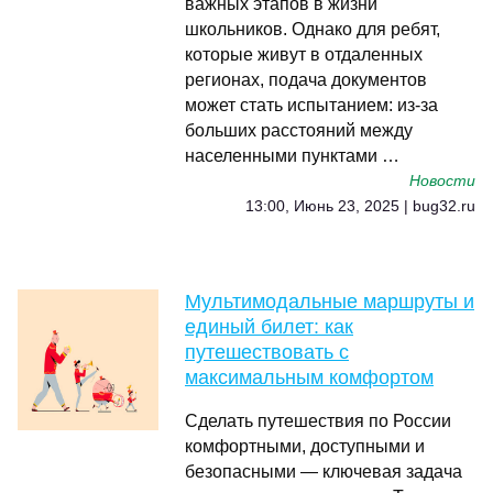
важных этапов в жизни
школьников. Однако для ребят,
которые живут в отдаленных
регионах, подача документов
может стать испытанием: из-за
больших расстояний между
населенными пунктами …
Новости
13:00, Июнь 23, 2025 | bug32.ru
Мультимодальные маршруты и
единый билет: как
путешествовать с
максимальным комфортом
Сделать путешествия по России
комфортными, доступными и
безопасными — ключевая задача