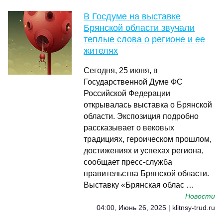
В Госдуме на выставке
Брянской области звучали
теплые слова о регионе и ее
жителях
Сегодня, 25 июня, в
Государственной Думе ФС
Российской Федерации
открывалась выставка о Брянской
области. Экспозиция подробно
рассказывает о вековых
традициях, героическом прошлом,
достижениях и успехах региона,
сообщает пресс-служба
правительства Брянской области.
Выставку «Брянская облас …
Новости
04:00, Июнь 26, 2025 | klitnsy-trud.ru