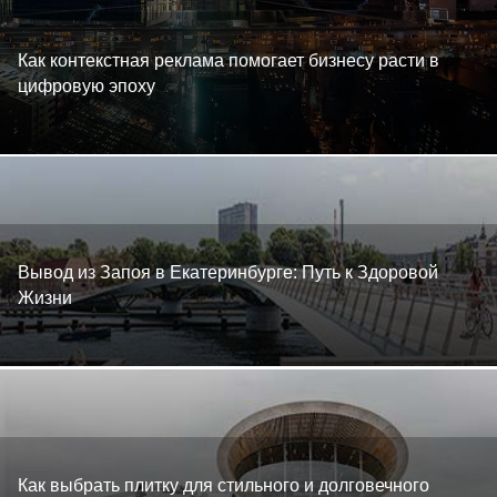
Спорт
Как контекстная реклама помогает бизнесу расти в
цифровую эпоху
Наука и Технологии
Звёзды
Аналитические Статьи
Вывод из Запоя в Екатеринбурге: Путь к Здоровой
Жизни
Как выбрать плитку для стильного и долговечного