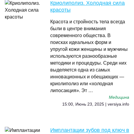
Криолиполиз. Холодная сила
красоты
Красота и стройность тела всегда
были в центре внимания
современного общества. В
поисках идеальных форм и
упругой кожи женщины и мужчины
используются разнообразные
методики и процедуры. Среди них
выделяется одна из самых
инновационных и обещающих —
криолиполиз или «холодная
липосакция». Эт …
Медицина
15:00, Июнь 23, 2025 | versiya.info
Имплантации зубов под ключ в