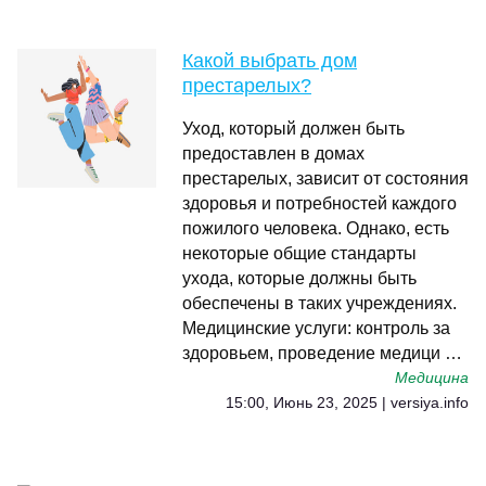
Какой выбрать дом
престарелых?
Уход, который должен быть
предоставлен в домах
престарелых, зависит от состояния
здоровья и потребностей каждого
пожилого человека. Однако, есть
некоторые общие стандарты
ухода, которые должны быть
обеспечены в таких учреждениях.
Медицинские услуги: контроль за
здоровьем, проведение медици …
Медицина
15:00, Июнь 23, 2025 | versiya.info