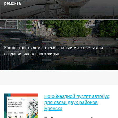
ремонта
Как построить дом с тремя спальнями: советы для
создания идеального жилья
По объездной пустят автобус
для связи двух районов
Брянска