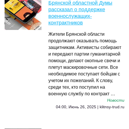
Брянской областной Думы
рассказал о поддержке
военнослужащих-
контрактников
Жители Брянской области
продолжают оказывать помощь
защитникам. Активисты собирают
и передают партии гуманитарной
помощи, делают окопные свечи и
плетут маскировочные сети. Все
необходимое поступает бойцам с
учетом их пожеланий. К слову,
среди тех, кто поступил на
военную службу по контракт …
Новости
04:00, Июнь 26, 2025 | klitnsy-trud.ru