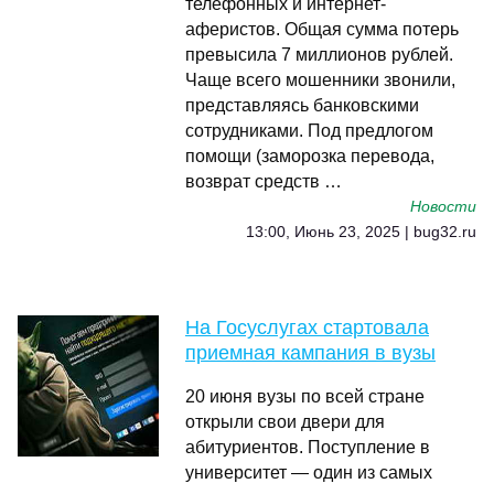
телефонных и интернет-
аферистов. Общая сумма потерь
превысила 7 миллионов рублей.
Чаще всего мошенники звонили,
представляясь банковскими
сотрудниками. Под предлогом
помощи (заморозка перевода,
возврат средств …
Новости
13:00, Июнь 23, 2025 | bug32.ru
На Госуслугах стартовала
приемная кампания в вузы
20 июня вузы по всей стране
открыли свои двери для
абитуриентов. Поступление в
университет — один из самых