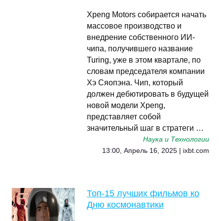
Xpeng Motors собирается начать
массовое производство и
внедрение собственного ИИ-
чипа, получившего название
Turing, уже в этом квартале, по
словам председателя компании
Хэ Сяопэна. Чип, который
должен дебютировать в будущей
новой модели Xpeng,
представляет собой
значительный шаг в стратеги …
Наука и Технологии
13:00, Апрель 16, 2025 | ixbt.com
Топ-15 лучших фильмов ко
Дню космонавтики