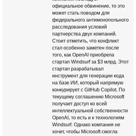
официальное обвинение, то это
может стать поводом для
федерального антимонопольного
расследования условий
партнерства двух компаний.
Стоит отметить, что конфликт
стал особенно заметен после
того, как OpenAI приобрела
стартап Windsurf за $3 млрд. Этот
стартап разрабатывал
инструмент для генерации кода
на базе ИИ, который напрямую
конкурирует с GitHub Copilot. По
текущему соглашению Microsoft
получает доступ ко всей
интеллектуальной собственности
OpenAI, то есть и к технологиям
Windsurf. Однако компания не
хочет, чтобы Microsoft смогла