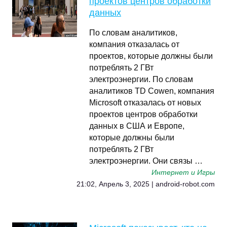
проектов центров обработки
данных
По словам аналитиков,
компания отказалась от
проектов, которые должны были
потреблять 2 ГВт
электроэнергии. По словам
аналитиков TD Cowen, компания
Microsoft отказалась от новых
проектов центров обработки
данных в США и Европе,
которые должны были
потреблять 2 ГВт
электроэнергии. Они связы …
Интернет и Игры
21:02, Апрель 3, 2025 | android-robot.com