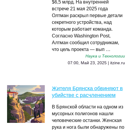
$6,5 млрд. На внутренней
встрече 21 мая 2025 года
Олтман раскрыл первые детали
секретного устройства, над
которым работает команда.
Согласно Washington Post,
Алтман сообщил сотрудникам,
что цель проекта — вып …
Наука и Технологии
07:00, Май 23, 2025 | itzine.ru
Жителя Брянска обвиняют в
убийстве с расчленением
В Брянской области на одном из
мусорных полигонов нашли
человеческие останки. Женская
рука и нога были обнаружены по