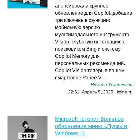
анонсировала крупное
обновление для Copilot, добавив
три ключевые функции:
мобильную версию
мультимодального инструмента
Vision, глубокую интеграцию с
поисковиком Bing и систему
Copilot Memory для
персональных рекомендаций.
Copilot Vision теперь в вашем
смартфоне Ранее V …
Наука и Технологии
22:51, Апрель 5, 2025 | itzine.ru
Microsoft готовит большое
обновление меню «Пуск» в
Windows 11