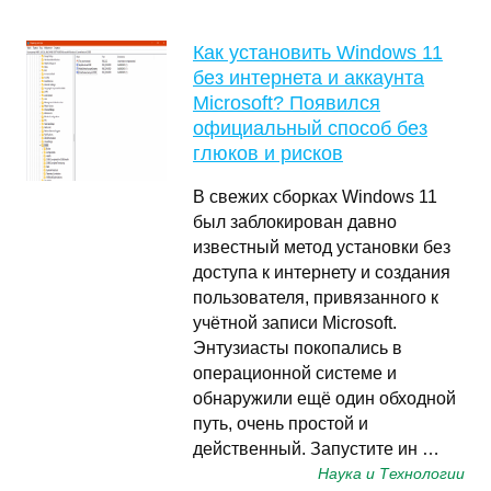
Как установить Windows 11
без интернета и аккаунта
Microsoft? Появился
официальный способ без
глюков и рисков
В свежих сборках Windows 11
был заблокирован давно
известный метод установки без
доступа к интернету и создания
пользователя, привязанного к
учётной записи Microsoft.
Энтузиасты покопались в
операционной системе и
обнаружили ещё один обходной
путь, очень простой и
действенный. Запустите ин …
Наука и Технологии