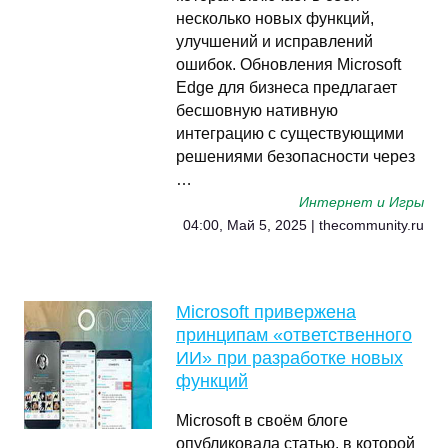
несколько новых функций,
улучшений и исправлений
ошибок. Обновления Microsoft
Edge для бизнеса предлагает
бесшовную нативную
интеграцию с существующими
решениями безопасности через
…
Интернет и Игры
04:00, Май 5, 2025 | thecommunity.ru
Microsoft привержена
принципам «ответственного
ИИ» при разработке новых
функций
Microsoft в своём блоге
опубликовала статью, в которой