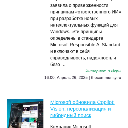
заявила о приверженности
принципам «ответственного ИИ»
при разработке новых
интеллектуальных функций для
Windows. Эти принципы
определены в стандарте
Microsoft Responsible AI Standard
и включают в себя
справедливость, надежность и
безо …
Интернет и Игры
16:00, Апрель 26, 2025 | thecommunity.ru
Microsoft обновила Copilot:
Vision, персонализация и
гибридный поиск
Компания Microsoft