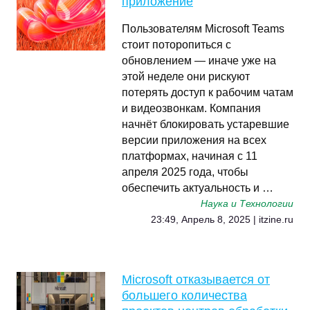
приложение
Пользователям Microsoft Teams
стоит поторопиться с
обновлением — иначе уже на
этой неделе они рискуют
потерять доступ к рабочим чатам
и видеозвонкам. Компания
начнёт блокировать устаревшие
версии приложения на всех
платформах, начиная с 11
апреля 2025 года, чтобы
обеспечить актуальность и …
Наука и Технологии
23:49, Апрель 8, 2025 | itzine.ru
Microsoft отказывается от
большего количества