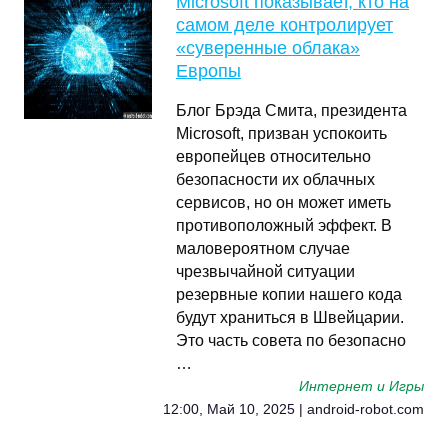
Microsoft показывает, кто на
самом деле контролирует
«суверенные облака»
Европы
Блог Брэда Смита, президента
Microsoft, призван успокоить
европейцев относительно
безопасности их облачных
сервисов, но он может иметь
противоположный эффект. В
маловероятном случае
чрезвычайной ситуации
резервные копии нашего кода
будут храниться в Швейцарии.
Это часть совета по безопасно
…
Интернет и Игры
12:00, Май 10, 2025 | android-robot.com