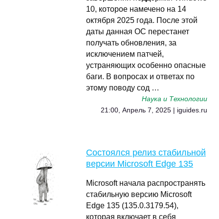
10, которое намечено на 14
октября 2025 года. После этой
даты данная ОС перестанет
получать обновления, за
исключением патчей,
устраняющих особенно опасные
баги. В вопросах и ответах по
этому поводу сод …
Наука и Технологии
21:00, Апрель 7, 2025 | iguides.ru
Состоялся релиз стабильной
версии Microsoft Edge 135
Microsoft начала распространять
стабильную версию Microsoft
Edge 135 (135.0.3179.54),
которая включает в себя