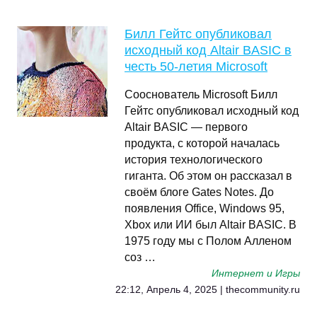
Билл Гейтс опубликовал
исходный код Altair BASIC в
честь 50-летия Microsoft
Сооснователь Microsoft Билл
Гейтс опубликовал исходный код
Altair BASIC — первого
продукта, с которой началась
история технологического
гиганта. Об этом он рассказал в
своём блоге Gates Notes. До
появления Office, Windows 95,
Xbox или ИИ был Altair BASIC. В
1975 году мы с Полом Алленом
соз …
Интернет и Игры
22:12, Апрель 4, 2025 | thecommunity.ru