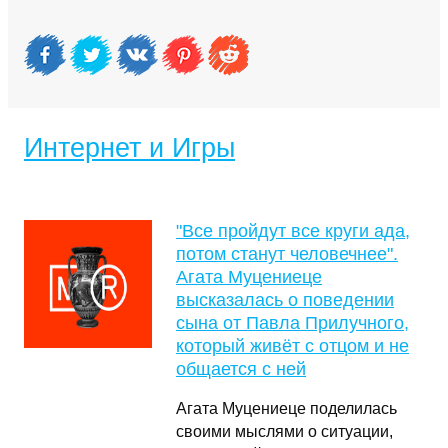
Интернет и Игры
"Все пройдут все круги ада,
потом станут человечнее".
Агата Муцениеце
высказалась о поведении
сына от Павла Прилучного,
который живёт с отцом и не
общается с ней
Агата Муцениеце поделилась
своими мыслями о ситуации,