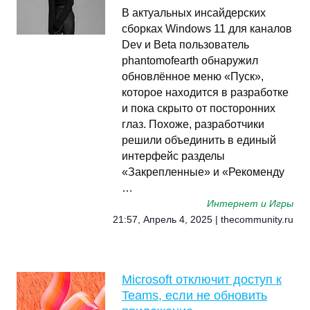
В актуальных инсайдерских
сборках Windows 11 для каналов
Dev и Beta пользователь
phantomofearth обнаружил
обновлённое меню «Пуск»,
которое находится в разработке
и пока скрыто от посторонних
глаз. Похоже, разработчики
решили объединить в единый
интерфейс разделы
«Закрепленные» и «Рекоменду
…
Интернет и Игры
21:57, Апрель 4, 2025 | thecommunity.ru
Microsoft отключит доступ к
Teams, если не обновить