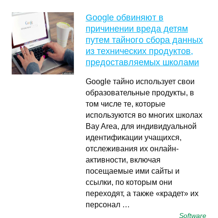
Google обвиняют в
причинении вреда детям
путем тайного сбора данных
из технических продуктов,
предоставляемых школами
Google тайно использует свои
образовательные продукты, в
том числе те, которые
используются во многих школах
Bay Area, для индивидуальной
идентификации учащихся,
отслеживания их онлайн-
активности, включая
посещаемые ими сайты и
ссылки, по которым они
переходят, а также «крадет» их
персонал …
Software