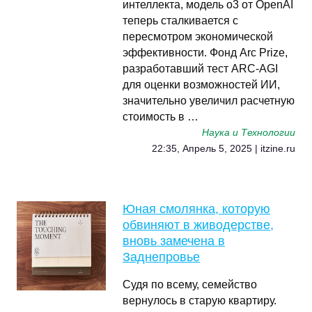
интеллекта, модель o3 от OpenAI
теперь сталкивается с
пересмотром экономической
эффективности. Фонд Arc Prize,
разработавший тест ARC-AGI
для оценки возможностей ИИ,
значительно увеличил расчетную
стоимость в …
Наука и Технологии
22:35, Апрель 5, 2025 | itzine.ru
Юная смолянка, которую
обвиняют в живодерстве,
вновь замечена в
Заднепровье
Судя по всему, семейство
вернулось в старую квартиру.