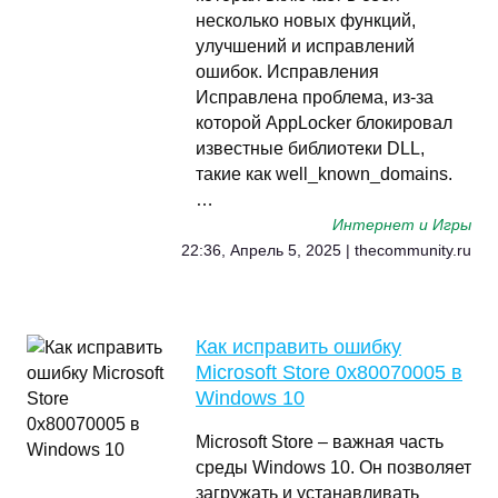
несколько новых функций,
улучшений и исправлений
ошибок. Исправления
Исправлена проблема, из-за
которой AppLocker блокировал
известные библиотеки DLL,
такие как well_known_domains.
…
Интернет и Игры
22:36, Апрель 5, 2025 | thecommunity.ru
Как исправить ошибку
Microsoft Store 0x80070005 в
Windows 10
Microsoft Store – важная часть
среды Windows 10. Он позволяет
загружать и устанавливать