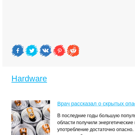
Hardware
Врач рассказал о скрытых опа
В последние годы большую популя
области получили энергетические 
употребление достаточно опасно. 