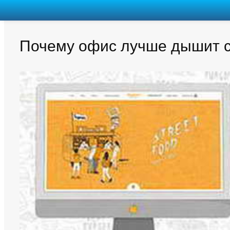
Почему офис лучше дышит ск