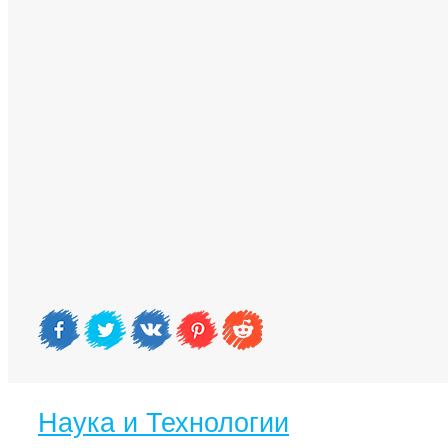
Наука и Технологии