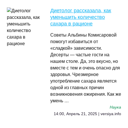
Диетолог рассказала, как
уменьшить количество
сахара в рационе
Советы Альбины Комисаровой
помогут избавиться от
«сладкой» зависимости.
Десерты — частые гости на
нашем столе. Да, это вкусно, но
вместе с тем и очень опасно для
здоровья. Чрезмерное
употребление сахара является
одной из главных причин
возникновения ожирения. Как же
умень …
Наука
14:00, Апрель 21, 2025 | versiya.info