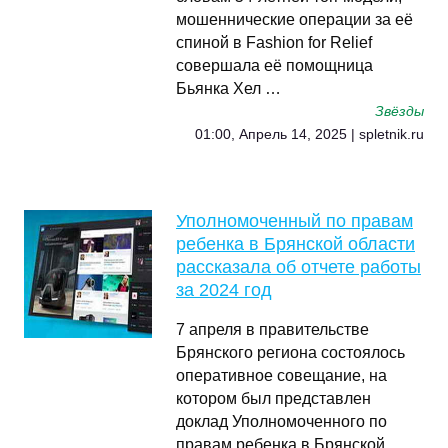
мошеннические операции за её
спиной в Fashion for Relief
совершала её помощница
Бьянка Хел …
Звёзды
01:00, Апрель 14, 2025 | spletnik.ru
Уполномоченный по правам
ребенка в Брянской области
рассказала об отчете работы
за 2024 год
7 апреля в правительстве
Брянского региона состоялось
оперативное совещание, на
котором был представлен
доклад Уполномоченного по
правам ребенка в Брянской