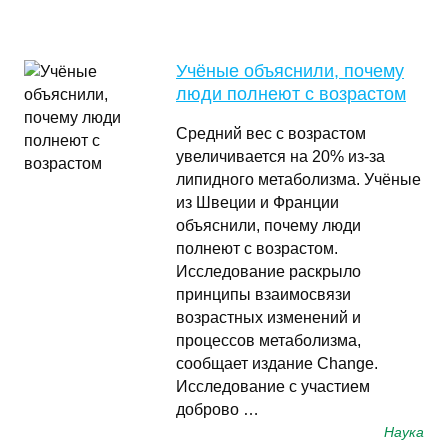
Учёные объяснили, почему
люди полнеют с возрастом
Средний вес с возрастом
увеличивается на 20% из-за
липидного метаболизма. Учёные
из Швеции и Франции
объяснили, почему люди
полнеют с возрастом.
Исследование раскрыло
принципы взаимосвязи
возрастных изменений и
процессов метаболизма,
сообщает издание Change.
Исследование с участием
доброво …
Наука