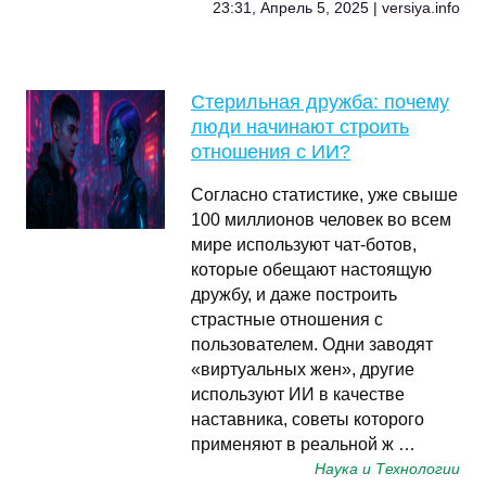
23:31, Апрель 5, 2025 | versiya.info
Стерильная дружба: почему
люди начинают строить
отношения с ИИ?
Согласно статистике, уже свыше
100 миллионов человек во всем
мире используют чат-ботов,
которые обещают настоящую
дружбу, и даже построить
страстные отношения с
пользователем. Одни заводят
«виртуальных жен», другие
используют ИИ в качестве
наставника, советы которого
применяют в реальной ж …
Наука и Технологии