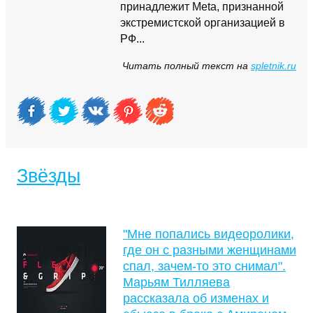
принадлежит Meta, признанной
экстремистской организацией в
РФ...
Читать полный текст на
spletnik.ru
Звёзды
"Мне попались видеоролики,
где он с разными женщинами
спал, зачем-то это снимал".
Марьям Тилляева
рассказала об изменах и