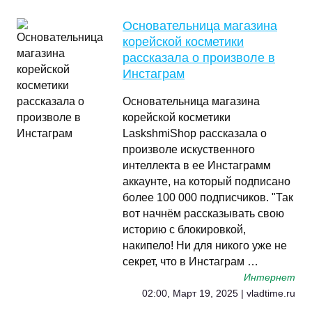
Основательница магазина
корейской косметики
рассказала о произволе в
Инстаграм
Основательница магазина
корейской косметики
LaskshmiShop рассказала о
произволе искуственного
интеллекта в ее Инстаграмм
аккаунте, на который подписано
более 100 000 подписчиков. "Так
вот начнём рассказывать свою
историю с блокировкой,
накипело! Ни для никого уже не
секрет, что в Инстаграм …
Интернет
02:00, Март 19, 2025 | vladtime.ru