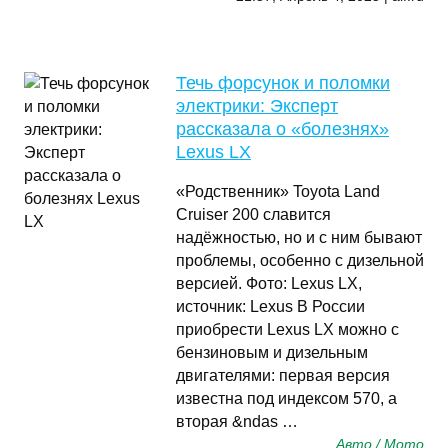
Течь форсунок и поломки
электрики: Эксперт
рассказала о «болезнях»
Lexus LX
«Родственник» Toyota Land
Cruiser 200 славится
надёжностью, но и с ним бывают
проблемы, особенно с дизельной
версией. Фото: Lexus LX,
источник: Lexus В России
приобрести Lexus LX можно с
бензиновым и дизельным
двигателями: первая версия
известна под индексом 570, а
вторая &ndas …
Авто / Мото