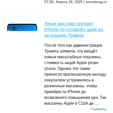
07:00, Апрель 28, 2025 | secretmag.ru
Люди массово скупают
iPhone по «старой» цене из-
за пошлин Трампа
После того как администрация
Трампа заявила, что введёт
новые масштабные пошлины,
стоимость акций Apple резко
упала. Однако это также
принесло краткосрочную выгоду:
покупатели устремились в
розничные магазины, чтобы
приобрести iPhone до
возможного повышения цен. Так
магазины Apple в США де …
Гаджеты