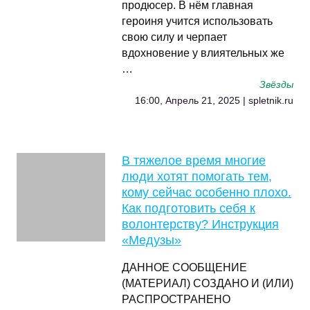
продюсер. В нём главная
героиня учится использовать
свою силу и черпает
вдохновение у влиятельных же
…
Звёзды
16:00, Апрель 21, 2025 | spletnik.ru
В тяжелое время многие
люди хотят помогать тем,
кому сейчас особенно плохо.
Как подготовить себя к
волонтерству? Инструкция
«Медузы»
ДАННОЕ СООБЩЕНИЕ
(МАТЕРИАЛ) СОЗДАНО И (ИЛИ)
РАСПРОСТРАНЕНО