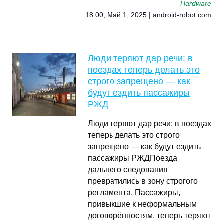
Hardware
18:00, Май 1, 2025 | android-robot.com
Люди теряют дар речи: в
поездах теперь делать это
строго запрещено — как
будут ездить пассажиры
РЖД
Люди теряют дар речи: в поездах
теперь делать это строго
запрещено — как будут ездить
пассажиры РЖДПоезда
дальнего следования
превратились в зону строгого
регламента. Пассажиры,
привыкшие к неформальным
договорённостям, теперь теряют