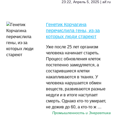
23:22, Апрель 5, 2025 | aif.ru
Генетик Корчагина
перечислила гены, из-за
которых люди стареют
Уже после 25 лет организм
человека начинает стареть.
Процесс обновления клеток
постепенно замедляется, а
состарившиеся клетки
накапливаются в тканях. У
человека нарушается обмен
веществ, развиваются разные
недуги и в итоге наступает
смерть. Однако кто-то умирает,
не дожив до 60, а кто-то ж …
Промышленность и Энергетика