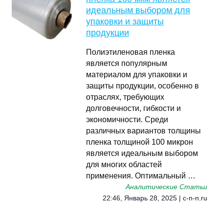
идеальным выбором для
упаковки и защиты
продукции
Полиэтиленовая пленка
является популярным
материалом для упаковки и
защиты продукции, особенно в
отраслях, требующих
долговечности, гибкости и
экономичности. Среди
различных вариантов толщины
пленка толщиной 100 микрон
является идеальным выбором
для многих областей
применения. Оптимальный …
Аналитические Статьи
22:46, Январь 28, 2025 | c-n-n.ru