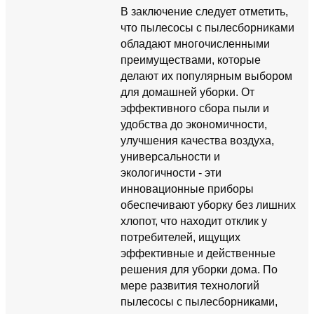
В заключение следует отметить,
что пылесосы с пылесборниками
обладают многочисленными
преимуществами, которые
делают их популярным выбором
для домашней уборки. От
эффективного сбора пыли и
удобства до экономичности,
улучшения качества воздуха,
универсальности и
экологичности - эти
инновационные приборы
обеспечивают уборку без лишних
хлопот, что находит отклик у
потребителей, ищущих
эффективные и действенные
решения для уборки дома. По
мере развития технологий
пылесосы с пылесборниками,