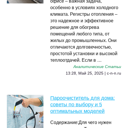
офисе – важная задача,
особенно в условиях холодного
климата. Регистры отопления –
это надежное и эффективное
решение для обогрева
помещений любого типа, от
жилых до промышленных. Они
отличаются долговечностью,
простотой установки и высокой
теплоотдачей. Если в …
Аналитические Статьи
13:28, Май 25, 2025 | c-n-n.ru
Пароочиститель для дома:
советы по выбору и 5
оптимальных моделей
Содержание:Для чего нужен