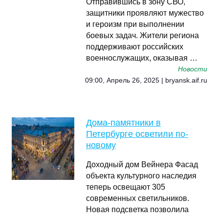
Отправившись в зону СВО,
защитники проявляют мужество
и героизм при выполнении
боевых задач. Жители региона
поддерживают российских
военнослужащих, оказывая …
Новости
09:00, Апрель 26, 2025 | bryansk.aif.ru
Дома-памятники в
Петербурге осветили по-
новому
Доходный дом Вейнера Фасад
объекта культурного наследия
теперь освещают 305
современных светильников.
Новая подсветка позволила