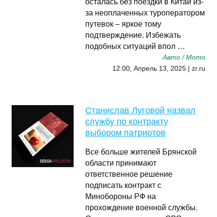
осталась без поездки в Китай из-
за неоплаченных туроператором
путевок – яркое тому
подтверждение. Избежать
подобных ситуаций впол …
Авто / Мото
12:00, Апрель 13, 2025 | zr.ru
Станислав Луговой назвал
службу по контракту
выбором патриотов
Все больше жителей Брянской
области принимают
ответственное решение
подписать контракт с
Минобороны РФ на
прохождение военной службы.