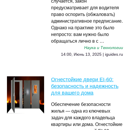
случается, закон
предусматривает для водителя
право оспорить (обжаловать)
административное предписание.
Однако на практике это было
непросто: вам нужно было
обращаться лично в с …
Наука и Технологии
14:00, Июнь 13, 2025 | iguides.ru
Огнестойкие двери EI-60:
безопасность и надежность
для вашего дома
Обеспечение безопасности
жилья — одна из ключевых
задач для каждого владельца
квартиры или дома. Огнестойкие