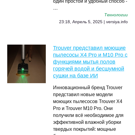
один простой и удобный способ -
…
Технологии
23:18, Апрель 5, 2025 | versiya.info
Trouver представил моющие
пылесосы X4 Pro и M10 Pro с
функциями мытья полов
горячей водой и бесшумной
сушки на базе ИИ
Инновационный бренд Trouver
представил новые модели
моющих пылесосов Trouver X4
Pro и Trouver M10 Pro. Они
получили всё необходимое для
эффективной влажной уборки
твердых покрытий: мощные