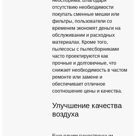
неоспорима. Благодаря
отсутствию необходимости
покупать сменные мешки или
фильтры, пользователи со
временем экономят деньги на
обслуживании и расходных
материалах. Кроме того,
пылесосы с пылесборниками
часто проектируются как
прочные и долговечные, что
снижает необходимость в частом
ремонте или замене и
обеспечивает отличное
соотношение цены и качества.
Улучшение качества
воздуха
Еще одним существенным