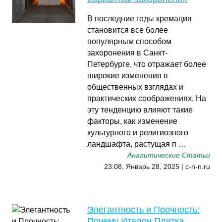
В последние годы кремация
становится все более
популярным способом
захоронения в Санкт-
Петербурге, что отражает более
широкие изменения в
общественных взглядах и
практических соображениях. На
эту тенденцию влияют такие
факторы, как изменение
культурного и религиозного
ландшафта, растущая п …
Аналитические Статьи
23:08, Январь 28, 2025 | c-n-n.ru
Элегантность и Прочность:
Почему Италон Плитка