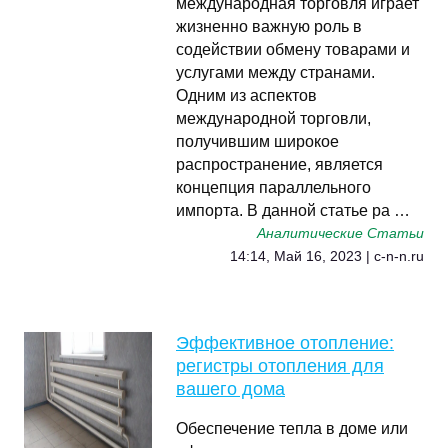
международная торговля играет
жизненно важную роль в
содействии обмену товарами и
услугами между странами.
Одним из аспектов
международной торговли,
получившим широкое
распространение, является
концепция параллельного
импорта. В данной статье ра …
Аналитические Статьи
14:14, Май 16, 2023 | c-n-n.ru
Эффективное отопление:
регистры отопления для
вашего дома
Обеспечение тепла в доме или