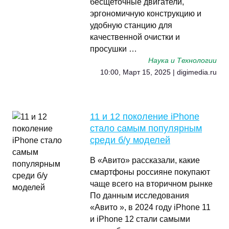
бесщеточные двигатели,
эргономичную конструкцию и
удобную станцию для
качественной очистки и
просушки …
Наука и Технологии
10:00, Март 15, 2025 | digimedia.ru
11 и 12 поколение iPhone
стало самым популярным
среди б/у моделей
В «Авито» рассказали, какие
смартфоны россияне покупают
чаще всего на вторичном рынке
По данным исследования
«Авито », в 2024 году iPhone 11
и iPhone 12 стали самыми