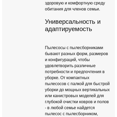
здоровую и комфортную среду
обитания для членов семьи.
Универсальность и
адаптируемость
Пылесосы с пылесборниками
бывают разных форм, размеров
и конфигураций, чтобы
удовлетворить различные
потребности и предпочтения в
уборке. От компактных
пылесосов с палкой для быстрой
уборки до мощных вертикальных
или канистровых моделей для
глубокой очистки ковров и полов
- в любой семье найдется
пылесос с пылесборником,