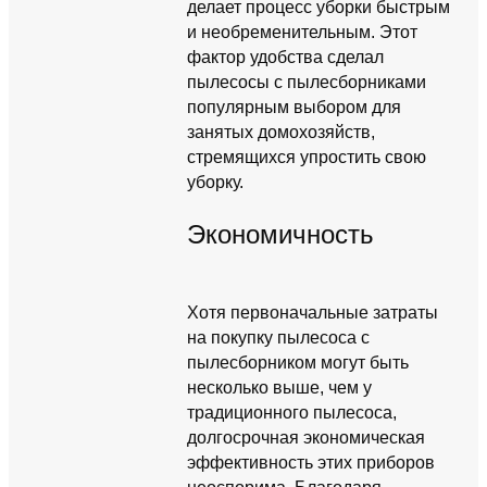
делает процесс уборки быстрым
и необременительным. Этот
фактор удобства сделал
пылесосы с пылесборниками
популярным выбором для
занятых домохозяйств,
стремящихся упростить свою
уборку.
Экономичность
Хотя первоначальные затраты
на покупку пылесоса с
пылесборником могут быть
несколько выше, чем у
традиционного пылесоса,
долгосрочная экономическая
эффективность этих приборов