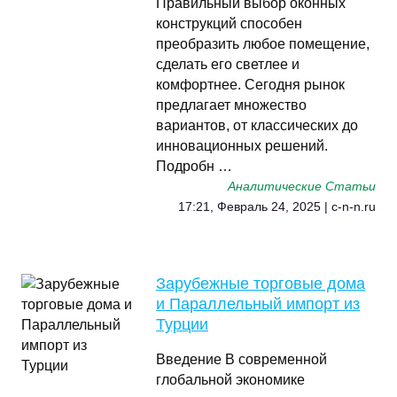
Правильный выбор оконных
конструкций способен
преобразить любое помещение,
сделать его светлее и
комфортнее. Сегодня рынок
предлагает множество
вариантов, от классических до
инновационных решений.
Подробн …
Аналитические Статьи
17:21, Февраль 24, 2025 | c-n-n.ru
Зарубежные торговые дома
и Параллельный импорт из
Турции
Введение В современной
глобальной экономике