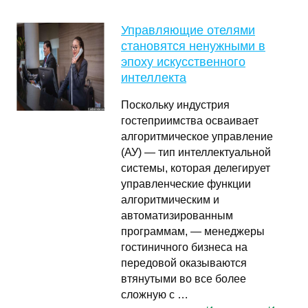
Управляющие отелями
становятся ненужными в
эпоху искусственного
интеллекта
Поскольку индустрия
гостеприимства осваивает
алгоритмическое управление
(АУ) — тип интеллектуальной
системы, которая делегирует
управленческие функции
алгоритмическим и
автоматизированным
программам, — менеджеры
гостиничного бизнеса на
передовой оказываются
втянутыми во все более
сложную с …