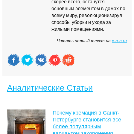
скорее всего, останутся
основным элементом в домах по
всему миру, революционизируя
способы уборки и ухода за
жилыми помещениями.
Читать полный текст на
c-n-n.ru
Аналитические Статьи
Почему кремация в Санкт-
Петербурге становится все
более популярным
вариантом захоронения