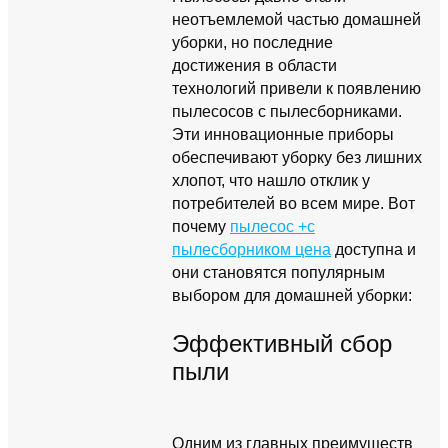
неотъемлемой частью домашней
уборки, но последние
достижения в области
технологий привели к появлению
пылесосов с пылесборниками.
Эти инновационные приборы
обеспечивают уборку без лишних
хлопот, что нашло отклик у
потребителей во всем мире. Вот
почему
пылесос +с
пылесборником цена
доступна и
они становятся популярным
выбором для домашней уборки:
Эффективный сбор
пыли
Одним из главных преимуществ