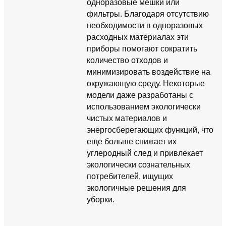
одноразовые мешки или
фильтры. Благодаря отсутствию
необходимости в одноразовых
расходных материалах эти
приборы помогают сократить
количество отходов и
минимизировать воздействие на
окружающую среду. Некоторые
модели даже разработаны с
использованием экологически
чистых материалов и
энергосберегающих функций, что
еще больше снижает их
углеродный след и привлекает
экологически сознательных
потребителей, ищущих
экологичные решения для
уборки.