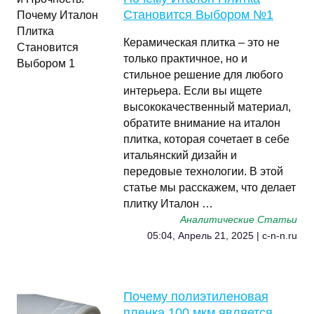
Становится Выбором №1
Керамическая плитка – это не
только практичное, но и
стильное решение для любого
интерьера. Если вы ищете
высококачественный материал,
обратите внимание на италон
плитка, которая сочетает в себе
итальянский дизайн и
передовые технологии. В этой
статье мы расскажем, что делает
плитку Италон …
Аналитические Статьи
05:04, Апрель 21, 2025 | c-n-n.ru
Почему полиэтиленовая
пленка 100 мкм является