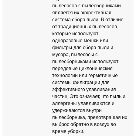
пылесосов с пылесборниками
является их эффективная
система сбора пыли. В отличие
от традиционных пылесосов,
которые используют
одноразовые мешки или
фильтры для сбора пыли и
мусора, пылесосы с
пылесборниками используют
передовые циклонические
технологии или герметичные
системы фильтрации для
эффективного улавливания
частиц. Это означает, что пыль и
аллергены улавливаются и
удерживаются внутри
пылесборника, предотвращая их
выброс обратно в воздух во
время уборки.