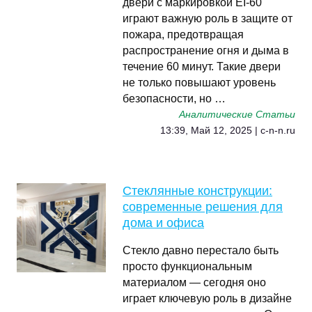
двери с маркировкой EI-60
играют важную роль в защите от
пожара, предотвращая
распространение огня и дыма в
течение 60 минут. Такие двери
не только повышают уровень
безопасности, но …
Аналитические Статьи
13:39, Май 12, 2025 | c-n-n.ru
Стеклянные конструкции:
современные решения для
дома и офиса
Стекло давно перестало быть
просто функциональным
материалом — сегодня оно
играет ключевую роль в дизайне