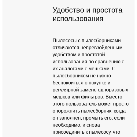
Удобство и простота
использования
Пылесосы с пылесборниками
отличаются непревзойденным
удобством и простотой
использования по сравнению с
их аналогами с мешками. С
пылесборником не нужно
беспокоиться о покупке и
регулярной замене одноразовых
мешков или фильтров. Вместо
этого пользователь может просто
опорожнить пылесборник, когда
он заполнен, промыть его, если
необходимо, и снова
присоединить к пылесосу, что