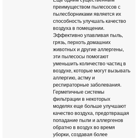
преимуществом пылесосов с
пылесборниками является их
способность улучшать качество
воздуха в помещении.
Эффективно улавливая пыль,
грязь, перхоть домашних
животных и другие аллергены,
эти пылесосы помогают
уменьшить количество частиц в
воздухе, которые могут вызывать
аллергию, астму и
респираторные заболевания.
Герметичные системы
фильтрации в некоторых
моделях еще больше улучшают
качество воздуха, предотвращая
попадание пыли и аллергенов
обратно в воздух во время
уборки, создавая более