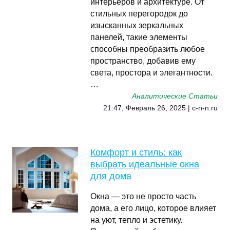
интерьеров и архитектуре. От
стильных перегородок до
изысканных зеркальных
панелей, такие элементы
способны преобразить любое
пространство, добавив ему
света, простора и элегантности.
…
Аналитические Статьи
21:47, Февраль 26, 2025 | c-n-n.ru
Комфорт и стиль: как
выбрать идеальные окна
для дома
Окна — это не просто часть
дома, а его лицо, которое влияет
на уют, тепло и эстетику.