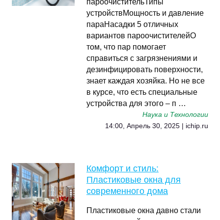
пароочистительТипы
устройствМощность и давление
параНасадки 5 отличных
вариантов пароочистителейО
том, что пар помогает
справиться с загрязнениями и
дезинфицировать поверхности,
знает каждая хозяйка. Но не все
в курсе, что есть специальные
устройства для этого – п …
Наука и Технологии
14:00, Апрель 30, 2025 | ichip.ru
Комфорт и стиль:
Пластиковые окна для
современного дома
Пластиковые окна давно стали