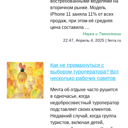
востребованными моделями на
вторичном рынке. Модель
iPhone 11 заняла 11% от всех
продаж, при этом её средняя
цена составила …
Наука и Технологии
22:47, Апрель 4, 2025 | ferra.ru
Как не промахнуться с
выбором туроператора? Вот
несколько рабочих советов
Мечта об отдыхе часто рушится
в одночасье, когда
недобросовестный туроператор
подставляет своих клиентов.
Недавний случай, когда группа
туристов, включая детей,