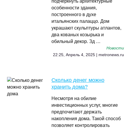
подчеркнуть архитектурные
особенности здания,
построенного в духе
итальянских палаццо. Дом
украшают скульптуры атлантов,
два кованых козырька и
обильный декор. Зд …
Новости
22:25, Апрель 4, 2025 | metronews.ru
Сколько денег можно
хранить дома?
Несмотря на обилие
инвестиционных услуг, многие
предпочитают держать
накопления дома. Такой способ
позволяет контролировать