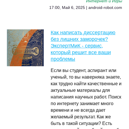
Интернет и Игры
17:00, Май 6, 2025 | android-robot.com
Как написать диссертацию
без лишних заморочек?
ЭкспертМиК - сервис,
который решит все ваши
проблемы
Если вы студент, аспирант или
ученый, то вы наверняка знаете,
как трудно найти качественные и
актуальные материалы для
написания научных работ. Поиск
по интернету занимает много
времени и не всегда дает
желаемый результат. Как же
быть в такой ситуации? Есть