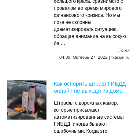
большого краха, сравнимого с
провалом во время мирового
финансового кризиса. Но мы
пока не склонны
драматизировать ситуацию,
обращая внимание на высокую
ба …
Forex
04:39, Октябрь 27, 2022 | fxteam.ru
Как оспорить штраф ГИБДД
онлайн не выходя из дома
Штрафы с дорожных камер,
которые присылают
автоматизированные системы
ГИБДД, иногда бывают
ошибочными. Когда это