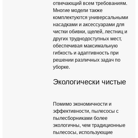
отвечающий всем требованиям.
Многие модели также
комплектуются универсальными
насадками и аксессуарами для
чистки обивки, щелей, лестниц и
других труднодоступных мест,
обеспечивая максимальную
гибкость и адаптивность при
решении различных задач по
уборке.
Экологически чистые
Помимо экономичности и
эффективности, пылесосы с
пылесборниками более
экологичны, чем традиционные
пылесосы, использующие