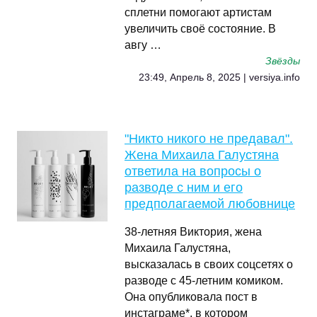
сплетни помогают артистам
увеличить своё состояние. В
авгу …
Звёзды
23:49, Апрель 8, 2025 | versiya.info
"Никто никого не предавал".
Жена Михаила Галустяна
ответила на вопросы о
разводе с ним и его
предполагаемой любовнице
38-летняя Виктория, жена
Михаила Галустяна,
высказалась в своих соцсетях о
разводе с 45-летним комиком.
Она опубликовала пост в
инстаграме*, в котором