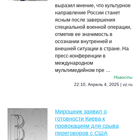
выразил мнение, что культурное
направление России станет
ясным после завершения
специальной военной операции,
отметив ее значимость в
осознании внутренней и
внешней ситуации в стране. На
пресс-конференции в
международном
мультимедийном пре …
Новости
22:10, Апрель 4, 2025 | vz.ru
Мирошник заявил о
готовности Киева к
провокациям для срыва
переговоров с США