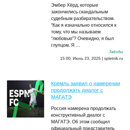
Эмбер Хёрд, которые
закончились скандальным
судебным разбирательством.
“Как я изначально относился к
тому, что мы называем
“любовью”? Очевидно, я был
глупцом. Я …
Звёзды
15:00, Июнь 23, 2025 | spletnik.ru
Кремль заявил о намерении
продолжать диалог с
МАГАТЭ
Россия намерена продолжать
конструктивный диалог с
МАГАТЭ. Об этом сообщил
официальный представитель