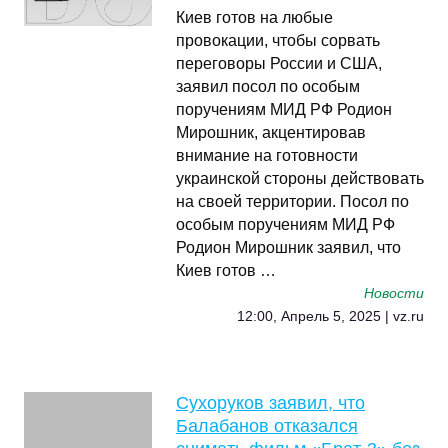
Киев готов на любые
провокации, чтобы сорвать
переговоры России и США,
заявил посол по особым
поручениям МИД РФ Родион
Мирошник, акцентировав
внимание на готовности
украинской стороны действовать
на своей территории. Посол по
особым поручениям МИД РФ
Родион Мирошник заявил, что
Киев готов …
Новости
12:00, Апрель 5, 2025 | vz.ru
Сухоруков заявил, что
Балабанов отказался