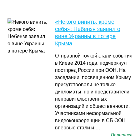
«Некого винить, кроме
себя»: Небензя заявил о
вине Украины в потере
Крыма
Отправной точкой стали события
в Киеве 2014 года, подчеркнул
постпред России при ООН. На
заседании, посвященном Крыму
присутствовали не только
дипломаты, но и представители
неправительственных
организаций и общественности.
Участниками неформальной
видеоконференции в СБ ООН
впервые стали и …
Политика