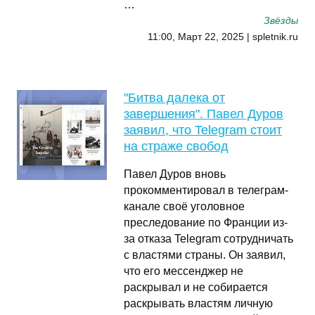
…
Звёзды
11:00, Март 22, 2025 | spletnik.ru
"Битва далека от
завершения". Павел Дуров
заявил, что Telegram стоит
на страже свобод
Павел Дуров вновь
прокомментировал в телеграм-
канале своё уголовное
преследование по Франции из-
за отказа Telegram сотрудничать
с властями страны. Он заявил,
что его мессенджер не
раскрывал и не собирается
раскрывать властям личную