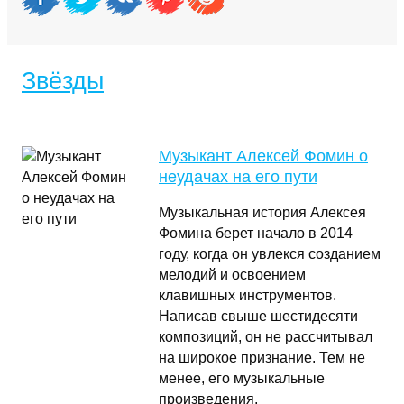
Звёзды
Музыкант Алексей Фомин о
неудачах на его пути
Музыкальная история Алексея
Фомина берет начало в 2014
году, когда он увлекся созданием
мелодий и освоением
клавишных инструментов.
Написав свыше шестидесяти
композиций, он не рассчитывал
на широкое признание. Тем не
менее, его музыкальные
произведения,