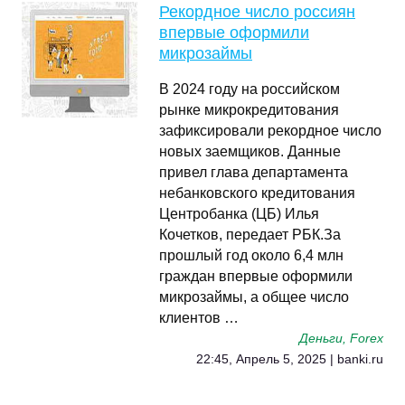
Рекордное число россиян
впервые оформили
микрозаймы
В 2024 году на российском
рынке микрокредитования
зафиксировали рекордное число
новых заемщиков. Данные
привел глава департамента
небанковского кредитования
Центробанка (ЦБ) Илья
Кочетков, передает РБК.За
прошлый год около 6,4 млн
граждан впервые оформили
микрозаймы, а общее число
клиентов …
Деньги, Forex
22:45, Апрель 5, 2025 | banki.ru