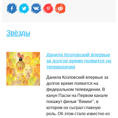
Звёзды
Данила Козловский впервые
за долгое время появится на
телевидении
Данила Козловский впервые за
долгое время появится на
федеральном телевидении. В
канун Пасхи на Первом канале
покажут фильм "Викинг", в
котором он сыграл главную
роль. Об этом стало известно из