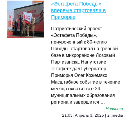
«Эстафета Победы»
впервые стартовала в
Приморье
Патриотический проект
«Эстафета Победы»,
приуроченный к 80-летию
Победы, стартовал на гребной
базе в микрорайоне Лозовый
Партизанска. Напутствие
эстафете дал Губернатор
Приморья Олег Кожемяко.
Масштабное событие в течение
месяца охватит все 34
муниципальных образования
региона и завершится …
Новости
21:03, Апрель 3, 2025 | zr.media