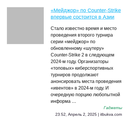
«Мейджор» по Counter-Strike
впервые состоится в Азии
Стало известно время и место
проведения второго турнира
серии «мейджор» по
обновленному «шутеру»
Counter-Strike 2 в следующем
2024-м году. Организаторы
«топовых» киберспортивных
турниров продолжают
анонсировать места проведения
«ивентов» в 2024-м году. И
очередную порцию любопытной
информа …
Гаджеты
23:52, Апрель 2, 2025 | itbukva.com