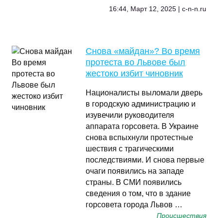
16:44, Март 12, 2025 | c-n-n.ru
Снова «майдан»? Во время
протеста во Львове был
жестоко избит чиновник
Националисты выломали дверь
в городскую администрацию и
изувечили руководителя
аппарата горсовета. В Украине
снова вспыхнули протестные
шествия с трагическими
последствиями. И снова первые
очаги появились на западе
страны. В СМИ появились
сведения о том, что в здание
горсовета города Львов …
Происшествия