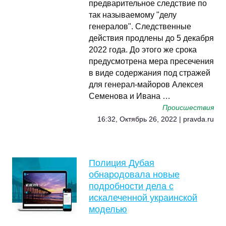
предварительное следствие по
так называемому "делу
генералов". Следственные
действия продлены до 5 декабря
2022 года. До этого же срока
предусмотрена мера пресечения
в виде содержания под стражей
для генерал-майоров Алексея
Семенова и Ивана …
Происшествия
16:32, Октябрь 26, 2022 | pravda.ru
Полиция Дубая
обнародовала новые
подробности дела с
искалеченной украинской
моделью