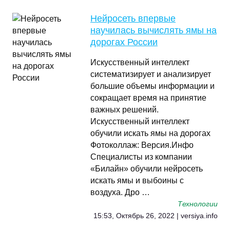
Нейросеть впервые
научилась вычислять ямы на
дорогах России
Искусственный интеллект
систематизирует и анализирует
большие объемы информации и
сокращает время на принятие
важных решений.
Искусственный интеллект
обучили искать ямы на дорогах
Фотоколлаж: Версия.Инфо
Специалисты из компании
«Билайн» обучили нейросеть
искать ямы и выбоины с
воздуха. Дро …
Технологии
15:53, Октябрь 26, 2022 | versiya.info