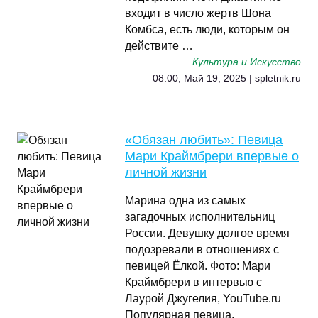
входит в число жертв Шона
Комбса, есть люди, которым он
действите …
Культура и Искусство
08:00, Май 19, 2025 | spletnik.ru
«Обязан любить»: Певица
Мари Краймбрери впервые о
личной жизни
Марина одна из самых
загадочных исполнительниц
России. Девушку долгое время
подозревали в отношениях с
певицей Ёлкой. Фото: Мари
Краймбрери в интервью с
Лаурой Джугелия, YouTube.ru
Популярная певица,