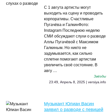
С 1 авгута артисты могут
выходить на сцену и проводить
корпоративы. Счастливые
Пугачёва и ГалкинФото:
Instagram Последнюю неделю
СМИ обсуждают слухи о разводе
Аллы Пугачёвой с Максимом
Галкиным. Но никто не
задумывается, как сильно
сплетни помогают артистам
увеличить своё состояние. В
авгу …
Звёзды
23:49, Апрель 8, 2025 | versiya.info
Музыкант Юлиан Васин
заявил о разводе с певицей