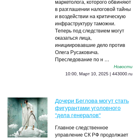
маркетолога, которого обвиняют
в разглашении налоговой тайны
и воздействии на критическую
инфраструктуру таможни.
Теперь под следствием могут
оказаться лица,
инициировавшие дело против
Олега Русаковича.
Преследование по н …
Новости
10:00, Март 10, 2025 | 443000.ru
Дочери Беглова могут стать
фигурантами уголовного
"дела генералов"
Главное следственное
управление СК РФ продолжает