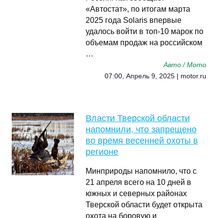
«Автостат», по итогам марта
2025 года Solaris впервые
удалось войти в топ-10 марок по
объемам продаж на российском
…
Авто / Мото
07:00, Апрель 9, 2025 | motor.ru
Власти Тверской области
напомнили, что запрещено
во время весенней охоты в
регионе
Минприроды напомнило, что с
21 апреля всего на 10 дней в
южных и северных районах
Тверской области будет открыта
охота на боровую и