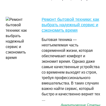
Ремонт бытовой техники: как
выбрать надежный сервис и
сэкономить время
Бытовая техника —
неотъемлемая часть
современной жизни, которая
обеспечивает комфорт и
экономит время. Однако даже
самые качественные устройства
со временем выходят из строя,
требуя профессионального
вмешательства. В таких случаях
важно найти сервис, который
быстро и качественно вернет тех
…
Аналитические Статьи