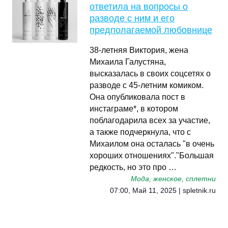
ответила на вопросы о
разводе с ним и его
предполагаемой любовнице
38-летняя Виктория, жена
Михаила Галустяна,
высказалась в своих соцсетях о
разводе с 45-летним комиком.
Она опубликовала пост в
инстаграме*, в котором
поблагодарила всех за участие,
а также подчеркнула, что с
Михаилом она осталась "в очень
хороших отношениях"."Большая
редкость, но это про …
Мода, женское, сплетни
07:00, Май 11, 2025 | spletnik.ru