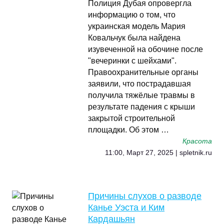
Полиция Дубая опровергла
информацию о том, что
украинская модель Мария
Ковальчук была найдена
изувеченной на обочине после
"вечеринки с шейхами".
Правоохранительные органы
заявили, что пострадавшая
получила тяжёлые травмы в
результате падения с крыши
закрытой строительной
площадки. Об этом …
Красота
11:00, Март 27, 2025 | spletnik.ru
Причины слухов о разводе
Канье Уэста и Ким
Кардашьян