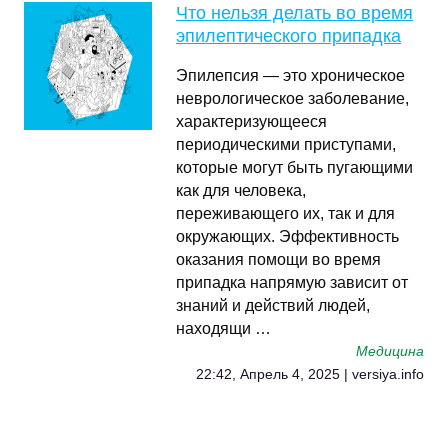
Что нельзя делать во время
эпилептического припадка
Эпилепсия — это хроническое
неврологическое заболевание,
характеризующееся
периодическими приступами,
которые могут быть пугающими
как для человека,
переживающего их, так и для
окружающих. Эффективность
оказания помощи во время
припадка напрямую зависит от
знаний и действий людей,
находящи …
Медицина
22:42, Апрель 4, 2025 | versiya.info