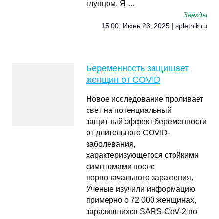
глупцом. Я …
Звёзды
15:00, Июнь 23, 2025 | spletnik.ru
Беременность защищает
женщин от COVID
Новое исследование проливает
свет на потенциальный
защитный эффект беременности
от длительного COVID-
заболевания,
характеризующегося стойкими
симптомами после
первоначального заражения.
Ученые изучили информацию
примерно о 72 000 женщинах,
заразившихся SARS-CoV-2 во