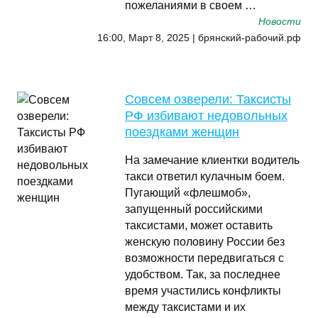
пожеланиями в своем …
Новости
16:00, Март 8, 2025 | брянский-рабочий.рф
Совсем озверели: Таксисты
РФ избивают недовольных
поездками женщин
На замечание клиентки водитель
такси ответил кулачным боем.
Пугающий «флешмоб»,
запущенный российскими
таксистами, может оставить
женскую половину России без
возможности передвигаться с
удобством. Так, за последнее
время участились конфликты
между таксистами и их