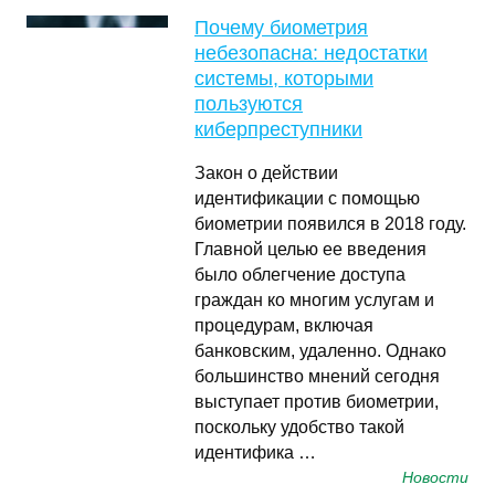
Почему биометрия
небезопасна: недостатки
системы, которыми
пользуются
киберпреступники
Закон о действии
идентификации с помощью
биометрии появился в 2018 году.
Главной целью ее введения
было облегчение доступа
граждан ко многим услугам и
процедурам, включая
банковским, удаленно. Однако
большинство мнений сегодня
выступает против биометрии,
поскольку удобство такой
идентифика …
Новости