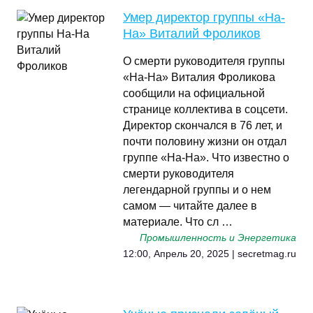
Умер директор группы «На-
На» Виталий Фроликов
О смерти руководителя группы
«На-На» Виталия Фроликова
сообщили на официальной
странице коллектива в соцсети.
Директор скончался в 76 лет, и
почти половину жизни он отдал
группе «На-На». Что известно о
смерти руководителя
легендарной группы и о нем
самом — читайте далее в
материале. Что сл …
Промышленность и Энергетика
12:00, Апрель 20, 2025 | secretmag.ru