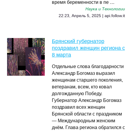
время беременности в пе …
Наука и Технологии
22:23, Апрель 5, 2025 | api.follow.it
Брянский губернатор
поздравил женщин региона с
8 марта
Отдельные слова благодарности
Александр Богомаз выразил
женщинам старшего поколения,
ветеранам, всем, кто ковал
долгожданную Победу.
Губернатор Александр Богомаз
поздравил всех женщин
Брянской области с праздником
— Международным женским
днём. Глава региона обратился с