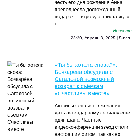
честь его дня рождения Анна
преподнесла долгожданный
подарок — игровую приставку, о
к …
Новости
23:20, Апрель 8, 2025 | 5-tv.ru
«Ты бы хотела снова?»:
Бочкарёва обсудила с
Сагаловой возможный
возврат к съёмкам
«Счастливы вместе»
Актрисы сошлись в желании
дать легендарному сериалу ещё
один шанс. Частные
видеоконференции звёзд стали
настоящим хитом, так как во