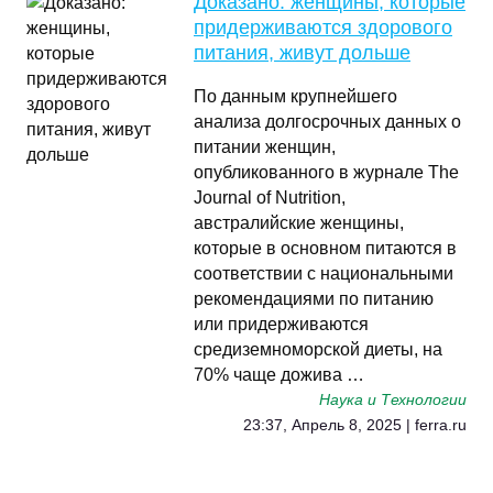
Доказано: женщины, которые
придерживаются здорового
питания, живут дольше
По данным крупнейшего
анализа долгосрочных данных о
питании женщин,
опубликованного в журнале The
Journal of Nutrition,
австралийские женщины,
которые в основном питаются в
соответствии с национальными
рекомендациями по питанию
или придерживаются
средиземноморской диеты, на
70% чаще дожива …
Наука и Технологии
23:37, Апрель 8, 2025 | ferra.ru