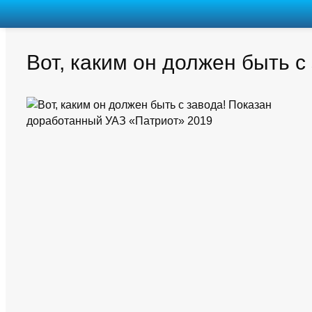
Вот, каким он должен быть 