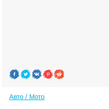
Авто / Мото