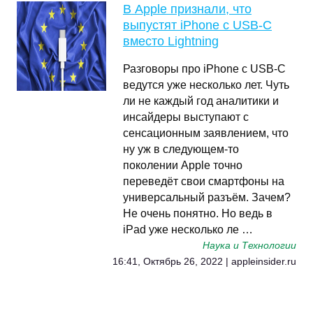
В Apple признали, что
выпустят iPhone с USB-C
вместо Lightning
Разговоры про iPhone с USB-C
ведутся уже несколько лет. Чуть
ли не каждый год аналитики и
инсайдеры выступают с
сенсационным заявлением, что
ну уж в следующем-то
поколении Apple точно
переведёт свои смартфоны на
универсальный разъём. Зачем?
Не очень понятно. Но ведь в
iPad уже несколько ле …
Наука и Технологии
16:41, Октябрь 26, 2022 | appleinsider.ru