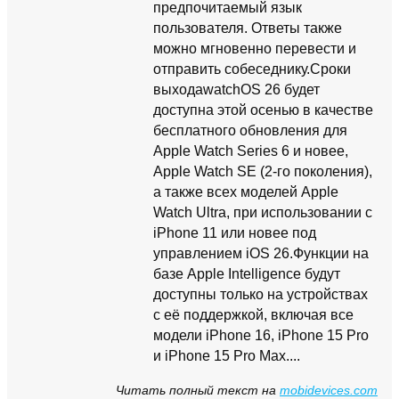
предпочитаемый язык
пользователя. Ответы также
можно мгновенно перевести и
отправить собеседнику.Сроки
выходаwatchOS 26 будет
доступна этой осенью в качестве
бесплатного обновления для
Apple Watch Series 6 и новее,
Apple Watch SE (2-го поколения),
а также всех моделей Apple
Watch Ultra, при использовании с
iPhone 11 или новее под
управлением iOS 26.Функции на
базе Apple Intelligence будут
доступны только на устройствах
с её поддержкой, включая все
модели iPhone 16, iPhone 15 Pro
и iPhone 15 Pro Max....
Читать полный текст на
mobidevices.com