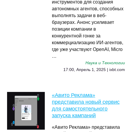
инструментов для создания
автономных агентов, способных
выполнять задачи в веб-
браузерах. Анонс усиливает
позиции компании в
конкурентной гонке за
коммерциализацию ИИ-агентов,
где уже участвуют OpenAI, Micro
…
Наука и Технологии
17:00, Апрель 1, 2025 | ixbt.com
«Авито Реклама»
представила новый сервис
для самостоятельного
запуска кампаний
«Авито Реклама» представила