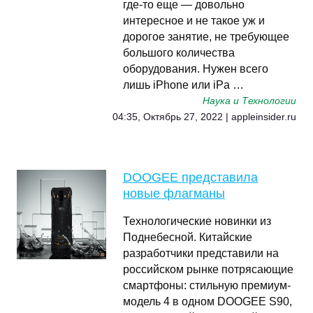
где-то еще — довольно
интересное и не такое уж и
дорогое занятие, не требующее
большого количества
оборудования. Нужен всего
лишь iPhone или iPa …
Наука и Технологии
04:35, Октябрь 27, 2022 | appleinsider.ru
DOOGEE представила
новые флагманы
Технологические новинки из
Поднебесной. Китайские
разработчики представили на
российском рынке потрясающие
смартфоны: стильную премиум-
модель 4 в одном DOOGEE S90,