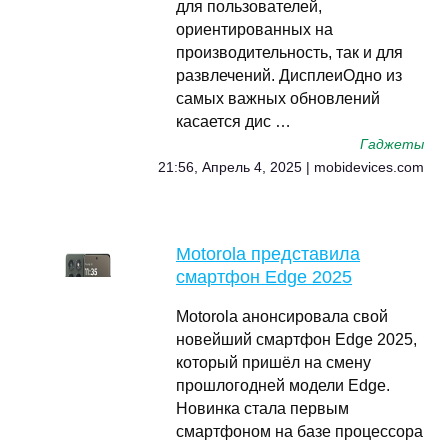
для пользователей,
ориентированных на
производительность, так и для
развлечений. ДисплеиОдно из
самых важных обновлений
касается дис …
Гаджеты
21:56, Апрель 4, 2025 | mobidevices.com
Motorola представила
смартфон Edge 2025
Motorola анонсировала свой
новейший смартфон Edge 2025,
который пришёл на смену
прошлогодней модели Edge.
Новинка стала первым
смартфоном на базе процессора