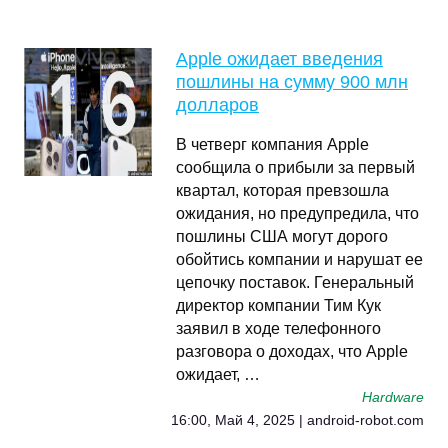
Apple ожидает введения
пошлины на сумму 900 млн
долларов
В четверг компания Apple
сообщила о прибыли за первый
квартал, которая превзошла
ожидания, но предупредила, что
пошлины США могут дорого
обойтись компании и нарушат ее
цепочку поставок. Генеральный
директор компании Тим Кук
заявил в ходе телефонного
разговора о доходах, что Apple
ожидает, …
Hardware
16:00, Май 4, 2025 | android-robot.com