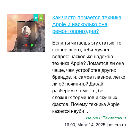
Как часто ломается техника
Apple и насколько она
ремонтопригодна?
Если ты читаешь эту статью, то,
скорее всего, тебя мучает
вопрос: насколько надёжна
техника Apple? Ломается ли она
чаще, чем устройства других
брендов, и, самое главное, легко
ли её починить? Давай
разберёмся вместе, без
сложных терминов и скучных
фактов. Почему техника Apple
кажется неуби …
Наука и Технологии
16:00, Март 14, 2025 | astera.ru