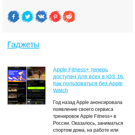
Гаджеты
Apple Fitness+ теперь
доступен для всех в iOS 16.
Как пользоваться без Apple
Watch
Год назад Apple анонсировала
появление своего сервиса
тренировок Apple Fitness+ в
России. Оказалось, заниматься
спортом дома, на работе или