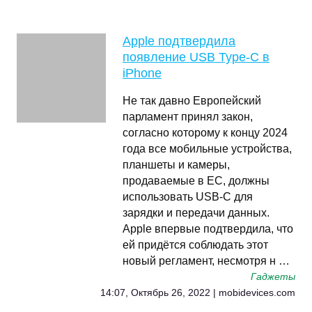
Apple подтвердила
появление USB Type-C в
iPhone
Не так давно Европейский
парламент принял закон,
согласно которому к концу 2024
года все мобильные устройства,
планшеты и камеры,
продаваемые в ЕС, должны
использовать USB-C для
зарядки и передачи данных.
Apple впервые подтвердила, что
ей придётся соблюдать этот
новый регламент, несмотря н …
Гаджеты
14:07, Октябрь 26, 2022 | mobidevices.com