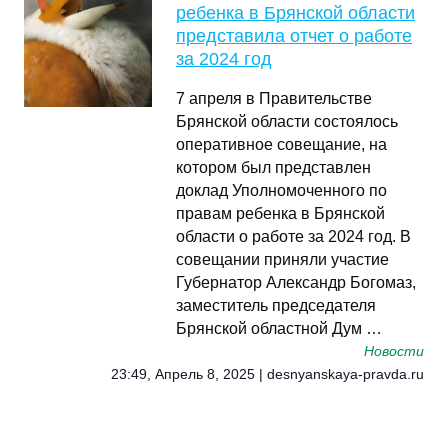
ребенка в Брянской области
представила отчет о работе
за 2024 год
7 апреля в Правительстве
Брянской области состоялось
оперативное совещание, на
котором был представлен
доклад Уполномоченного по
правам ребенка в Брянской
области о работе за 2024 год. В
совещании приняли участие
Губернатор Александр Богомаз,
заместитель председателя
Брянской областной Дум …
Новости
23:49, Апрель 8, 2025 | desnyanskaya-pravda.ru