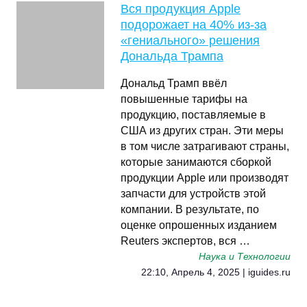
Вся продукция Apple
подорожает на 40% из-за
«гениального» решения
Дональда Трампа
Дональд Трамп ввёл
повышенные тарифы на
продукцию, поставляемые в
США из других стран. Эти меры
в том числе затрагивают страны,
которые занимаются сборкой
продукции Apple или производят
запчасти для устройств этой
компании. В результате, по
оценке опрошенных изданием
Reuters экспертов, вся …
Наука и Технологии
22:10, Апрель 4, 2025 | iguides.ru