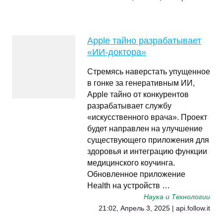
Apple тайно разрабатывает
«ИИ-доктора»
Стремясь наверстать упущенное
в гонке за генеративным ИИ,
Apple тайно от конкурентов
разрабатывает службу
«искусственного врача». Проект
будет направлен на улучшение
существующего приложения для
здоровья и интеграцию функции
медицинского коучинга.
Обновленное приложение
Health на устройств …
Наука и Технологии
21:02, Апрель 3, 2025 | api.follow.it