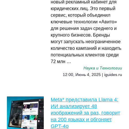
новый рекламный кабинет для
юридических лиц. Это первый
сервис, который объединил
ключевые технологии «Авито»
для решения задач среднего и
крупного бизнесов. Бренды
могут запускать неограниченное
количество кампаний и находить
потенциальных клиентов среди
72 млн …
Наука и Технологии
12:00, Июнь 4, 2025 | iguides.ru
Meta* представила Llama 4:
ИИ анализирует 48
изображений за раз, говорит
на 200 языках и обгоняет
GPT-4o