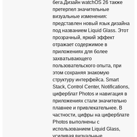
бега.Дизайн watchOS 26 также
претерпел значительные
визуальные изменения:
представлен новый язык дизайна
под названием Liquid Glass. Этот
прозрачный, яркий эффект
отражает содержимое в
приложениях для более
захватывающего
пользовательского опыта, при
этом сохраняя знакомую
структуру интерфейса. Smart
Stack, Control Center, Notifications,
циферблат Photos и навигация в
приложениях стали значительно
плавнее и привлекательнее. В
частности, цифры на циферблате
Photos выполнены с
использованием Liquid Glass,
усиливая визуальные