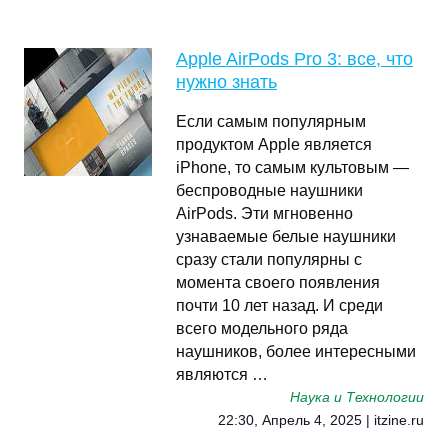
Apple AirPods Pro 3: все, что
нужно знать
Если самым популярным
продуктом Apple является
iPhone, то самым культовым —
беспроводные наушники
AirPods. Эти мгновенно
узнаваемые белые наушники
сразу стали популярны с
момента своего появления
почти 10 лет назад. И среди
всего модельного ряда
наушников, более интересными
являются …
Наука и Технологии
22:30, Апрель 4, 2025 | itzine.ru