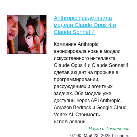
Anthropic представила
модели Claude Opus 4 и
Claude Sonnet 4
Компания Anthropic
анонсировала новые модели
искусственного интеллекта
Claude Opus 4 и Claude Sonnet 4,
сделав акцент на прорыве в
программировании,
рассуждениях и агентных
задачах. Обе модели уже
доступны через API Anthropic,
Amazon Bedrock и Google Cloud
Vertex AI. Стоимость
использовани …
Наука и Технологии
07:00, Май 23, 2025 | itzine.ru