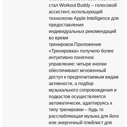
стал Workout Buddy – голосовой
ассистент, использующий
технологии Apple Intelligence для
предоставления
индивидуальных рекомендаций
во время
тренировок.Приложение
«Тренировка» получило более
интуитивно понятное
управление: четыре кнопки
обеспечивают мгновенный
доступ к предпочитаемым видам
активности, а подбор
музыкального сопровождения и
подкастов осуществляется
автоматически, адаптируясь к
типу тренировки – будь то
расслабляющая музыка для йоги
или энергичный плейлист для