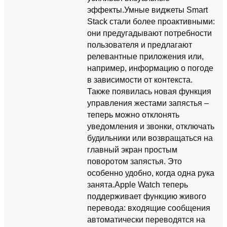
эффекты.Умные виджеты Smart
Stack стали более проактивными:
они предугадывают потребности
пользователя и предлагают
релевантные приложения или,
например, информацию о погоде
в зависимости от контекста.
Также появилась новая функция
управления жестами запястья –
теперь можно отклонять
уведомления и звонки, отключать
будильники или возвращаться на
главный экран простым
поворотом запястья. Это
особенно удобно, когда одна рука
занята.Apple Watch теперь
поддерживает функцию живого
перевода: входящие сообщения
автоматически переводятся на