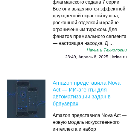
флагманского седана 7 серии.
Все они выделяются эффектной
двухцветной окраской кузова,
роскошной отделкой и крайне
ограниченным тиражом. Для
фанатов премиального сегмента
— настоящая находка. Д …
Наука и Технологии
23:49, Апрель 8, 2025 | itzine.ru
Amazon представила Nova
Act — ИИ-агенты для
автоматизации задач в
браузерах
Amazon представила Nova Act —
новую модель искусственного
интеллекта и набор