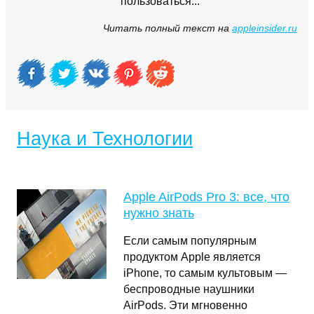
пользоваться...
Читать полный текст на
appleinsider.ru
Наука и Технологии
Apple AirPods Pro 3: все, что
нужно знать
Если самым популярным
продуктом Apple является
iPhone, то самым культовым —
беспроводные наушники
AirPods. Эти мгновенно