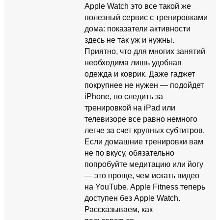
Apple Watch это все такой же
полезный сервис с тренировками
дома: показатели активности
здесь не так уж и нужны.
Приятно, что для многих занятий
необходима лишь удобная
одежда и коврик. Даже гаджет
покрупнее не нужен — подойдет
iPhone, но следить за
тренировкой на iPad или
телевизоре все равно немного
легче за счет крупных субтитров.
Если домашние тренировки вам
не по вкусу, обязательно
попробуйте медитацию или йогу
— это проще, чем искать видео
на YouTube. Apple Fitness теперь
доступен без Apple Watch.
Рассказываем, как