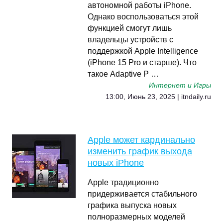
автономной работы iPhone.
Однако воспользоваться этой
функцией смогут лишь
владельцы устройств с
поддержкой Apple Intelligence
(iPhone 15 Pro и старше). Что
такое Adaptive P …
Интернет и Игры
13:00, Июнь 23, 2025 | itndaily.ru
Apple может кардинально
изменить график выхода
новых iPhone
Apple традиционно
придерживается стабильного
графика выпуска новых
полноразмерных моделей