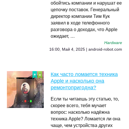
обойтись компании и нарушат ее
цепочку поставок. Генеральный
директор компании Тим Кук
заявил в ходе телефонного
разговора о доходах, что Apple
ожидает, …
Hardware
16:00, Май 4, 2025 | android-robot.com
Как часто ломается техника
Apple и насколько она
ремонтопригодна?
Если ты читаешь эту статью, то,
скорее всего, тебя мучает
вопрос: насколько надёжна
техника Apple? Ломается ли она
чаще, чем устройства других