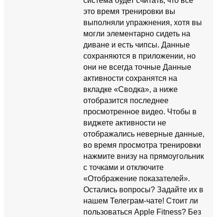
система будет считать, что все
это время тренировки вы
выполняли упражнения, хотя вы
могли элементарно сидеть на
диване и есть чипсы. Данные
сохраняются в приложении, но
они не всегда точные Данные
активности сохранятся на
вкладке «Сводка», а ниже
отобразится последнее
просмотренное видео. Чтобы в
виджете активности не
отображались неверные данные,
во время просмотра тренировки
нажмите внизу на прямоугольник
с точками и отключите
«Отображение показателей».
Остались вопросы? Задайте их в
нашем Телеграм-чате! Стоит ли
пользоваться Apple Fitness? Без