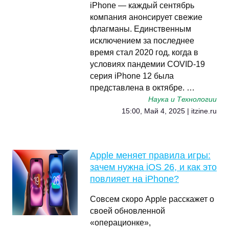
iPhone — каждый сентябрь
компания анонсирует свежие
флагманы. Единственным
исключением за последнее
время стал 2020 год, когда в
условиях пандемии COVID-19
серия iPhone 12 была
представлена в октябре. …
Наука и Технологии
15:00, Май 4, 2025 | itzine.ru
Apple меняет правила игры:
зачем нужна iOS 26, и как это
повлияет на iPhone?
Совсем скоро Apple расскажет о
своей обновленной
«операционке»,