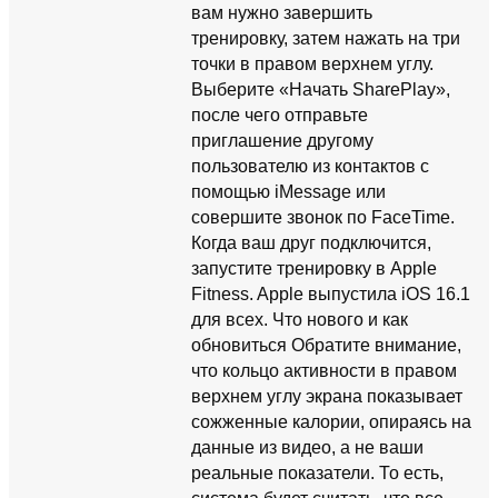
вам нужно завершить
тренировку, затем нажать на три
точки в правом верхнем углу.
Выберите «Начать SharePlay»,
после чего отправьте
приглашение другому
пользователю из контактов с
помощью iMessage или
совершите звонок по FaceTime.
Когда ваш друг подключится,
запустите тренировку в Apple
Fitness. Apple выпустила iOS 16.1
для всех. Что нового и как
обновиться Обратите внимание,
что кольцо активности в правом
верхнем углу экрана показывает
сожженные калории, опираясь на
данные из видео, а не ваши
реальные показатели. То есть,