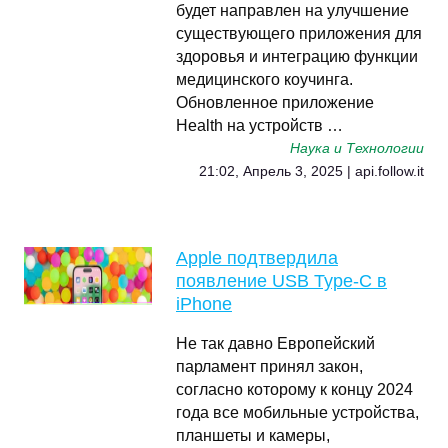
будет направлен на улучшение
существующего приложения для
здоровья и интеграцию функции
медицинского коучинга.
Обновленное приложение
Health на устройств …
Наука и Технологии
21:02, Апрель 3, 2025 | api.follow.it
Apple подтвердила
появление USB Type-C в
iPhone
Не так давно Европейский
парламент принял закон,
согласно которому к концу 2024
года все мобильные устройства,
планшеты и камеры,