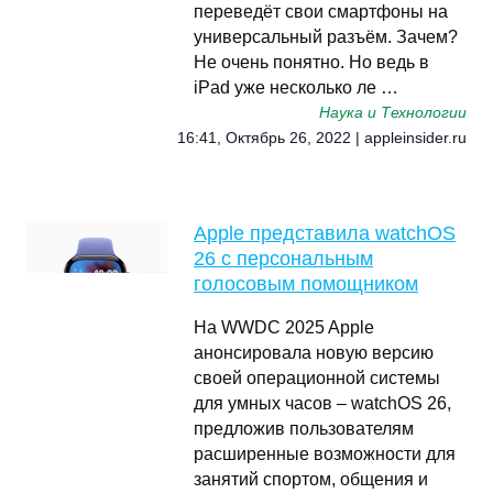
переведёт свои смартфоны на
универсальный разъём. Зачем?
Не очень понятно. Но ведь в
iPad уже несколько ле …
Наука и Технологии
16:41, Октябрь 26, 2022 | appleinsider.ru
Apple представила watchOS
26 с персональным
голосовым помощником
На WWDC 2025 Apple
анонсировала новую версию
своей операционной системы
для умных часов – watchOS 26,
предложив пользователям
расширенные возможности для
занятий спортом, общения и