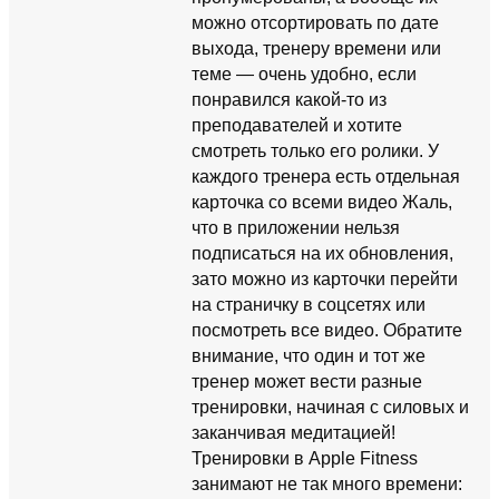
можно отсортировать по дате
выхода, тренеру времени или
теме — очень удобно, если
понравился какой-то из
преподавателей и хотите
смотреть только его ролики. У
каждого тренера есть отдельная
карточка со всеми видео Жаль,
что в приложении нельзя
подписаться на их обновления,
зато можно из карточки перейти
на страничку в соцсетях или
посмотреть все видео. Обратите
внимание, что один и тот же
тренер может вести разные
тренировки, начиная с силовых и
заканчивая медитацией!
Тренировки в Apple Fitness
занимают не так много времени: