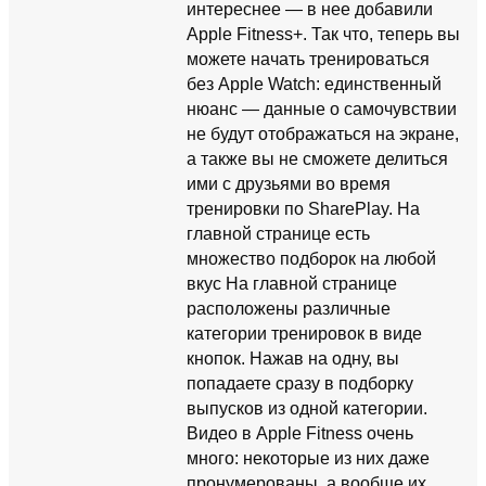
интереснее — в нее добавили
Apple Fitness+. Так что, теперь вы
можете начать тренироваться
без Apple Watch: единственный
нюанс — данные о самочувствии
не будут отображаться на экране,
а также вы не сможете делиться
ими с друзьями во время
тренировки по SharePlay. На
главной странице есть
множество подборок на любой
вкус На главной странице
расположены различные
категории тренировок в виде
кнопок. Нажав на одну, вы
попадаете сразу в подборку
выпусков из одной категории.
Видео в Apple Fitness очень
много: некоторые из них даже
пронумерованы, а вообще их