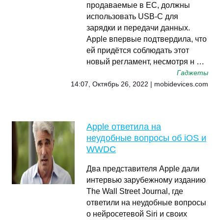
продаваемые в ЕС, должны
использовать USB-C для
зарядки и передачи данных.
Apple впервые подтвердила, что
ей придётся соблюдать этот
новый регламент, несмотря н …
Гаджеты
14:07, Октябрь 26, 2022 | mobidevices.com
Apple ответила на
неудобные вопросы об iOS и
WWDC
Два представителя Apple дали
интервью зарубежному изданию
The Wall Street Journal, где
ответили на неудобные вопросы
о нейросетевой Siri и своих