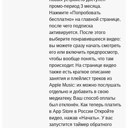
промо-период 3 месяца.
Нажмите «Попробовать
бесплатно» на главной странице,
после чего подписка
активируется. После этого
выберите понравившееся видео:
вы можете сразу начать смотреть
его или включить предпросмотр,
чтобы вообще понять, что там
происходит. На странице видео
также есть краткое описание
занятия и плейлист треков из
Apple Music: их можно послушать
отдельно и добавить в свою
медиатеку. Ваш способ оплаты
был отклонён. Как теперь платить
в App Store в России Откройте
видео, нажав «Начать». У вас
запустится таймер обратного