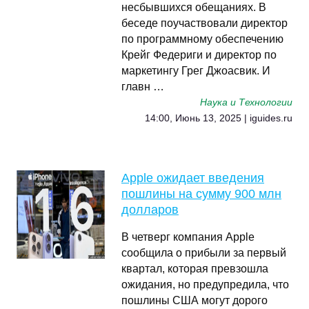
несбывшихся обещаниях. В
беседе поучаствовали директор
по программному обеспечению
Крейг Федериги и директор по
маркетингу Грег Джоасвик. И
главн …
Наука и Технологии
14:00, Июнь 13, 2025 | iguides.ru
Apple ожидает введения
пошлины на сумму 900 млн
долларов
В четверг компания Apple
сообщила о прибыли за первый
квартал, которая превзошла
ожидания, но предупредила, что
пошлины США могут дорого