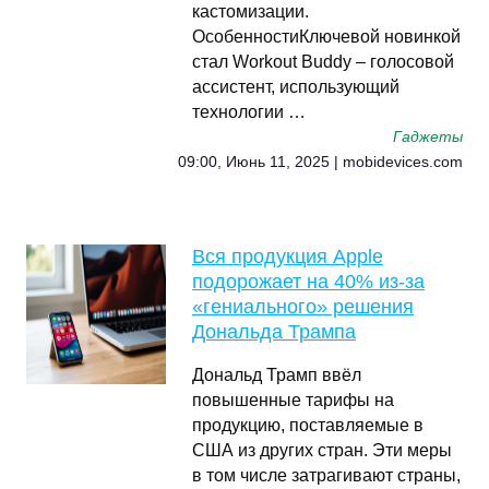
кастомизации.
ОсобенностиКлючевой новинкой
стал Workout Buddy – голосовой
ассистент, использующий
технологии …
Гаджеты
09:00, Июнь 11, 2025 | mobidevices.com
Вся продукция Apple
подорожает на 40% из-за
«гениального» решения
Дональда Трампа
Дональд Трамп ввёл
повышенные тарифы на
продукцию, поставляемые в
США из других стран. Эти меры
в том числе затрагивают страны,