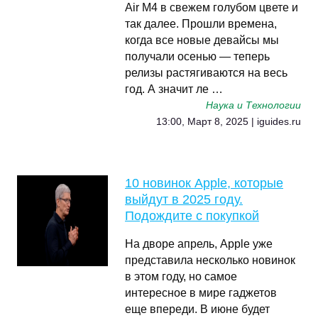
Air M4 в свежем голубом цвете и
так далее. Прошли времена,
когда все новые девайсы мы
получали осенью — теперь
релизы растягиваются на весь
год. А значит ле …
Наука и Технологии
13:00, Март 8, 2025 | iguides.ru
10 новинок Apple, которые
выйдут в 2025 году.
Подождите с покупкой
На дворе апрель, Apple уже
представила несколько новинок
в этом году, но самое
интересное в мире гаджетов
еще впереди. В июне будет