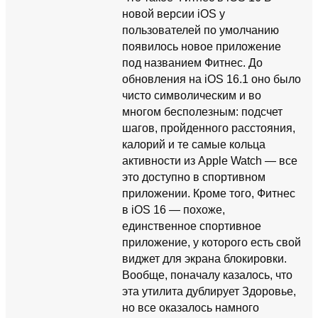
новой версии iOS у
пользователей по умолчанию
появилось новое приложение
под названием Фитнес. До
обновления на iOS 16.1 оно было
чисто символическим и во
многом бесполезным: подсчет
шагов, пройденного расстояния,
калорий и те самые кольца
активности из Apple Watch — все
это доступно в спортивном
приложении. Кроме того, Фитнес
в iOS 16 — похоже,
единственное спортивное
приложение, у которого есть свой
виджет для экрана блокировки.
Вообще, поначалу казалось, что
эта утилита дублирует Здоровье,
но все оказалось намного