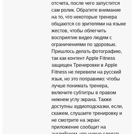
отсчета, после чего запустится
сам ролик. Обратите внимание
на то, что некоторые тренера
общаются со зрителями на языке
жестов, чтобы облегчить
восприятие видео людям с
ограничениями по здоровью.
Пришлось делать фотографию,
так как контент Apple Fitness
защищен Тренировки в Apple
Fitness не перевели на русский
язык, но это поправимо: чтобы
лучше понимать тренера,
включите субтитры в правом
нижнем углу экрана. Также
доступны аудиоподсказки, если,
скажем, слушаете тренировку и
не смотрите на экран:
приложение сообщит на
английском, что нужно сделать.