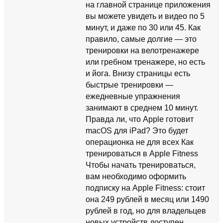
на главной странице приложения
вы можете увидеть и видео по 5
минут, и даже по 30 или 45. Как
правило, самые долгие — это
тренировки на велотренажере
или гребном тренажере, но есть
и йога. Внизу страницы есть
быстрые тренировки —
ежедневные упражнения
занимают в среднем 10 минут.
Правда ли, что Apple готовит
macOS для iPad? Это будет
операционка не для всех Как
тренироваться в Apple Fitness
Чтобы начать тренироваться,
вам необходимо оформить
подписку на Apple Fitness: стоит
она 249 рублей в месяц или 1490
рублей в год, но для владельцев
новых устройств доступен