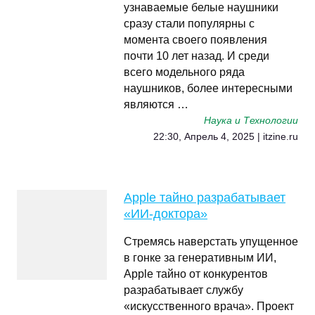
узнаваемые белые наушники
сразу стали популярны с
момента своего появления
почти 10 лет назад. И среди
всего модельного ряда
наушников, более интересными
являются …
Наука и Технологии
22:30, Апрель 4, 2025 | itzine.ru
Apple тайно разрабатывает
«ИИ-доктора»
Стремясь наверстать упущенное
в гонке за генеративным ИИ,
Apple тайно от конкурентов
разрабатывает службу
«искусственного врача». Проект