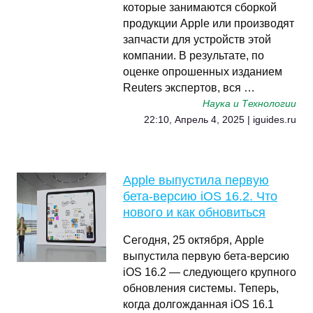
которые занимаются сборкой
продукции Apple или производят
запчасти для устройств этой
компании. В результате, по
оценке опрошенных изданием
Reuters экспертов, вся …
Наука и Технологии
22:10, Апрель 4, 2025 | iguides.ru
Apple выпустила первую
бета-версию iOS 16.2. Что
нового и как обновиться
Сегодня, 25 октября, Apple
выпустила первую бета-версию
iOS 16.2 — следующего крупного
обновления системы. Теперь,
когда долгожданная iOS 16.1