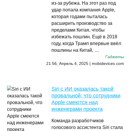
из-за рубежа. На этот раз под
удар попала компания Apple,
которая годами пыталась
расширить производство за
пределами Китая, чтобы
избежать пошлин. Ещё в 2018
году, когда Трамп впервые ввёл
пошлины на Китай, …
Гаджеты
21:56, Апрель 4, 2025 | mobidevices.com
Siri с ИИ оказалась такой
провальной, что сотрудники
Apple смеются над
инженерами проекта
Команда разработчиков
голосового ассистента Siri стала