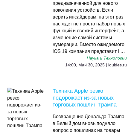
предназначенной для нового
поколения устройств. Если
верить инсайдерам, на этот раз
нас ждет не просто набор новых
функций и свежий интерфейс, а
изменение самой системы
нумерации. Вместо ожидаемого
iOS 19 компания представит i …
Наука и Технологии
14:00, Май 30, 2025 | iguides.ru
Техника Apple резко
подорожает из-за новых
торговых пошлин Трампа
Возвращение Дональда Трампа
в Белый дом вновь подняло
вопрос о пошлинах на товары