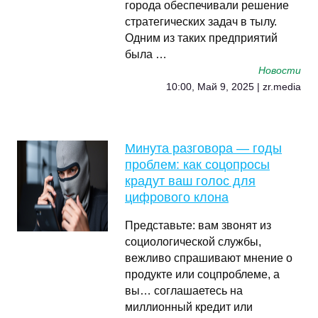
города обеспечивали решение
стратегических задач в тылу.
Одним из таких предприятий
была …
Новости
10:00, Май 9, 2025 | zr.media
Минута разговора — годы
проблем: как соцопросы
крадут ваш голос для
цифрового клона
Представьте: вам звонят из
социологической службы,
вежливо спрашивают мнение о
продукте или соцпроблеме, а
вы… соглашаетесь на
миллионный кредит или