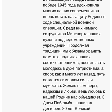
победе 1945 года вдохновила
многих наших современников
вновь встать на защиту Родины в
ходе специальной военной
операции. Среди них немало
сотрудников Минспорта наших
вузов и подведомственных
учреждений. Продолжая
традиции, мы обязаны хранить
память о подвигах наших
соотечественников, воспитывать
молодежь в духе патриотизма, а
спорт, как и много лет назад, путь
остается символом силы и
мужества. Желаю всем веры,
надежды и любви, ведь любовь к
нашей Родине нас объединяет. С
Днем Победы!» – написал
Дегтярев. 80 лет Великой