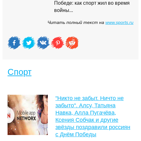
Победе: как спорт жил во время
войны...
Читать полный текст на
www.sports.ru
Спорт
"Никто не забыт. Ничто не
забыто". Алсу, Татьяна
Навка, Алла Пугачёва,
Ксения Собчак и другие
звёзды поздравили россиян
с Днём Победы