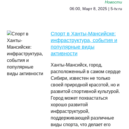
Новости
06:00, Март 8, 2025 | 5-tv.ru
Спорт в Ханты-Мансийске:
инфраструктура, события и
популярные виды
активности
Ханты-Мансийск, город,
расположенный в самом сердце
Сибири, известен не только
своей природной красотой, но и
развитой спортивной культурой.
Город может похвастаться
хорошо развитой
инфраструктурой,
поддерживающей различные
виды спорта, что делает его