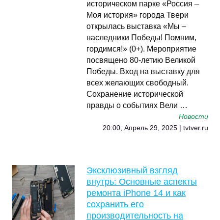
историческом парке «Россия –
Моя история» города Твери
открылась выставка «Мы –
наследники Победы! Помним,
гордимся!» (0+). Мероприятие
посвящено 80-летию Великой
Победы. Вход на выставку для
всех желающих свободный.
Сохранение исторической
правды о событиях Вели …
Новости
20:00, Апрель 29, 2025 | tvtver.ru
Эксклюзивный взгляд
внутрь: Основные аспекты
ремонта iPhone 14 и как
сохранить его
производительность на