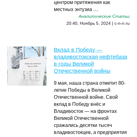
центром притяжения как
местных энтузиа …
Аналитические Статьи
20:40, Ноябрь 5, 2024 | c-n-n.ru
Вклад в Победу —
владивостокская нефтебаза
в годы Великой
Отечественной войны
9 мая, наша страна отметит 80-
летие Победы в Великой
Отечественной войне. Свой
вклад в Победу внёс и
Владивосток — на фронтах
Великой Отечественной
сражались десятки тысяч
владивостокцев, а предприятия