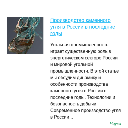
Производство каменного
угля в России в последние
годы
Угольная промышленность
играет существенную роль в
энергетическом секторе России
и мировой угольной
промышленности. В этой статье
мы обсудим динамику и
особенности производства
каменного угля в России в
последние годы. Технологии и
безопасность добычи
Современное производство угля
в России …
Наука