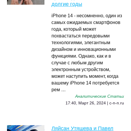
долгие годы
iPhone 14 - несомненно, один из
самых ожидаемых смартфонов
года, который может
похвастаться передовыми
технологиями, элегантным
дизайном и инновационными
функциями. Однако, как и в
случае с любым другим
электронным устройством,
может наступить момент, когда
вашему iPhone 14 потребуется
рем …
Аналитические Статьи
17:40, Март 26, 2024 | c-n-n.ru
Ляйсан Утяшева и Павел