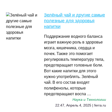
Зелёный чай и другие самые
полезные для здоровья
напитки
Поддержание водного баланса
играет важную роль в здоровье
мозга, кишечника, сердца и
почек. Также это помогает
регулировать температуру тела,
предотвращает головные боли.
Вот какие напитки для этого
нужно употреблять. Зелёный
чай. В его состав входят
полифенолы, которые
предотвращают воспа …
Наука и Технологии
22:47, Апрель 4, 2025 | ferra.ru