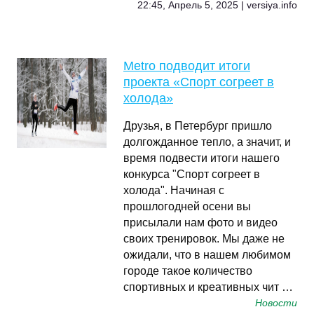
22:45, Апрель 5, 2025 | versiya.info
Metro подводит итоги
проекта «Спорт согреет в
холода»
Друзья, в Петербург пришло
долгожданное тепло, а значит, и
время подвести итоги нашего
конкурса "Спорт согреет в
холода". Начиная с
прошлогодней осени вы
присылали нам фото и видео
своих тренировок. Мы даже не
ожидали, что в нашем любимом
городе такое количество
спортивных и креативных чит …
Новости