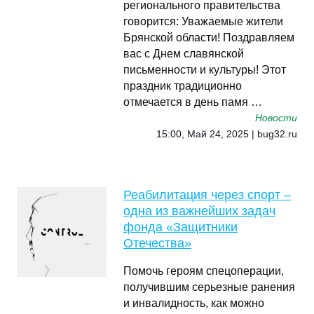
регионального правительства
говорится: Уважаемые жители
Брянской области! Поздравляем
вас с Днем славянской
письменности и культуры! Этот
праздник традиционно
отмечается в день памя …
Новости
15:00, Май 24, 2025 | bug32.ru
Реабилитация через спорт –
одна из важнейших задач
фонда «Защитники
Отечества»
Помочь героям спецоперации,
получившим серьезные ранения
и инвалидность, как можно