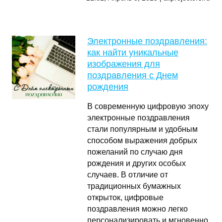
Электронные поздравления:
как найти уникальные
изображения для
поздравления с Днем
рождения
В современную цифровую эпоху
электронные поздравления
стали популярным и удобным
способом выражения добрых
пожеланий по случаю дня
рождения и других особых
случаев. В отличие от
традиционных бумажных
открыток, цифровые
поздравления можно легко
персонализировать и мгновенно