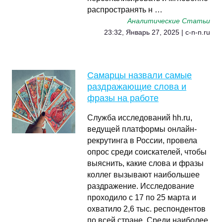
распространять н …
Аналитические Статьи
23:32, Январь 27, 2025 | c-n-n.ru
Самарцы назвали самые
раздражающие слова и
фразы на работе
Служба исследований hh.ru,
ведущей платформы онлайн-
рекрутинга в России, провела
опрос среди соискателей, чтобы
выяснить, какие слова и фразы
коллег вызывают наибольшее
раздражение. Исследование
проходило с 17 по 25 марта и
охватило 2,6 тыс. респондентов
по всей стране. Среди наиболее