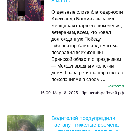
8 марта
Отдельные слова благодарности
Александр Богомаз выразил
женщинам старшего поколения,
ветеранам, всем, кто ковал
долгожданную Победу.
Губернатор Александр Богомаз
поздравил всех женщин
Брянской области с праздником
— Международным женским
днём. Глава региона обратился с
пожеланиями в своем …
Новости
16:00, Март 8, 2025 | брянский-рабочий.рф
Водителей предупредили:
настанут тяжёлые времена