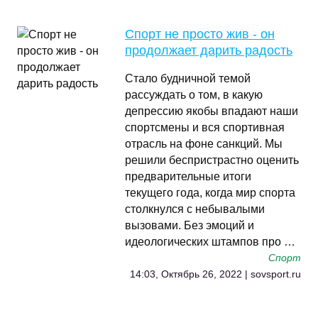
Спорт не просто жив - он
продолжает дарить радость
Стало будничной темой
рассуждать о том, в какую
депрессию якобы впадают наши
спортсмены и вся спортивная
отрасль на фоне санкций. Мы
решили беспристрастно оценить
предварительные итоги
текущего года, когда мир спорта
столкнулся с небывалыми
вызовами. Без эмоций и
идеологических штампов про …
Спорт
14:03, Октябрь 26, 2022 | sovsport.ru