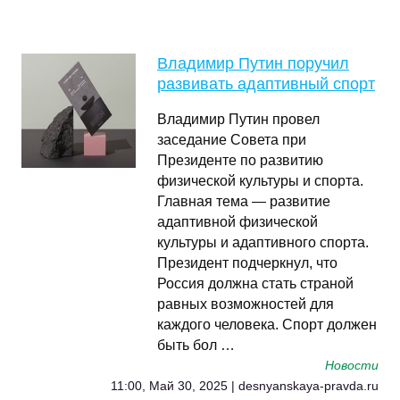
Владимир Путин поручил
развивать адаптивный спорт
Владимир Путин провел
заседание Совета при
Президенте по развитию
физической культуры и спорта.
Главная тема — развитие
адаптивной физической
культуры и адаптивного спорта.
Президент подчеркнул, что
Россия должна стать страной
равных возможностей для
каждого человека. Спорт должен
быть бол …
Новости
11:00, Май 30, 2025 | desnyanskaya-pravda.ru