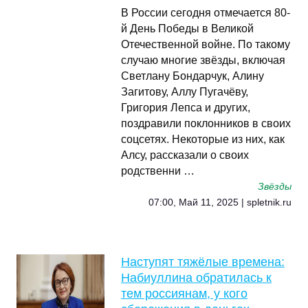
В России сегодня отмечается 80-
й День Победы в Великой
Отечественной войне. По такому
случаю многие звёзды, включая
Светлану Бондарчук, Алину
Загитову, Аллу Пугачёву,
Григория Лепса и других,
поздравили поклонников в своих
соцсетях. Некоторые из них, как
Алсу, рассказали о своих
родственни …
Звёзды
07:00, Май 11, 2025 | spletnik.ru
Наступят тяжёлые времена:
Набиуллина обратилась к
тем россиянам, у кого