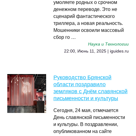
умоляете родных о срочном
денежном переводе. Это не
сценарий фантастического
триллера, а новая реальность.
Мошенники освоили массовый
сбор го …
Наука и Технологии
22:00, Июнь 11, 2025 | iguides.ru
Руководство Брянской
области поздравило
земляков с Днём славянской
письменности и культуры
Сегодня, 24 мая, отмечается
День славянской письменности
и культуры. В поздравлении,
опубликованном на сайте