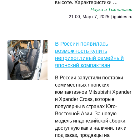
высоте. Характеристики …
Наука и Технологии
21:00, Март 7, 2025 | iguides.ru
В России появилась
возможность купить
неприхотливый семейный
японский компактвэн
В России запустили поставки
семиместных японских
компактвэнов Mitsubishi Xpander
и Xpander Cross, которые
популярны в странах Юго-
Восточной Азии. За новую
модель индонезийской сборки,
доступную как в наличии, так и
под заказ, продавцы на