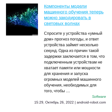
Компоненты модели
машинного обучения теперь
можно закодировать в
световых волнах
Спросите у устройства «умный
дом» прогноз погоды, и ответ
устройства займет несколько
секунд. Одна из причин такой
задержки заключается в том, что
подключенным устройствам не
хватает памяти или мощности
для хранения и запуска
огромных моделей машинного
обучения, необходимых для
того, чтобы …
Software
15:29, Октябрь 26, 2022 | android-robot.com