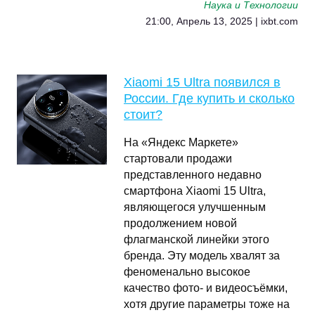
Наука и Технологии
21:00, Апрель 13, 2025 | ixbt.com
Xiaomi 15 Ultra появился в
России. Где купить и сколько
стоит?
На «Яндекс Маркете»
стартовали продажи
представленного недавно
смартфона Xiaomi 15 Ultra,
являющегося улучшенным
продолжением новой
флагманской линейки этого
бренда. Эту модель хвалят за
феноменально высокое
качество фото- и видеосъёмки,
хотя другие параметры тоже на