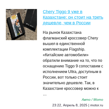
Chery Tiggo 9 уже в
Казахстане: он стоит на треть
дешевле, чем в России
На рынок Казахстана
флагманский кроссовер Сhery
вышел в единственной
комплектации Flagship.
«Китайские автомобили»
обратили внимание на то, что по
оснащению Tiggo 9 сопоставим с
исполнением Ultra, доступным в
России, вот только стоит
значительно дешевле. Так, в
Казахстане кроссовер можно к
…
Авто / Мото
23:22, Апрель 8, 2025 | motor.ru