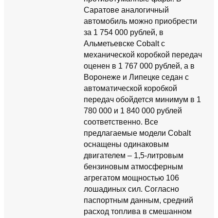
Саратове аналогичный
автомобиль можно приобрести
за 1 754 000 рублей, в
Альметьевске Cobalt с
механической коробкой передач
оценен в 1 767 000 рублей, а в
Воронеже и Липецке седан с
автоматической коробкой
передач обойдется минимум в 1
780 000 и 1 840 000 рублей
соответственно. Все
предлагаемые модели Cobalt
оснащены одинаковым
двигателем – 1,5-литровым
бензиновым атмосферным
агрегатом мощностью 106
лошадиных сил. Согласно
паспортным данным, средний
расход топлива в смешанном