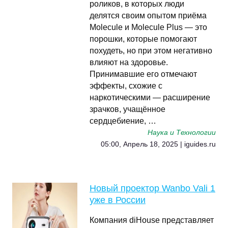
роликов, в которых люди
делятся своим опытом приёма
Molecule и Molecule Plus — это
порошки, которые помогают
похудеть, но при этом негативно
влияют на здоровье.
Принимавшие его отмечают
эффекты, схожие с
наркотическими — расширение
зрачков, учащённое
сердцебиение, …
Наука и Технологии
05:00, Апрель 18, 2025 | iguides.ru
Новый проектор Wanbo Vali 1
уже в России
Компания diHouse представляет