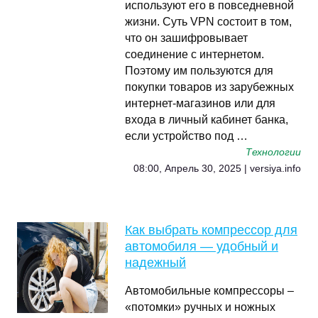
используют его в повседневной
жизни. Суть VPN состоит в том,
что он зашифровывает
соединение с интернетом.
Поэтому им пользуются для
покупки товаров из зарубежных
интернет-магазинов или для
входа в личный кабинет банка,
если устройство под …
Технологии
08:00, Апрель 30, 2025 | versiya.info
Как выбрать компрессор для
автомобиля — удобный и
надежный
Автомобильные компрессоры –
«потомки» ручных и ножных