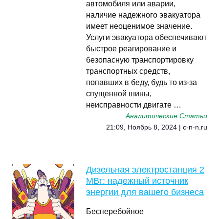
автомобиля или аварии,
наличие надежного эвакуатора
имеет неоценимое значение.
Услуги эвакуатора обеспечивают
быстрое реагирование и
безопасную транспортировку
транспортных средств,
попавших в беду, будь то из-за
спущенной шины,
неисправности двигате …
Аналитические Статьи
21:09, Ноябрь 8, 2024 | c-n-n.ru
Дизельная электростанция 2
МВт: надежный источник
энергии для вашего бизнеса
Бесперебойное