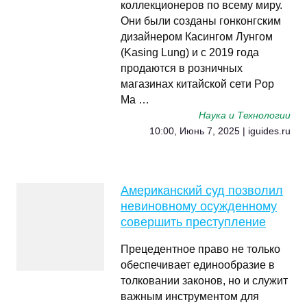
коллекционеров по всему миру.
Они были созданы гонконгским
дизайнером Касингом Лунгом
(Kasing Lung) и с 2019 года
продаются в розничных
магазинах китайской сети Pop
Ma …
Наука и Технологии
10:00, Июнь 7, 2025 | iguides.ru
Американский суд позволил
невиновному осужденному
совершить преступление
Прецедентное право не только
обеспечивает единообразие в
толковании законов, но и служит
важным инструментом для