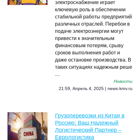
электроснабжение играет
ключевую роль в обеспечении
стабильной работы предприятий
различных отраслей. Перебои в
подаче электроэнергии могут
привести к значительным
финансовым потерям, срыву
сроков выполнения работ и
даже остановке производства. В
таких ситуациях надежным реше
…
Новости
21:59, Апрель 4, 2025 | news-kmv.ru
Грузоперевозки из Китая в
Россию: Ваш Надежный
Логистический Партнер –
Еврологистика