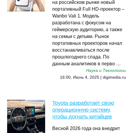
на российском рынке новый
портативный Full HD-проектор –
Wanbo Vali 1. Модель
разработана с фокусом на
геймерскую аудиторию, а также
на семьи с детьми. Рынок
портативных проекторов начал
восстанавливаться после
прошлогоднего спада. По
данным аналитиков в перво …
Наука и Технологии
16:00, Июнь 4, 2025 | digimedia.ru
Toyota разработает свою
операционную систему,
чтобы догнать китайцев
Весной 2026 года она внедрит