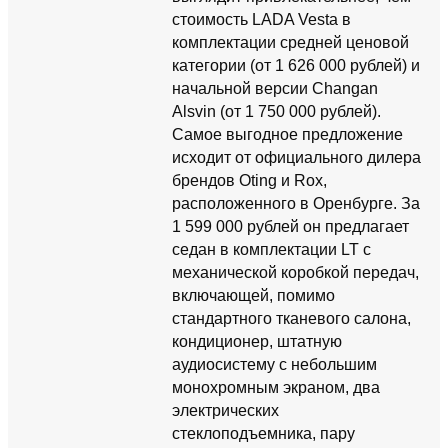
стоимость LADA Vesta в
комплектации средней ценовой
категории (от 1 626 000 рублей) и
начальной версии Changan
Alsvin (от 1 750 000 рублей).
Самое выгодное предложение
исходит от официального дилера
брендов Oting и Rox,
расположенного в Оренбурге. За
1 599 000 рублей он предлагает
седан в комплектации LT с
механической коробкой передач,
включающей, помимо
стандартного тканевого салона,
кондиционер, штатную
аудиосистему с небольшим
монохромным экраном, два
электрических
стеклоподъемника, пару