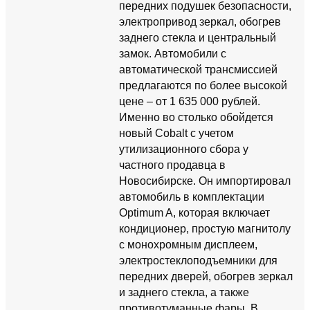
передних подушек безопасности,
электропривод зеркал, обогрев
заднего стекла и центральный
замок. Автомобили с
автоматической трансмиссией
предлагаются по более высокой
цене – от 1 635 000 рублей.
Именно во столько обойдется
новый Cobalt с учетом
утилизационного сбора у
частного продавца в
Новосибирске. Он импортировал
автомобиль в комплектации
Optimum A, которая включает
кондиционер, простую магнитолу
с монохромным дисплеем,
электростеклоподъемники для
передних дверей, обогрев зеркал
и заднего стекла, а также
противотуманные фары. В