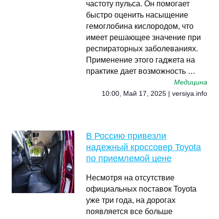
частоту пульса. Он помогает
быстро оценить насыщение
гемоглобина кислородом, что
имеет решающее значение при
респираторных заболеваниях.
Применение этого гаджета на
практике дает возможность …
Медицина
10:00, Май 17, 2025 | versiya.info
В Россию привезли
надежный кроссовер Toyota
по приемлемой цене
Несмотря на отсутствие
официальных поставок Toyota
уже три года, на дорогах
появляется все больше