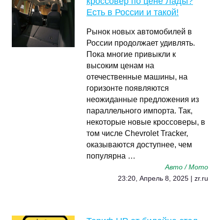
кроссовер по цене Лады?
Есть в России и такой!
Рынок новых автомобилей в
России продолжает удивлять.
Пока многие привыкли к
высоким ценам на
отечественные машины, на
горизонте появляются
неожиданные предложения из
параллельного импорта. Так,
некоторые новые кроссоверы, в
том числе Chevrolet Tracker,
оказываются доступнее, чем
популярна …
Авто / Мото
23:20, Апрель 8, 2025 | zr.ru