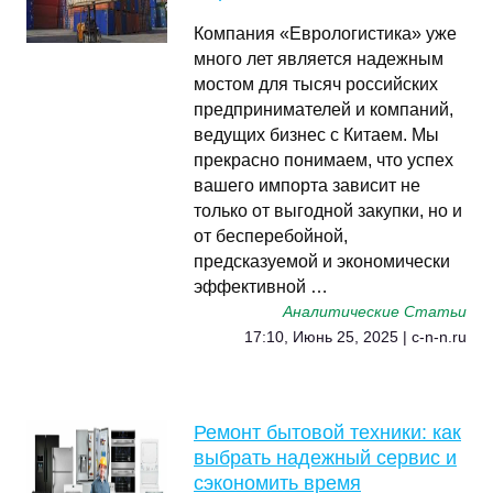
Компания «Еврологистика» уже
много лет является надежным
мостом для тысяч российских
предпринимателей и компаний,
ведущих бизнес с Китаем. Мы
прекрасно понимаем, что успех
вашего импорта зависит не
только от выгодной закупки, но и
от бесперебойной,
предсказуемой и экономически
эффективной …
Аналитические Статьи
17:10, Июнь 25, 2025 | c-n-n.ru
Ремонт бытовой техники: как
выбрать надежный сервис и
сэкономить время