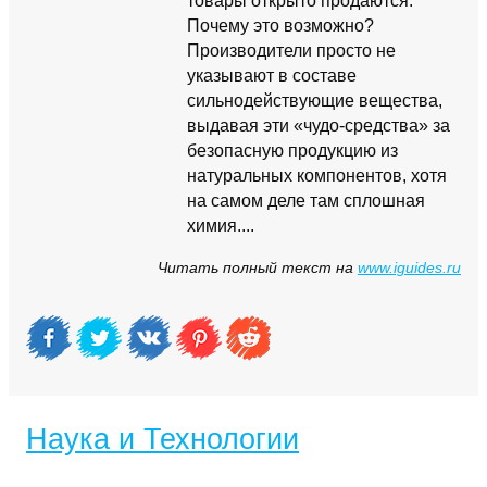
товары открыто продаются.
Почему это возможно?
Производители просто не
указывают в составе
сильнодействующие вещества,
выдавая эти «чудо-средства» за
безопасную продукцию из
натуральных компонентов, хотя
на самом деле там сплошная
химия....
Читать полный текст на
www.iguides.ru
Наука и Технологии