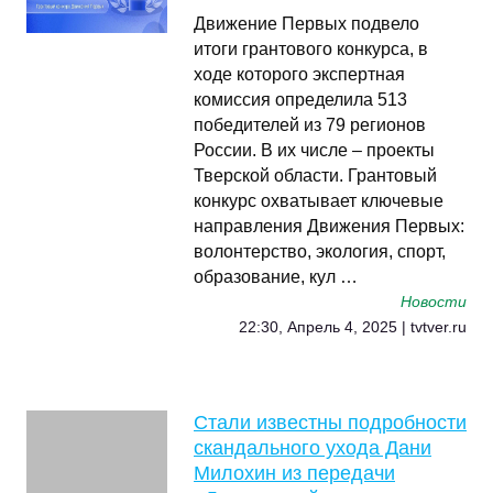
Движение Первых подвело
итоги грантового конкурса, в
ходе которого экспертная
комиссия определила 513
победителей из 79 регионов
России. В их числе – проекты
Тверской области. Грантовый
конкурс охватывает ключевые
направления Движения Первых:
волонтерство, экология, спорт,
образование, кул …
Новости
22:30, Апрель 4, 2025 | tvtver.ru
Стали известны подробности
скандального ухода Дани
Милохин из передачи