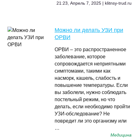
21:23, Апрель 7, 2025 | klitnsy-trud.ru
Можно ли делать УЗИ при
ОРВИ
ОРВИ – это распространенное
заболевание, которое
сопровождается неприятными
симптомами, такими как
насморк, кашель, слабость и
повышение температуры. Если
вы заболели, нужно соблюдать
постельный режим, но что
делать, если необходимо пройти
УЗИ-обследование? Не
повредит ли это организму или
…
Медицина