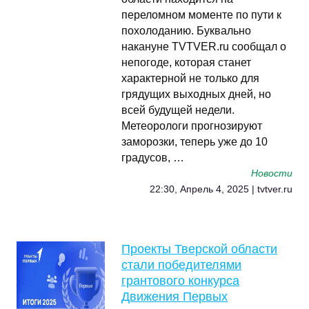
переломном моменте по пути к
похолоданию. Буквально
накануне TVTVER.ru сообщал о
непогоде, которая станет
характерной не только для
грядущих выходных дней, но
всей будущей недели.
Метеорологи прогнозируют
заморозки, теперь уже до 10
градусов, …
Новости
22:30, Апрель 4, 2025 | tvtver.ru
Проекты Тверской области
стали победителями
грантового конкурса
Движения Первых