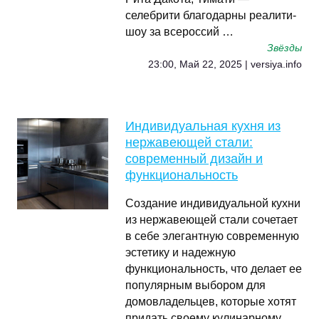
селебрити благодарны реалити-
шоу за всероссий …
Звёзды
23:00, Май 22, 2025 | versiya.info
Индивидуальная кухня из
нержавеющей стали:
современный дизайн и
функциональность
Создание индивидуальной кухни
из нержавеющей стали сочетает
в себе элегантную современную
эстетику и надежную
функциональность, что делает ее
популярным выбором для
домовладельцев, которые хотят
придать своему кулинарному