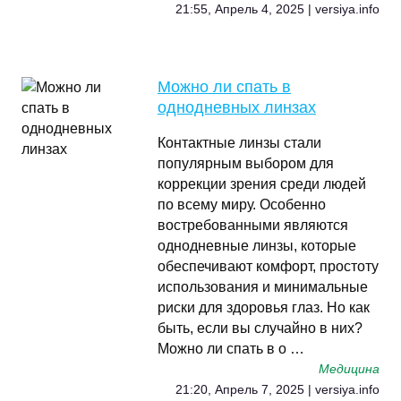
21:55, Апрель 4, 2025 | versiya.info
Можно ли спать в
однодневных линзах
Контактные линзы стали
популярным выбором для
коррекции зрения среди людей
по всему миру. Особенно
востребованными являются
однодневные линзы, которые
обеспечивают комфорт, простоту
использования и минимальные
риски для здоровья глаз. Но как
быть, если вы случайно в них?
Можно ли спать в о …
Медицина
21:20, Апрель 7, 2025 | versiya.info