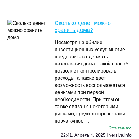
Сколько денег можно
хранить дома?
Несмотря на обилие
инвестиционных услуг, многие
предпочитают держать
накопления дома. Такой способ
позволяет контролировать
расходы, а также дает
возможность воспользоваться
деньгами при первой
необходимости. При этом он
также связан с некоторыми
рисками, среди которых кражи,
порча купюр, …
Экономика
22:41, Апрель 4, 2025 | versiya.info