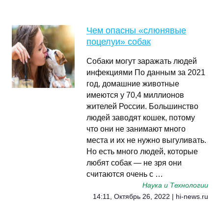
Чем опасны «слюнявые
поцелуи» собак
Собаки могут заражать людей
инфекциями По данным за 2021
год, домашние животные
имеются у 70,4 миллионов
жителей России. Большинство
людей заводят кошек, потому
что они не занимают много
места и их не нужно выгуливать.
Но есть много людей, которые
любят собак — не зря они
считаются очень с …
Наука и Технологии
14:11, Октябрь 26, 2022 | hi-news.ru