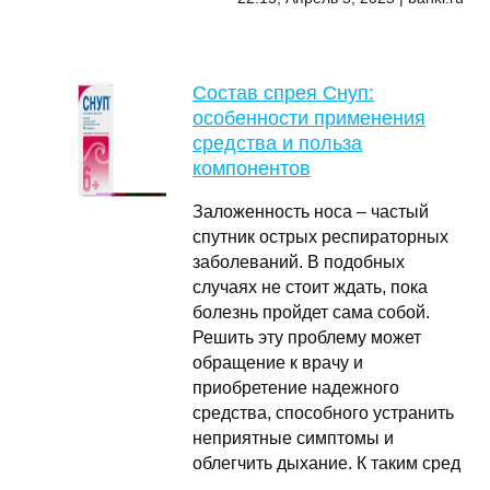
Состав спрея Снуп:
особенности применения
средства и польза
компонентов
Заложенность носа – частый
спутник острых респираторных
заболеваний. В подобных
случаях не стоит ждать, пока
болезнь пройдет сама собой.
Решить эту проблему может
обращение к врачу и
приобретение надежного
средства, способного устранить
неприятные симптомы и
облегчить дыхание. К таким сред
…