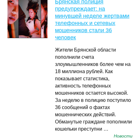
Брянская полиция
предупреждает: на
минувшей неделе жертвами
телефонных и сетевых
мошенников стали 36
человек
Жители Брянской области
пополнили счета
злоумышленников более чем на
18 миллиона рублей. Как
показывает статистика,
активность телефонных
мошенников остается высокой.
За неделю в полицию поступило
36 сообщений о фактах
мошеннических действий.
Обманутые граждане пополнили
кошельки преступни …
Новости