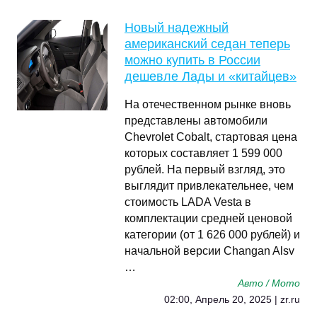
Новый надежный
американский седан теперь
можно купить в России
дешевле Лады и «китайцев»
На отечественном рынке вновь
представлены автомобили
Chevrolet Cobalt, стартовая цена
которых составляет 1 599 000
рублей. На первый взгляд, это
выглядит привлекательнее, чем
стоимость LADA Vesta в
комплектации средней ценовой
категории (от 1 626 000 рублей) и
начальной версии Changan Alsv
…
Авто / Мото
02:00, Апрель 20, 2025 | zr.ru