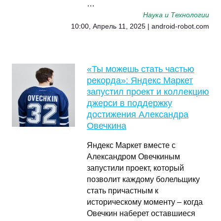
…
Наука и Технологии
10:00, Апрель 11, 2025 | android-robot.com
«Ты можешь стать частью
рекорда»: Яндекс Маркет
запустил проект и коллекцию
джерси в поддержку
достижения Александра
Овечкина
Яндекс Маркет вместе с
Александром Овечкиным
запустили проект, который
позволит каждому болельщику
стать причастным к
историческому моменту – когда
Овечкин наберет оставшиеся