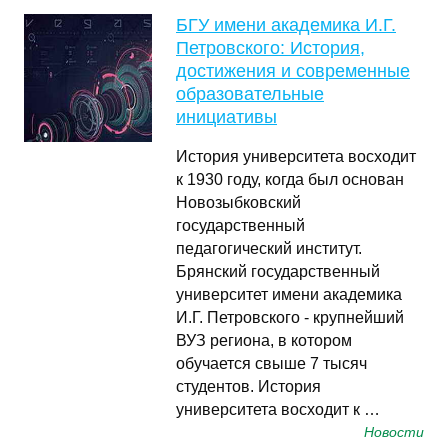
БГУ имени академика И.Г.
Петровского: История,
достижения и современные
образовательные
инициативы
История университета восходит
к 1930 году, когда был основан
Новозыбковский
государственный
педагогический институт.
Брянский государственный
университет имени академика
И.Г. Петровского - крупнейший
ВУЗ региона, в котором
обучается свыше 7 тысяч
студентов. История
университета восходит к …
Новости