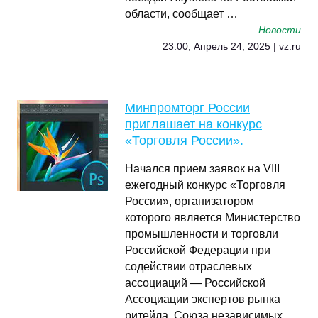
области, сообщает …
Новости
23:00, Апрель 24, 2025 | vz.ru
Минпромторг России
приглашает на конкурс
«Торговля России».
Начался прием заявок на VIII
ежегодный конкурс «Торговля
России», организатором
которого является Министерство
промышленности и торговли
Российской Федерации при
содействии отраслевых
ассоциаций — Российской
Ассоциации экспертов рынка
ритейла, Союза независимых