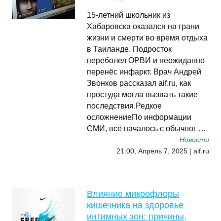
15-летний школьник из
Хабаровска оказался на грани
жизни и смерти во время отдыха
в Таиланде. Подросток
переболел ОРВИ и неожиданно
перенёс инфаркт. Врач Андрей
Звонков рассказал aif.ru, как
простуда могла вызвать такие
последствия.Редкое
осложнениеПо информации
СМИ, всё началось с обычног …
Новости
21:00, Апрель 7, 2025 | aif.ru
Влияние микрофлоры
кишечника на здоровье
интимных зон: причины,