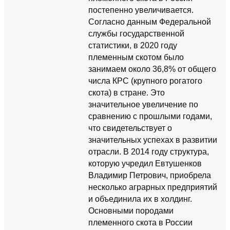
постепенно увеличивается.
Согласно данным Федеральной
службы государственной
статистики, в 2020 году
племенным скотом было
занимаем около 36,8% от общего
числа КРС (крупного рогатого
скота) в стране. Это
значительное увеличение по
сравнению с прошлыми годами,
что свидетельствует о
значительных успехах в развитии
отрасли. В 2014 году структура,
которую учредил Евтушенков
Владимир Петрович, приобрела
несколько аграрных предприятий
и объединила их в холдинг.
Основными породами
племенного скота в России