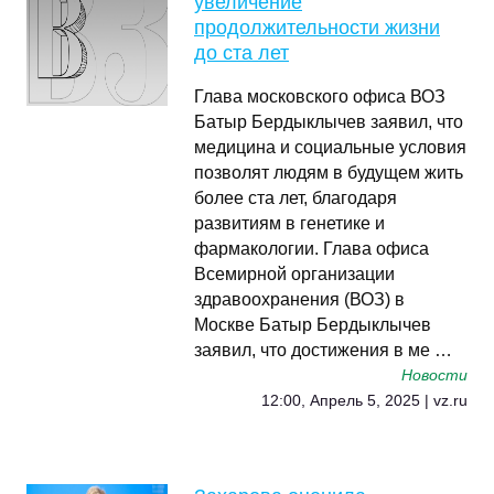
увеличение
продолжительности жизни
до ста лет
Глава московского офиса ВОЗ
Батыр Бердыклычев заявил, что
медицина и социальные условия
позволят людям в будущем жить
более ста лет, благодаря
развитиям в генетике и
фармакологии. Глава офиса
Всемирной организации
здравоохранения (ВОЗ) в
Москве Батыр Бердыклычев
заявил, что достижения в ме …
Новости
12:00, Апрель 5, 2025 | vz.ru