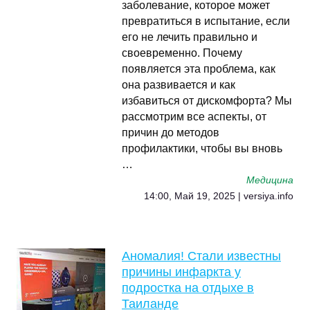
заболевание, которое может
превратиться в испытание, если
его не лечить правильно и
своевременно. Почему
появляется эта проблема, как
она развивается и как
избавиться от дискомфорта? Мы
рассмотрим все аспекты, от
причин до методов
профилактики, чтобы вы вновь
…
Медицина
14:00, Май 19, 2025 | versiya.info
Аномалия! Стали известны
причины инфаркта у
подростка на отдыхе в
Таиланде