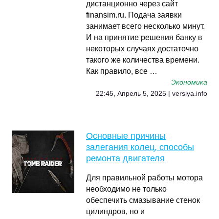
дистанционно через сайт
finansim.ru. Подача заявки
занимает всего несколько минут.
И на принятие решения банку в
некоторых случаях достаточно
такого же количества времени.
Как правило, все …
Экономика
22:45, Апрель 5, 2025 | versiya.info
Основные причины
залегания колец, способы
ремонта двигателя
Для правильной работы мотора
необходимо не только
обеспечить смазывание стенок
цилиндров, но и