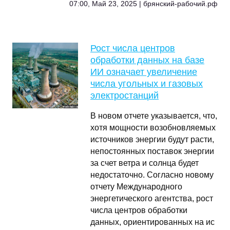
07:00, Май 23, 2025 | брянский-рабочий.рф
Рост числа центров
обработки данных на базе
ИИ означает увеличение
числа угольных и газовых
электростанций
В новом отчете указывается, что,
хотя мощности возобновляемых
источников энергии будут расти,
непостоянных поставок энергии
за счет ветра и солнца будет
недостаточно. Согласно новому
отчету Международного
энергетического агентства, рост
числа центров обработки
данных, ориентированных на ис