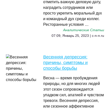
отметить важную деловую дату,
наградить сотрудников или
просто укрепить моральный дух
и командный дух среди коллег.
Ресторанные условия …
Аналитические Статьи
07:09, Январь 25, 2023 | c-n-n.ru
Весенняя депрессия:
причины, симптомы и
способы борьбы
Весна — время пробуждения
природы, но для многих людей
этот сезон сопровождается
упадком сил, апатией и чувством
тревоги. Весенняя депрессия,
или сезонное аффективное