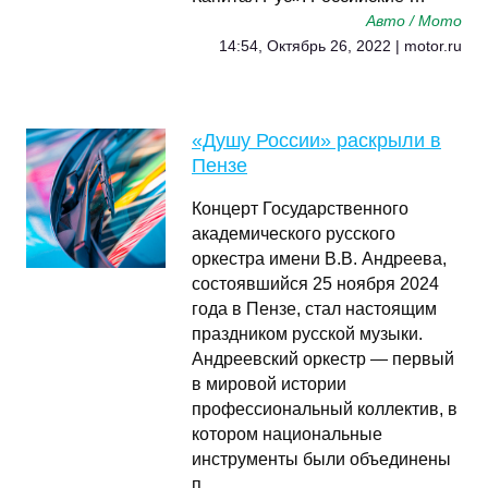
Авто / Мото
14:54, Октябрь 26, 2022 | motor.ru
«Душу России» раскрыли в
Пензе
Концерт Государственного
академического русского
оркестра имени В.В. Андреева,
состоявшийся 25 ноября 2024
года в Пензе, стал настоящим
праздником русской музыки.
Андреевский оркестр — первый
в мировой истории
профессиональный коллектив, в
котором национальные
инструменты были объединены
п …