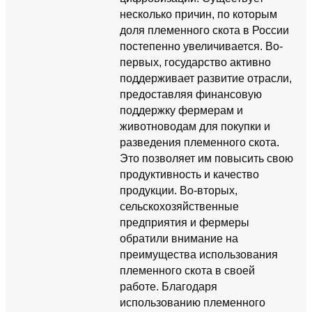
несколько причин, по которым
доля племенного скота в России
постепенно увеличивается. Во-
первых, государство активно
поддерживает развитие отрасли,
предоставляя финансовую
поддержку фермерам и
животноводам для покупки и
разведения племенного скота.
Это позволяет им повысить свою
продуктивность и качество
продукции. Во-вторых,
сельскохозяйственные
предприятия и фермеры
обратили внимание на
преимущества использования
племенного скота в своей
работе. Благодаря
использованию племенного