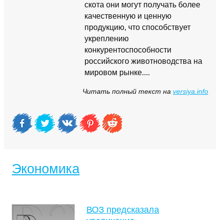
скота они могут получать более
качественную и ценную
продукцию, что способствует
укреплению
конкурентоспособности
российского животноводства на
мировом рынке....
Читать полный текст на
versiya.info
Экономика
ВОЗ предсказала