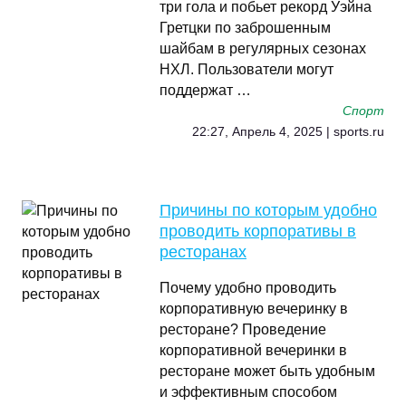
три гола и побьет рекорд Уэйна
Гретцки по заброшенным
шайбам в регулярных сезонах
НХЛ. Пользователи могут
поддержат …
Спорт
22:27, Апрель 4, 2025 | sports.ru
Причины по которым удобно
проводить корпоративы в
ресторанах
Почему удобно проводить
корпоративную вечеринку в
ресторане? Проведение
корпоративной вечеринки в
ресторане может быть удобным
и эффективным способом