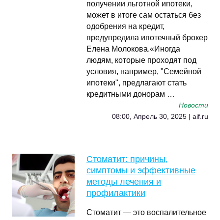
получении льготной ипотеки,
может в итоге сам остаться без
одобрения на кредит,
предупредила ипотечный брокер
Елена Молокова.«Иногда
людям, которые проходят под
условия, например, "Семейной
ипотеки", предлагают стать
кредитными донорам …
Новости
08:00, Апрель 30, 2025 | aif.ru
Стоматит: причины,
симптомы и эффективные
методы лечения и
профилактики
Стоматит — это воспалительное