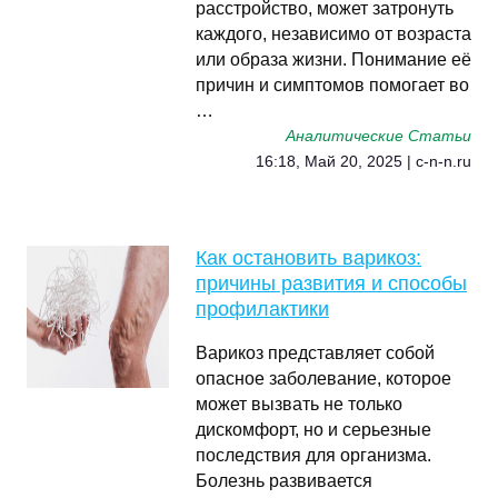
расстройство, может затронуть
каждого, независимо от возраста
или образа жизни. Понимание её
причин и симптомов помогает во
…
Аналитические Статьи
16:18, Май 20, 2025 | c-n-n.ru
Как остановить варикоз:
причины развития и способы
профилактики
Варикоз представляет собой
опасное заболевание, которое
может вызвать не только
дискомфорт, но и серьезные
последствия для организма.
Болезнь развивается