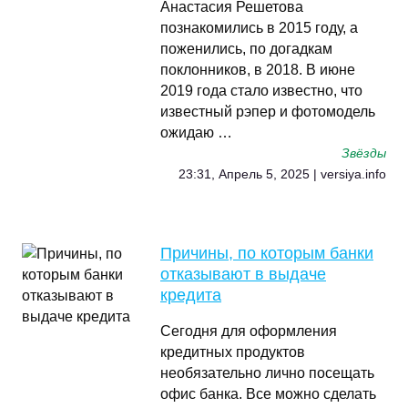
Анастасия Решетова
познакомились в 2015 году, а
поженились, по догадкам
поклонников, в 2018. В июне
2019 года стало известно, что
известный рэпер и фотомодель
ожидаю …
Звёзды
23:31, Апрель 5, 2025 | versiya.info
Причины, по которым банки
отказывают в выдаче
кредита
Сегодня для оформления
кредитных продуктов
необязательно лично посещать
офис банка. Все можно сделать