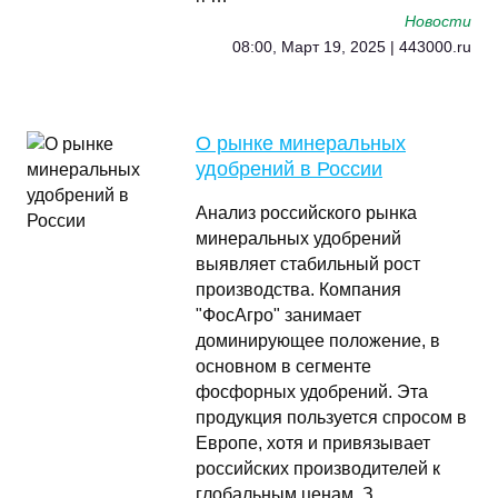
Новости
08:00, Март 19, 2025 | 443000.ru
О рынке минеральных
удобрений в России
Анализ российского рынка
минеральных удобрений
выявляет стабильный рост
производства. Компания
"ФосАгро" занимает
доминирующее положение, в
основном в сегменте
фосфорных удобрений. Эта
продукция пользуется спросом в
Европе, хотя и привязывает
российских производителей к
глобальным ценам. З …