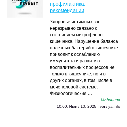
профилактика,
рекомендации
Здоровье интимных зон
неразрывно связано с
состоянием микрофлоры
кишечника. Нарушение баланса
полезных бактерий в кишечнике
приводит к ослаблению
иммунитета и развитию
воспалительных процессов не
только в кишечнике, но и в
других органах, в том числе в
мочеполовой системе.
Физиологические …
Медицина
10:00, Июнь 10, 2025 | versiya.info