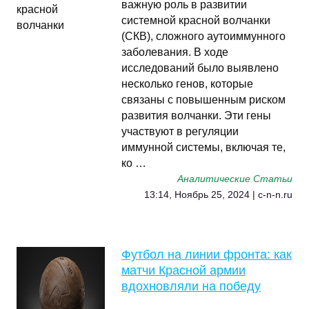
важную роль в развитии
системной красной волчанки
(СКВ), сложного аутоиммунного
заболевания. В ходе
исследований было выявлено
несколько генов, которые
связаны с повышенным риском
развития волчанки. Эти гены
участвуют в регуляции
иммунной системы, включая те,
ко …
Аналитические Статьи
13:14, Ноябрь 25, 2024 | c-n-n.ru
Футбол на линии фронта: как
матчи Красной армии
вдохновляли на победу