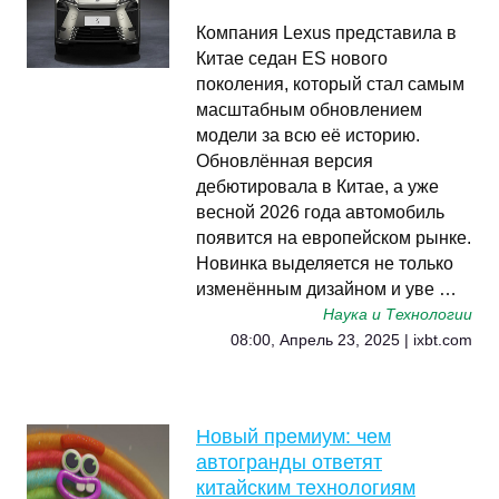
Компания Lexus представила в
Китае седан ES нового
поколения, который стал самым
масштабным обновлением
модели за всю её историю.
Обновлённая версия
дебютировала в Китае, а уже
весной 2026 года автомобиль
появится на европейском рынке.
Новинка выделяется не только
изменённым дизайном и уве …
Наука и Технологии
08:00, Апрель 23, 2025 | ixbt.com
Новый премиум: чем
автогранды ответят
китайским технологиям