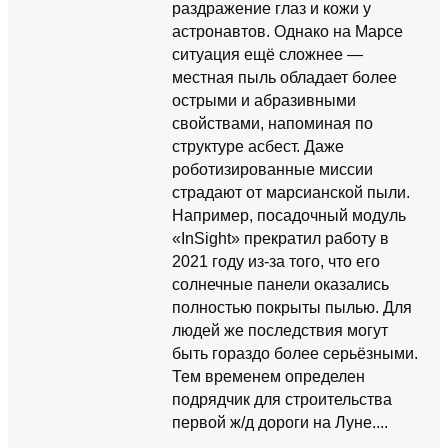
раздражение глаз и кожи у
астронавтов. Однако на Марсе
ситуация ещё сложнее —
местная пыль обладает более
острыми и абразивными
свойствами, напоминая по
структуре асбест. Даже
роботизированные миссии
страдают от марсианской пыли.
Например, посадочный модуль
«InSight» прекратил работу в
2021 году из-за того, что его
солнечные панели оказались
полностью покрыты пылью. Для
людей же последствия могут
быть гораздо более серьёзными.
Тем временем определен
подрядчик для строительства
первой ж/д дороги на Луне....