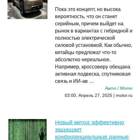
Пока это концепт, но высока
вероятность, что он станет
серийным, причем выйдет на
рынок в вариантах с гибридной и
полностью электрической
силовой установкой. Как обычно,
китайцы предложат что-то
абсолютно нереальное.
Например, кроссоверу обещана
активная подвеска, спутниковая
связь и ИИ-ав …
Авто / Мото
03:00, Апрель 27, 2025 | motor.ru
Новый метод эффективно
защищает
конфиденциальные данные