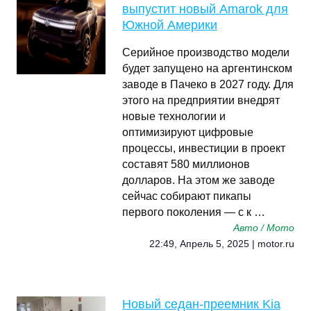
выпустит новый Amarok для
Южной Америки
Серийное производство модели
будет запущено на аргентинском
заводе в Пачеко в 2027 году. Для
этого на предприятии внедрят
новые технологии и
оптимизируют цифровые
процессы, инвестиции в проект
составят 580 миллионов
долларов. На этом же заводе
сейчас собирают пикапы
первого поколения — с к …
Авто / Мото
22:49, Апрель 5, 2025 | motor.ru
Новый седан-преемник Kia