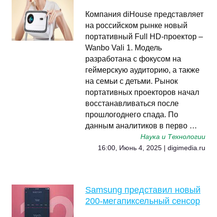
Компания diHouse представляет
на российском рынке новый
портативный Full HD-проектор –
Wanbo Vali 1. Модель
разработана с фокусом на
геймерскую аудиторию, а также
на семьи с детьми. Рынок
портативных проекторов начал
восстанавливаться после
прошлогоднего спада. По
данным аналитиков в перво …
Наука и Технологии
16:00, Июнь 4, 2025 | digimedia.ru
Samsung представил новый
200-мегапиксельный сенсор