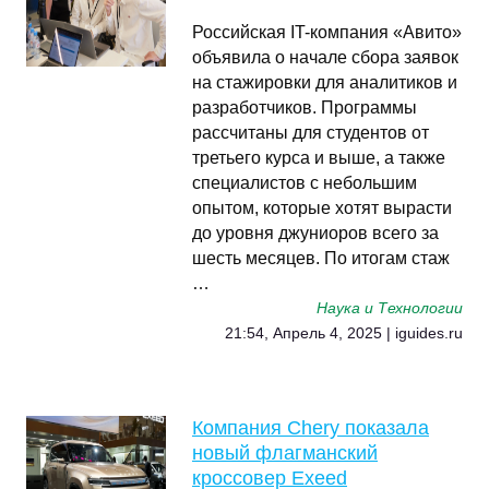
Российская IT-компания «Авито»
объявила о начале сбора заявок
на стажировки для аналитиков и
разработчиков. Программы
рассчитаны для студентов от
третьего курса и выше, а также
специалистов с небольшим
опытом, которые хотят вырасти
до уровня джуниоров всего за
шесть месяцев. По итогам стаж
…
Наука и Технологии
21:54, Апрель 4, 2025 | iguides.ru
Компания Chery показала
новый флагманский
кроссовер Exeed