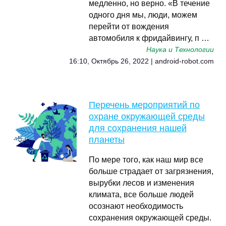
медленно, но верно. «В течение
одного дня мы, люди, можем
перейти от вождения
автомобиля к фридайвингу, п …
Наука и Технологии
16:10, Октябрь 26, 2022 | android-robot.com
Перечень мероприятий по
охране окружающей среды
для сохранения нашей
планеты
По мере того, как наш мир все
больше страдает от загрязнения,
вырубки лесов и изменения
климата, все больше людей
осознают необходимость
сохранения окружающей среды.