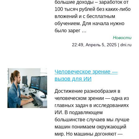
большие доходы – заработок от
100 тысяч рублей без каких-либо
вложений и с бесплатным
обучением. Для начала нужно
было зарег …
Новости
22:49, Апрель 5, 2025 | dni.ru
Человеческое зрение —
вызов для ИИ
Достижение разнообразия в
человеческом зрении — одна из
главных задач в исследованиях
ИИ. В подавляющем
большинстве случаев мы лучше
машин понимаем окружающий
мир. Но машины догоняют —