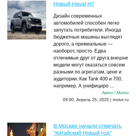
Новый Haval H7
Дизайн современных
автомобилей способен легко
запутать потребителя. Иногда
бюджетные машины выглядят
дорого, а премиальные —
наоборот, просто. Едва
отличимые друг от друга внешне
модели могут оказаться совсем
разными по агрегатам, цене и
аудитории. Как Tank 400 и 700,
например. А унифициро …
Авто / Мото
09:00, Апрель 25, 2025 | motor.ru
В Москве начали отмечать
"Китайский Новый год"