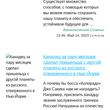
Существует множество
способов, с помощью которых
мы можем помочь сохранить
нашу планету и обеспечить
устойчивое будущее для …
Аналитические Статьи
15:46, Май 14, 2023 | c-n-n.ru
Канадец за пару месяцев
сделал пришельца с другой
планеты из русского,
отверженного в Нью-Йорке
А почему бы босса «Колорадо»
Джо Сакика нам не наградить?
Например, присвоить канадцу
звание заслуженного тренера
России! Ничушкина он отечеству