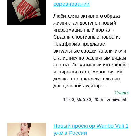
соревнований
Любителям активного образа
жизни стал доступен новый
информационный портал -
Сравни спортивные новости.
Платформа предлагает
актуальные сводки, аналитику и
статистику по различным видам
спорта. Интуитивный интерфейс
и широкий охват мероприятий
делают его привлекательным
для целевой аудитор …
Спорт
14:00, Май 30, 2025 | versiya.info
Новый проектор Wanbo Vali 1
уже в России