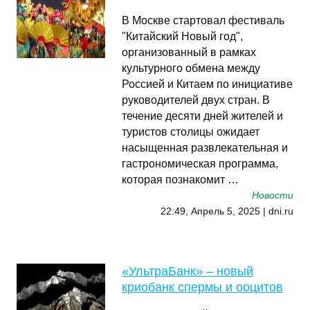
В Москве стартовал фестиваль
"Китайский Новый год",
организованный в рамках
культурного обмена между
Россией и Китаем по инициативе
руководителей двух стран. В
течение десяти дней жителей и
туристов столицы ожидает
насыщенная развлекательная и
гастрономическая программа,
которая познакомит …
Новости
22:49, Апрель 5, 2025 | dni.ru
«УльтраБанк» – новый
криобанк спермы и ооцитов