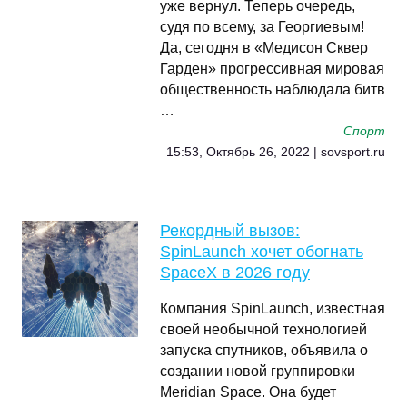
уже вернул. Теперь очередь,
судя по всему, за Георгиевым!
Да, сегодня в «Медисон Сквер
Гарден» прогрессивная мировая
общественность наблюдала битв
…
Спорт
15:53, Октябрь 26, 2022 | sovsport.ru
Рекордный вызов:
SpinLaunch хочет обогнать
SpaceX в 2026 году
Компания SpinLaunch, известная
своей необычной технологией
запуска спутников, объявила о
создании новой группировки
Meridian Space. Она будет