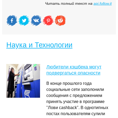
Читать полный текст на
api.follow.it
Наука и Технологии
Любители кэшбека могут
подвергаться опасности
В конце прошлого года
социальные сети заполонили
сообщения с предложением
принять участие в программе
"Лови cashback". В однотипных
постах пользователям сулили