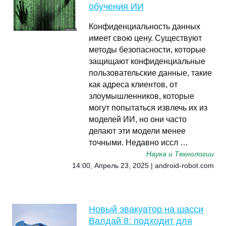
обучения ИИ
Конфиденциальность данных
имеет свою цену. Существуют
методы безопасности, которые
защищают конфиденциальные
пользовательские данные, такие
как адреса клиентов, от
злоумышленников, которые
могут попытаться извлечь их из
моделей ИИ, но они часто
делают эти модели менее
точными. Недавно иссл …
Наука и Технологии
14:00, Апрель 23, 2025 | android-robot.com
Новый эвакуатор на шасси
Валдай 8: подходит для