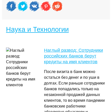
Наука и Технологии
Наглый развод: Сотрудники
российских банков берут
кредиты на имя клиентов
После визита в банк можно
остаться без денег и по уши в
долгах. Если раньше сотрудники
банков попадались только на
незаконной продажей данных
клиентов, то во время пандемии
банковские работники
абсолютно обнаглели и