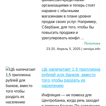
организациями и теперь стоят
наравне с обычными
магазинами в плане уровня
продаж своих услуг. Например,
Сбербанк, для того, чтобы бы
повысить продажи и
урегулировать конфл …
Политика
23:20, Апрель 5, 2025 | versiya.info
ЦБ напечатает 1,5 триллиона
рублей для банков, вместо
того чтобы раздать их
населению
Инфляция — не помеха для
Центробанка, когда речь заходит
о помощи банкам. По заявлению