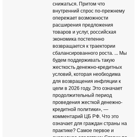
снижаться. Притом что
внутренний спрос по-прежнему
опережает возможности
расширения предложения
товаров и услуг, российская
экономика постепенно
возвращается к траектории
сбалансированного роста. ... Мы
будем поддерживать такую
жесткость денежно-кредитных
условий, которая необходима
для возвращения инфляции к
цели в 2026 году. Это означает
продолжительный период
проведения жесткой денежно-
кредитной политики», —
комментарий ЦБ РФ. Что это
означает для граждан страны на
практике? Самое первое и