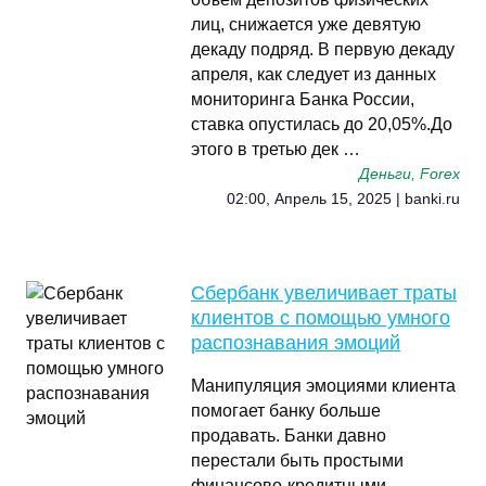
лиц, снижается уже девятую
декаду подряд. В первую декаду
апреля, как следует из данных
мониторинга Банка России,
ставка опустилась до 20,05%.До
этого в третью дек …
Деньги, Forex
02:00, Апрель 15, 2025 | banki.ru
Сбербанк увеличивает траты
клиентов с помощью умного
распознавания эмоций
Манипуляция эмоциями клиента
помогает банку больше
продавать. Банки давно
перестали быть простыми
финансово-кредитными