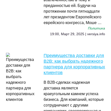
преданностью ей. Будучи на
протяжении почти пятнадцати
лет президентом Европейского
еврейского конгресса, Моше …
Политика
19:00, Март 29, 2025 | versiya.info
Преимущества доставки для
B2B: как выбрать надежного
партнера для корпоративных
клиентов
В B2B-сделках надежная
доставка является
краеугольным камнем успеха
бизнеса. Для компаний, которые
сотрудничают с другими
компаниями, своевременная и