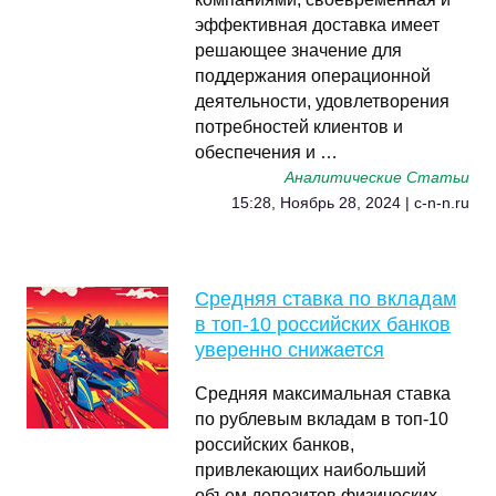
эффективная доставка имеет
решающее значение для
поддержания операционной
деятельности, удовлетворения
потребностей клиентов и
обеспечения и …
Аналитические Статьи
15:28, Ноябрь 28, 2024 | c-n-n.ru
Средняя ставка по вкладам
в топ-10 российских банков
уверенно снижается
Средняя максимальная ставка
по рублевым вкладам в топ-10
российских банков,
привлекающих наибольший
объем депозитов физических