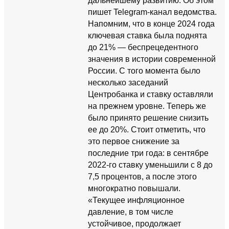
дальнейшему развитию. Об этом
пишет Telegram-канал ведомства.
Напомним, что в конце 2024 года
ключевая ставка была поднята
до 21% — беспрецедентного
значения в истории современной
России. С того момента было
несколько заседаний
Центробанка и ставку оставляли
на прежнем уровне. Теперь же
было принято решение снизить
ее до 20%. Стоит отметить, что
это первое снижение за
последние три года: в сентябре
2022-го ставку уменьшили с 8 до
7,5 процентов, а после этого
многократно повышали.
«Текущее инфляционное
давление, в том числе
устойчивое, продолжает