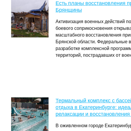
Есть планы восстановления п
Брянщины
Активизация военных действий п
боевого соприкосновения открыв
масштабного восстановления при
Брянской области. Федеральные в
разработке комплексной програм
территорий, пострадавших от во
Термальный комплекс с бассе
отдыха в Екатеринбурге: идеа
релаксации и восстановления
В оживленном городе Екатеринбур