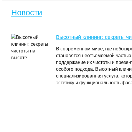
Новости
Высотный клининг: секреты чи
В современном мире, где небоскр
становятся неотъемлемой частью 
поддержание их чистоты и презен
особого подхода. Высотный клини
специализированная услуга, кото
эстетику и функциональность фас