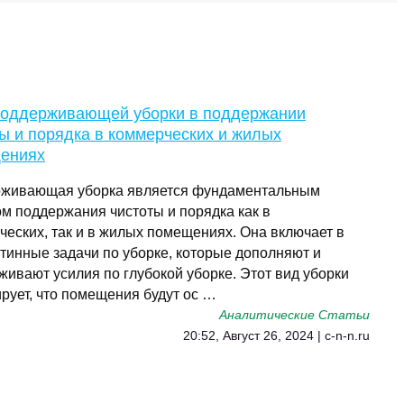
поддерживающей уборки в поддержании
ы и порядка в коммерческих и жилых
ениях
живающая уборка является фундаментальным
ом поддержания чистоты и порядка как в
ческих, так и в жилых помещениях. Она включает в
утинные задачи по уборке, которые дополняют и
живают усилия по глубокой уборке. Этот вид уборки
рует, что помещения будут ос …
Аналитические Статьи
20:52, Август 26, 2024 | c-n-n.ru