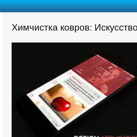
Химчистка ковров: Искусств