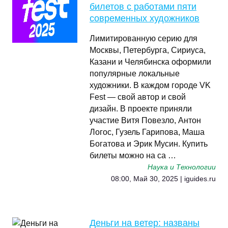
билетов с работами пяти
современных художников
Лимитированную серию для
Москвы, Петербурга, Сириуса,
Казани и Челябинска оформили
популярные локальные
художники. В каждом городе VK
Fest — свой автор и свой
дизайн. В проекте приняли
участие Витя Повезло, Антон
Логос, Гузель Гарипова, Маша
Богатова и Эрик Мусин. Купить
билеты можно на са …
Наука и Технологии
08:00, Май 30, 2025 | iguides.ru
Деньги на ветер: названы