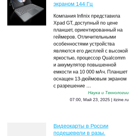
экраном 144 Гц
Компания Infinix представила
Xpad GT, доступный по цене
планшет, ориентированный на
геймеров. Отличительными
особенностями устройства
являются его дисплей с высокой
яркостью, процессор Qualcomm
и аккумулятор повышенной
емкости на 10 000 мАч. Планшет
оснащен 13-дюймовым экраном
с разрешение …
Наука и Технологии
07:00, Май 23, 2025 | itzine.ru
Видеокарты в России
подешевели в разы.