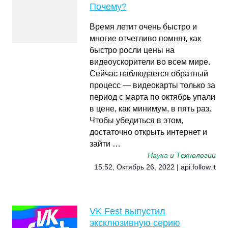
Почему?
Время летит очень быстро и
многие отчетливо помнят, как
быстро росли цены на
видеоускорители во всем мире.
Сейчас наблюдается обратный
процесс — видеокарты только за
период с марта по октябрь упали
в цене, как минимум, в пять раз.
Чтобы убедиться в этом,
достаточно открыть интернет и
зайти …
Наука и Технологии
15:52, Октябрь 26, 2022 | api.follow.it
VK Fest выпустил
эксклюзивную серию