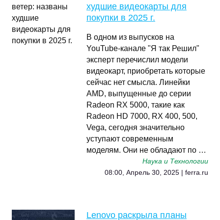
худшие видеокарты для
покупки в 2025 г.
В одном из выпусков на
YouTube-канале "Я так Решил"
эксперт перечислил модели
видеокарт, приобретать которые
сейчас нет смысла. Линейки
AMD, выпущенные до серии
Radeon RX 5000, такие как
Radeon HD 7000, RX 400, 500,
Vega, сегодня значительно
уступают современным
моделям. Они не обладают по …
Наука и Технологии
08:00, Апрель 30, 2025 | ferra.ru
Lenovo раскрыла планы