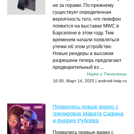
не за горами. По-прежнему
существует определенная
вероятность того, что телефон
появится на выставке MWC в
Барселоне в этом году. Тем
временем начали появляться
утечки об этом устройстве.
Новые рендеры в высоком
разрешени теперь предлагают
предварительный вз …
Наука и Технологии
16:00, Март 14, 2025 | android-help.ru
Появились новые видео с
тренировок Марата Сафина
и Андрея Рублёва
Появились первые видео с