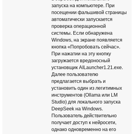
запуска на компьютере. При
посещении фальшивой страницы
автоматически запускается
проверка операционной
системы. Если обнаружена
Windows, на экране появляется
кнопка «Попробовать сейчас».
При нажатии на эту кнопку
загружается вредоносный
установщик AILauncher1.21.exe.
Далее пользователю
предлагается выбрать и
установить один из легитимных
инструментов (Ollama или LM
Studio) для локального запуска
DeepSeek на Windows.
Пользователь действительно
получает доступ к нейросети,
однако одновременно на его