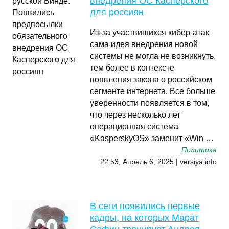
внедрения ОС Касперского
для россиян
Из-за участвишихся кибер-атак
сама идея внедрения новой
системы не могла не возникнуть,
тем более в контексте
появления закона о российском
сегменте интернета. Все больше
уверенности появляется в том,
что через несколько лет
операционная система
«KasperskyOS» заменит «Win …
Политика
22:53, Апрель 6, 2025 | versiya.info
В сети появились первые
кадры, на которых Марат