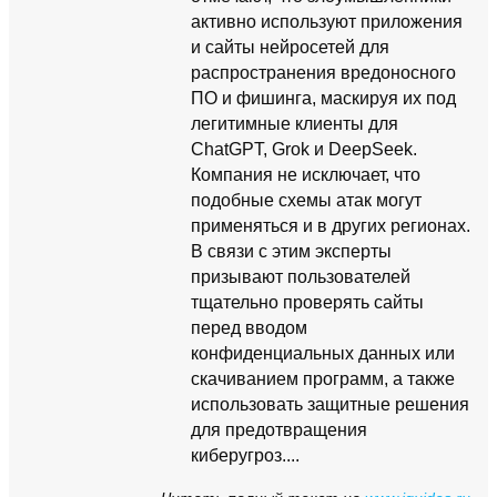
активно используют приложения
и сайты нейросетей для
распространения вредоносного
ПО и фишинга, маскируя их под
легитимные клиенты для
ChatGPT, Grok и DeepSeek.
Компания не исключает, что
подобные схемы атак могут
применяться и в других регионах.
В связи с этим эксперты
призывают пользователей
тщательно проверять сайты
перед вводом
конфиденциальных данных или
скачиванием программ, а также
использовать защитные решения
для предотвращения
киберугроз....