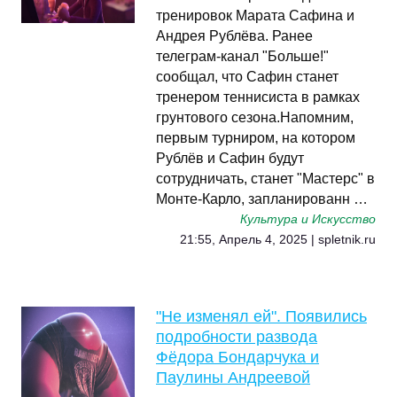
тренировок Марата Сафина и
Андрея Рублёва. Ранее
телеграм-канал "Больше!"
сообщал, что Сафин станет
тренером теннисиста в рамках
грунтового сезона.Напомним,
первым турниром, на котором
Рублёв и Сафин будут
сотрудничать, станет "Мастерс" в
Монте-Карло, запланированн …
Культура и Искусство
21:55, Апрель 4, 2025 | spletnik.ru
"Не изменял ей". Появились
подробности развода
Фёдора Бондарчука и
Паулины Андреевой