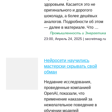
здоровьем. Касается это не
оригинального и дорогого
шоколада, а более дешёвых
аналогов. Подробности об этом
— далее в материале. Что …
Промышленность и Энергетика
23:00, Апрель 24, 2025 | secretmag.ru
Нейросети научились
мастерски скрывать свой
обман
Недавние исследования,
проведенные компанией
OpenAI, показали, что
применение наказаний за
нежелательное поведение в
обучении моделей