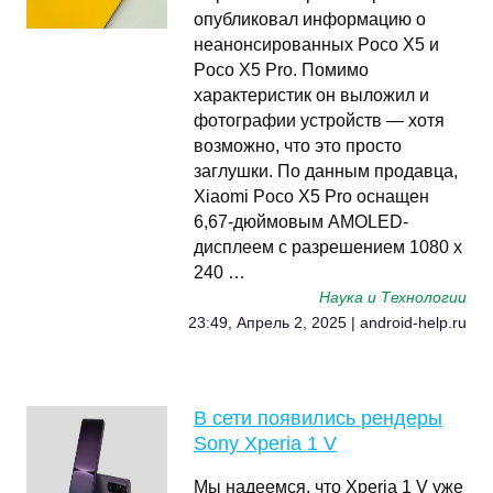
опубликовал информацию о
неанонсированных Poco X5 и
Poco X5 Pro. Помимо
характеристик он выложил и
фотографии устройств — хотя
возможно, что это просто
заглушки. По данным продавца,
Xiaomi Poco X5 Pro оснащен
6,67-дюймовым AMOLED-
дисплеем с разрешением 1080 x
240 …
Наука и Технологии
23:49, Апрель 2, 2025 | android-help.ru
В сети появились рендеры
Sony Xperia 1 V
Мы надеемся, что Xperia 1 V уже