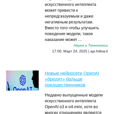
искусственного интеллекта
может привести к
непредсказуемым и даже
негативным результатам.
Вместо того чтобы улучшить
поведение модели, такое
наказание может …
Наука и Технологии
17:00, Март 24, 2025 | api.follow.it
Новые нейросети OpenAI
«бредят» больше
предшественников
Недавно выпущенные модели
искусственного интеллекта
OpenAI o3 и o4-mini, хотя во
многих отношениях являются