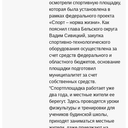
осмотрели спортивную площадку,
которая была установлена в
рамках федерального проекта
«Спорт – норма жизни». Как
пояснил глава Бельского округа
Вадим Сивицкий, закупка
спортивно-технологического
оборудования осуществлена за
счет средств федерального и
областного бюджетов, основание
площадки подготовил
муниципалитет за счет
собственных средств.
“Спортплощадка работает уже
два года, и местные жители ее
берегут. Здесь проводятся уроки
физкультуры и тренировки для
учеников будинской школы,
приходят заниматься местные
жители, даже приезжают на