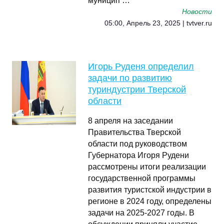
муницип …
Новости
05:00, Апрель 23, 2025 | tvtver.ru
Игорь Руденя определил
задачи по развитию
туриндустрии Тверской
области
8 апреля на заседании
Правительства Тверской
области под руководством
Губернатора Игоря Рудени
рассмотрены итоги реализации
государственной программы
развития туристской индустрии в
регионе в 2024 году, определены
задачи на 2025-2027 годы. В