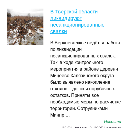
В Тверской области
ликвидируют
несанкционированные
свалки
В Верхневолжье ведётся работа
по ликвидации
несанкционированных свалок.
Так, в ходе контрольного
мероприятия в районе деревни
Мицеево Калязинского округа
было выявлено накопление
отходов – досок и порубочных
остатков. Приняты все
необходимые меры по расчистке
территории. Сотрудниками
Минпр …
Новости