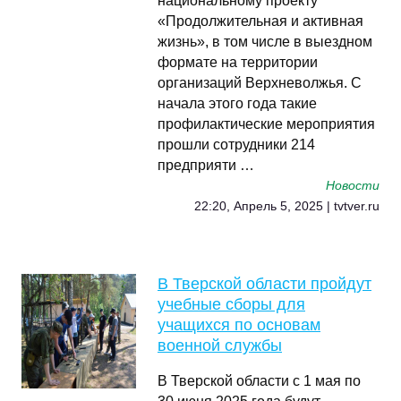
национальному проекту
«Продолжительная и активная
жизнь», в том числе в выездном
формате на территории
организаций Верхневолжья. С
начала этого года такие
профилактические мероприятия
прошли сотрудники 214
предприяти …
Новости
22:20, Апрель 5, 2025 | tvtver.ru
В Тверской области пройдут
учебные сборы для
учащихся по основам
военной службы
В Тверской области с 1 мая по