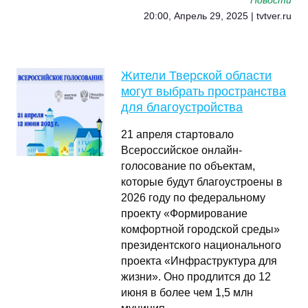
Новости
20:00, Апрель 29, 2025 | tvtver.ru
Жители Тверской области
могут выбрать пространства
для благоустройства
21 апреля стартовало
Всероссийское онлайн-
голосование по объектам,
которые будут благоустроены в
2026 году по федеральному
проекту «Формирование
комфортной городской среды»
президентского национального
проекта «Инфраструктура для
жизни». Оно продлится до 12
июня в более чем 1,5 млн