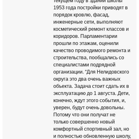
текущем году в здании школы
1953 года постройки приводят в
порядок кровлю, фасад,
инженерные сети, выполняют
косметический ремонт классов и
коридоров. Парламентарии
прошли по этажам, оценили
качество проводимого ремонта и
строительства, пообщались со
специалистами подрядной
организации. “Для Нелидовского
округа это два очень важных
объекта. Задача стоит сдать их в
эксплуатацию до 1 августа. Дети,
конечно, ждут этого события, и,
уверен, будут очень довольны.
Потому что они получат не
только совершенно новый
комфортный спортивный зал, но
и полностью обновленную школу,