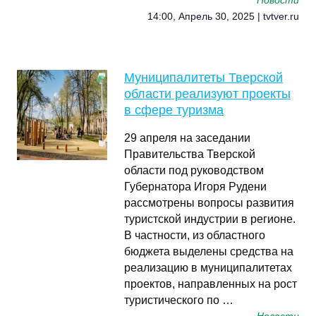
Новости
14:00, Апрель 30, 2025 | tvtver.ru
Муниципалитеты Тверской
области реализуют проекты
в сфере туризма
29 апреля на заседании
Правительства Тверской
области под руководством
Губернатора Игоря Рудени
рассмотрены вопросы развития
туристской индустрии в регионе.
В частности, из областного
бюджета выделены средства на
реализацию в муниципалитетах
проектов, направленных на рост
туристического по …