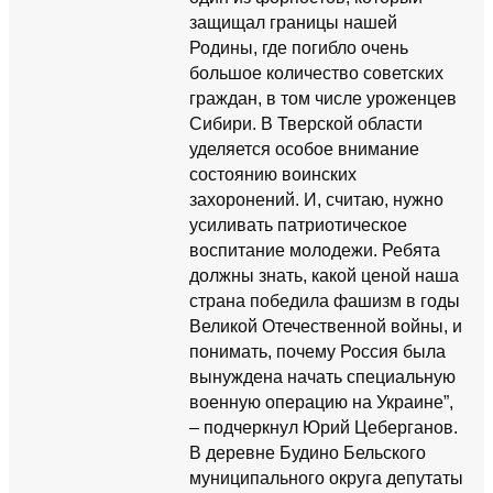
защищал границы нашей
Родины, где погибло очень
большое количество советских
граждан, в том числе уроженцев
Сибири. В Тверской области
уделяется особое внимание
состоянию воинских
захоронений. И, считаю, нужно
усиливать патриотическое
воспитание молодежи. Ребята
должны знать, какой ценой наша
страна победила фашизм в годы
Великой Отечественной войны, и
понимать, почему Россия была
вынуждена начать специальную
военную операцию на Украине”,
– подчеркнул Юрий Цеберганов.
В деревне Будино Бельского
муниципального округа депутаты