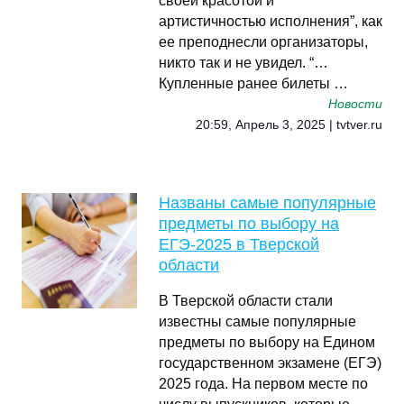
своей красотой и
артистичностью исполнения”, как
ее преподнесли организаторы,
никто так и не увидел. “…
Купленные ранее билеты …
Новости
20:59, Апрель 3, 2025 | tvtver.ru
Названы самые популярные
предметы по выбору на
ЕГЭ-2025 в Тверской
области
В Тверской области стали
известны самые популярные
предметы по выбору на Едином
государственном экзамене (ЕГЭ)
2025 года. На первом месте по