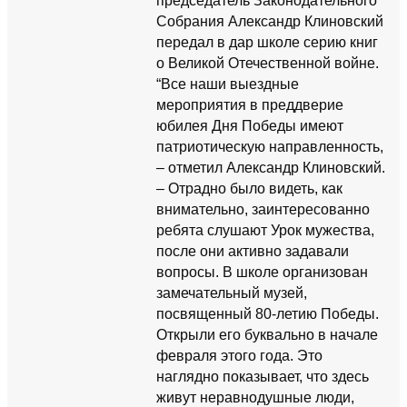
председатель Законодательного
Собрания Александр Клиновский
передал в дар школе серию книг
о Великой Отечественной войне.
“Все наши выездные
мероприятия в преддверие
юбилея Дня Победы имеют
патриотическую направленность,
– отметил Александр Клиновский.
– Отрадно было видеть, как
внимательно, заинтересованно
ребята слушают Урок мужества,
после они активно задавали
вопросы. В школе организован
замечательный музей,
посвященный 80-летию Победы.
Открыли его буквально в начале
февраля этого года. Это
наглядно показывает, что здесь
живут неравнодушные люди,