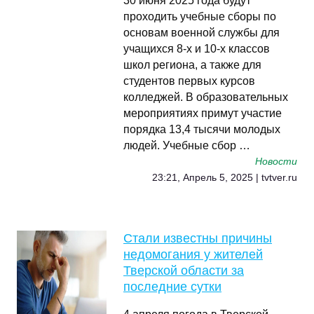
30 июня 2025 года будут
проходить учебные сборы по
основам военной службы для
учащихся 8-х и 10-х классов
школ региона, а также для
студентов первых курсов
колледжей. В образовательных
мероприятиях примут участие
порядка 13,4 тысячи молодых
людей. Учебные сбор …
Новости
23:21, Апрель 5, 2025 | tvtver.ru
Стали известны причины
недомогания у жителей
Тверской области за
последние сутки