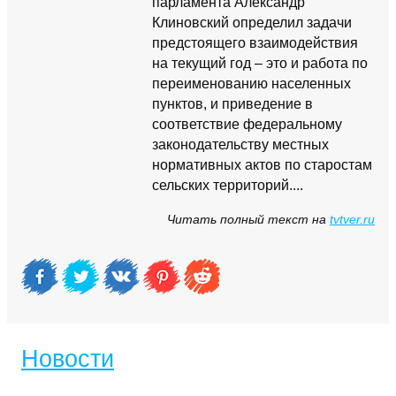
парламента Александр
Клиновский определил задачи
предстоящего взаимодействия
на текущий год – это и работа по
переименованию населенных
пунктов, и приведение в
соответствие федеральному
законодательству местных
нормативных актов по старостам
сельских территорий....
Читать полный текст на
tvtver.ru
Новости