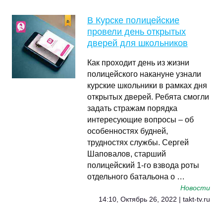
В Курске полицейские
провели день открытых
дверей для школьников
Как проходит день из жизни
полицейского накануне узнали
курские школьники в рамках дня
открытых дверей. Ребята смогли
задать стражам порядка
интересующие вопросы – об
особенностях будней,
трудностях службы. Сергей
Шаповалов, старший
полицейский 1-го взвода роты
отдельного батальона о …
Новости
14:10, Октябрь 26, 2022 | takt-tv.ru