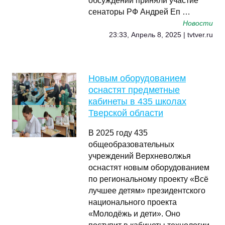
обсуждении приняли участие
сенаторы РФ Андрей Еп …
Новости
23:33, Апрель 8, 2025 | tvtver.ru
Новым оборудованием
оснастят предметные
кабинеты в 435 школах
Тверской области
В 2025 году 435
общеобразовательных
учреждений Верхневолжья
оснастят новым оборудованием
по региональному проекту «Всё
лучшее детям» президентского
национального проекта
«Молодёжь и дети». Оно