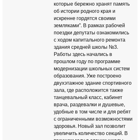
которые бережно хранят память
об истории родного края и
искренне гордятся своими
земляками”. В рамках рабочей
поездки депутаты ознакомились
с ходом капитального ремонта
здания средней школы №3.
Работы здесь начались в
прошлом году по программе
модернизации школьных систем
образования. Уже построено
двухэтажное здание спортивного
зала, где расположится также
танцевальный класс, кабинет
врача, раздевалки и душевые,
удобные в том числе и для ребят
с ограниченными возможностями
здоровья. Новый зал позволит
увеличить количество секций. В