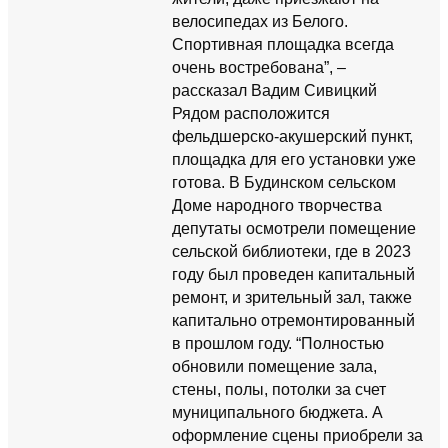
велосипедах из Белого.
Спортивная площадка всегда
очень востребована”, –
рассказал Вадим Сивицкий
Рядом расположится
фельдшерско-акушерский пункт,
площадка для его установки уже
готова. В Будинском сельском
Доме народного творчества
депутаты осмотрели помещение
сельской библиотеки, где в 2023
году был проведен капитальный
ремонт, и зрительный зал, также
капитально отремонтированный
в прошлом году. “Полностью
обновили помещение зала,
стены, полы, потолки за счет
муниципального бюджета. А
оформление сцены приобрели за