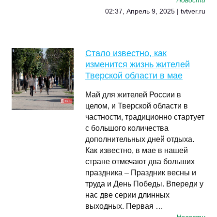
Новости
02:37, Апрель 9, 2025 | tvtver.ru
Стало известно, как
изменится жизнь жителей
Тверской области в мае
Май для жителей России в
целом, и Тверской области в
частности, традиционно стартует
с большого количества
дополнительных дней отдыха.
Как известно, в мае в нашей
стране отмечают два больших
праздника – Праздник весны и
труда и День Победы. Впереди у
нас две серии длинных
выходных. Первая …