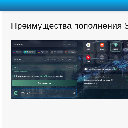
Преимущества пополнения 