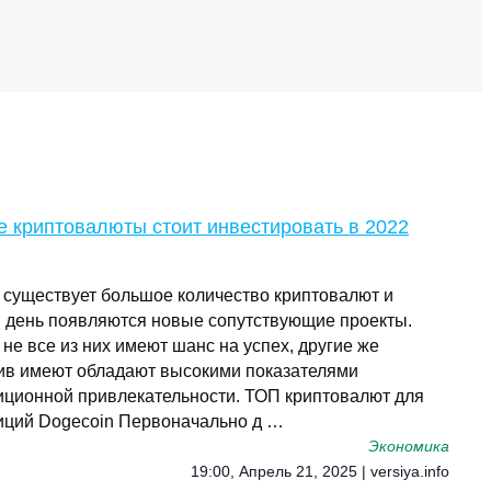
е криптовалюты стоит инвестировать в 2022
 существует большое количество криптовалют и
 день появляются новые сопутствующие проекты.
не все из них имеют шанс на успех, другие же
ив имеют обладают высокими показателями
иционной привлекательности. ТОП криптовалют для
иций Dogecoin Первоначально д …
Экономика
19:00, Апрель 21, 2025 | versiya.info