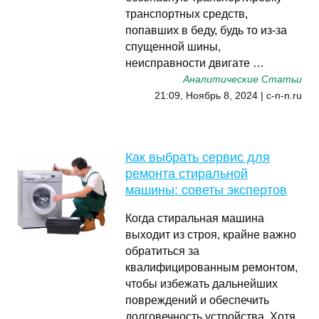
транспортных средств,
попавших в беду, будь то из-за
спущенной шины,
неисправности двигате …
Аналитические Статьи
21:09, Ноябрь 8, 2024 | c-n-n.ru
Как выбрать сервис для
ремонта стиральной
машины: советы экспертов
Когда стиральная машина
выходит из строя, крайне важно
обратиться за
квалифицированным ремонтом,
чтобы избежать дальнейших
повреждений и обеспечить
долговечность устройства. Хотя