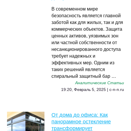
В современном мире
безопасность является главной
заботой как для жилых, так и для
коммерческих объектов. Защита
ценных активов, уязвимых зон
или частной собственности от
несанкционированного доступа
требует надежных и
эффективных мер. Одним из
таких решений является
спиральный защитный бар …
Аналитические Статьи
19:20, Февраль 5, 2025 | c-n-n.ru
От дома до офиса: Как
панорамное остекление
трансформирует