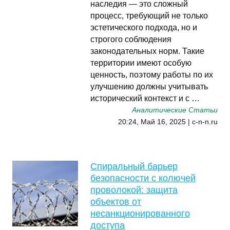
наследия — это сложный
процесс, требующий не только
эстетического подхода, но и
строгого соблюдения
законодательных норм. Такие
территории имеют особую
ценность, поэтому работы по их
улучшению должны учитывать
исторический контекст и с …
Аналитические Статьи
20:24, Май 16, 2025 | c-n-n.ru
Спиральный барьер
безопасности с колючей
проволокой: защита
объектов от
несанкционированного
доступа