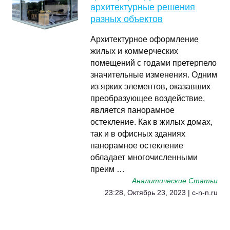
архитектурные решения
разных объектов
Архитектурное оформление
жилых и коммерческих
помещений с годами претерпело
значительные изменения. Одним
из ярких элементов, оказавших
преобразующее воздействие,
является панорамное
остекление. Как в жилых домах,
так и в офисных зданиях
панорамное остекление
обладает многочисленными
преим …
Аналитические Статьи
23:28, Октябрь 23, 2023 | c-n-n.ru