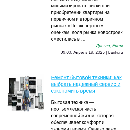
минимизировать риски при
приобретении квартиры на
первичном и вторичном
рынках.«По экспертным
оценкам, доля рынка новостроек
сместилась в …
Деньги, Forex
09:00, Апрель 19, 2025 | banki.ru
Ремонт бытовой техники: как
выбрать надежный сервис и
сэкономить время
Бытовая техника —
неотъемлемая часть
современной жизни, которая
обеспечивает комфорт и
экономит время. Однако даже