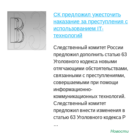
СК предложил ужесточить
наказание за преступления с
использованием IT-
технологий
Следственный комитет России
предложил дополнить статью 63
Уголовного кодекса новыми
отягчающими обстоятельствами,
связанными с преступлениями,
совершаемыми при помощи
информационно-
коммуникационных технологий.
Следственный комитет
предложил внести изменения в
статью 63 Уголовного кодекса Р
…
Новости