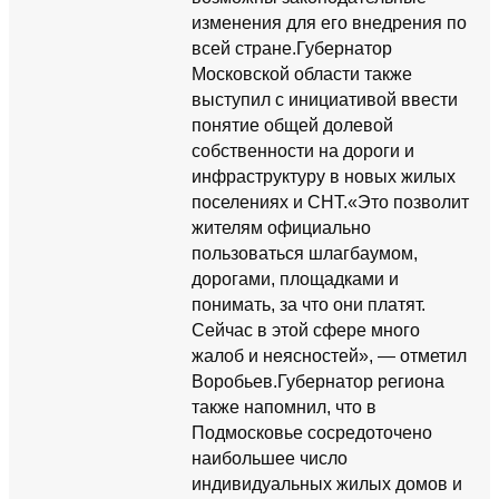
изменения для его внедрения по
всей стране.Губернатор
Московской области также
выступил с инициативой ввести
понятие общей долевой
собственности на дороги и
инфраструктуру в новых жилых
поселениях и СНТ.«Это позволит
жителям официально
пользоваться шлагбаумом,
дорогами, площадками и
понимать, за что они платят.
Сейчас в этой сфере много
жалоб и неясностей», — отметил
Воробьев.Губернатор региона
также напомнил, что в
Подмосковье сосредоточено
наибольшее число
индивидуальных жилых домов и