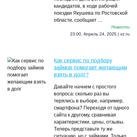
кандидатов, в ходе рабочей
поездки Якушева по Ростовской
области, сообщает …
Новости
23:00, Апрель 24, 2025 | vz.ru
Как сервис по подбору
займов помогает желающим
взять в долг?
Давайте начнем с простого
вопроса: сколько раз вы
терялись в выборе, например,
смартфона? Переходя от одного
сайта к другому, сравнивая
характеристики, цены, отзывы.
Теперь представьте ту же
ситуацию, но с займами. Только