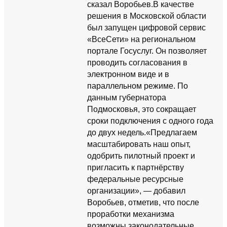
сказал Воробьев.В качестве
решения в Московской области
был запущен цифровой сервис
«ВсеСети» на региональном
портале Госуслуг. Он позволяет
проводить согласования в
электронном виде и в
параллельном режиме. По
данным губернатора
Подмосковья, это сокращает
сроки подключения с одного года
до двух недель.«Предлагаем
масштабировать наш опыт,
одобрить пилотный проект и
пригласить к партнёрству
федеральные ресурсные
организации», — добавил
Воробьев, отметив, что после
проработки механизма
возможны законодательные