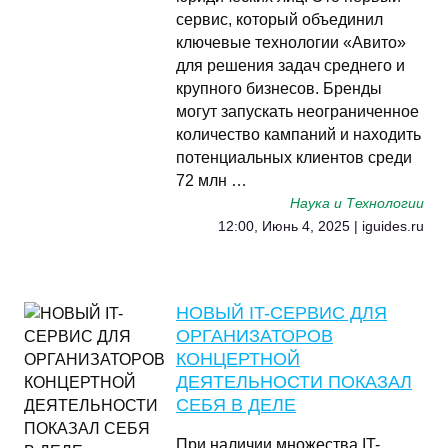
сервис, который объединил
ключевые технологии «Авито»
для решения задач среднего и
крупного бизнесов. Бренды
могут запускать неограниченное
количество кампаний и находить
потенциальных клиентов среди
72 млн …
Наука и Технологии
12:00, Июнь 4, 2025 | iguides.ru
НОВЫЙ IT-СЕРВИС ДЛЯ
ОРГАНИЗАТОРОВ
КОНЦЕРТНОЙ
ДЕЯТЕЛЬНОСТИ ПОКАЗАЛ
СЕБЯ В ДЕЛЕ
При наличии множества IT-