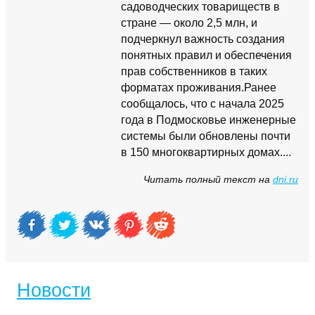
садоводческих товариществ в
стране — около 2,5 млн, и
подчеркнул важность создания
понятных правил и обеспечения
прав собственников в таких
форматах проживания.Ранее
сообщалось, что с начала 2025
года в Подмосковье инженерные
системы были обновлены почти
в 150 многоквартирных домах....
Читать полный текст на
dni.ru
Новости