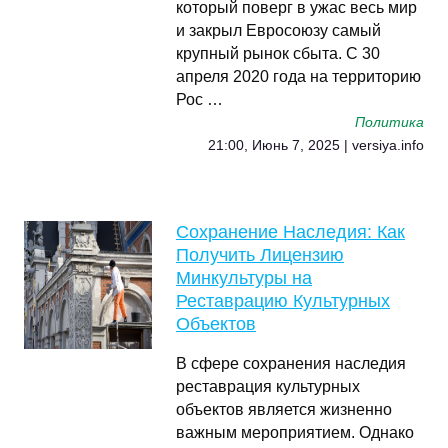
который поверг в ужас весь мир
и закрыл Евросоюзу самый
крупный рынок сбыта. С 30
апреля 2020 года на территорию
Рос …
Политика
21:00, Июнь 7, 2025 | versiya.info
Сохранение Наследия: Как
Получить Лицензию
Минкультуры на
Реставрацию Культурных
Объектов
В сфере сохранения наследия
реставрация культурных
объектов является жизненно
важным мероприятием. Однако