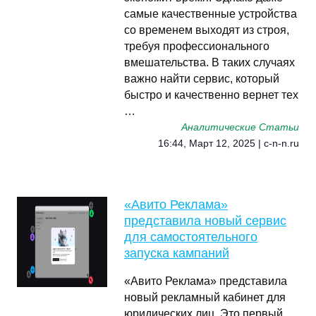
самые качественные устройства
со временем выходят из строя,
требуя профессионального
вмешательства. В таких случаях
важно найти сервис, который
быстро и качественно вернет тех
…
Аналитические Статьи
16:44, Март 12, 2025 | c-n-n.ru
«Авито Реклама»
представила новый сервис
для самостоятельного
запуска кампаний
«Авито Реклама» представила
новый рекламный кабинет для
юридических лиц. Это первый