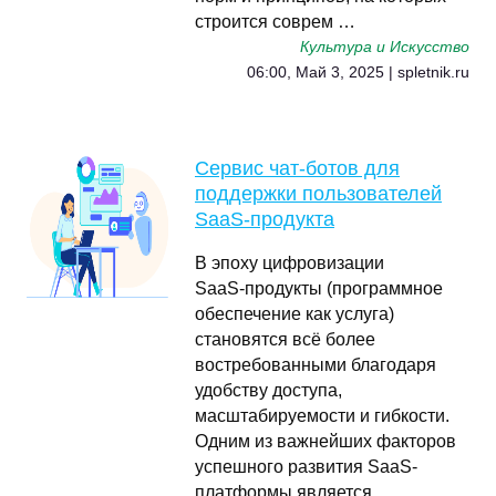
строится соврем …
Культура и Искусство
06:00, Май 3, 2025 | spletnik.ru
Сервис чат‑ботов для
поддержки пользователей
SaaS‑продукта
В эпоху цифровизации
SaaS‑продукты (программное
обеспечение как услуга)
становятся всё более
востребованными благодаря
удобству доступа,
масштабируемости и гибкости.
Одним из важнейших факторов
успешного развития SaaS-
платформы является