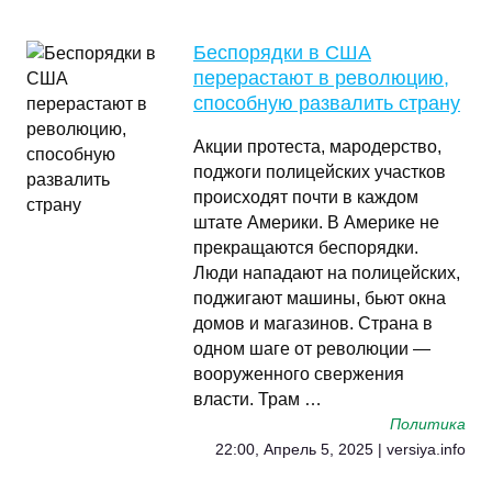
Беспорядки в США
перерастают в революцию,
способную развалить страну
Акции протеста, мародерство,
поджоги полицейских участков
происходят почти в каждом
штате Америки. В Америке не
прекращаются беспорядки.
Люди нападают на полицейских,
поджигают машины, бьют окна
домов и магазинов. Страна в
одном шаге от революции —
вооруженного свержения
власти. Трам …
Политика
22:00, Апрель 5, 2025 | versiya.info