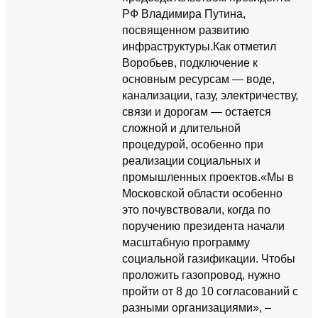
РФ Владимира Путина,
посвященном развитию
инфраструктуры.Как отметил
Воробьев, подключение к
основным ресурсам — воде,
канализации, газу, электричеству,
связи и дорогам — остается
сложной и длительной
процедурой, особенно при
реализации социальных и
промышленных проектов.«Мы в
Московской области особенно
это почувствовали, когда по
поручению президента начали
масштабную программу
социальной газификации. Чтобы
проложить газопровод, нужно
пройти от 8 до 10 согласований с
разными организациями», –