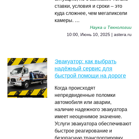
ставки, условия и сроки – это
куда сложнее, чем мегапиксели
камеры. …
Наука и Технологии
10:00, Июнь 10, 2025 | astera.ru
Эвакуатор: как выбрать
надёжный сервис для
быстрой помощи на дороге
Когда происходят
непредвиденные поломки
автомобиля или аварии,
наличие надежного эвакуатора
имеет неоценимое значение.
Услуги эвакуатора обеспечивают
быстрое реагирование и
безопасную транспортировку