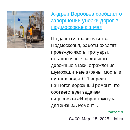
Андрей Воробьев сообщил о
завершении уборки дорог в
Подмосковье к 1 мая
По данным правительства
Подмосковья, работы охватят
проезжую часть, тротуары,
остановочные павильоны,
дорожные знаки, ограждения,
шумозащитные экраны, мосты и
путепроводы. С 1 апреля
начнется дорожный ремонт, что
соответствует задачам
нацпроекта «Инфраструктура
для жизни». Ремонт …
Новости
04:00, Март 15, 2025 | dni.ru