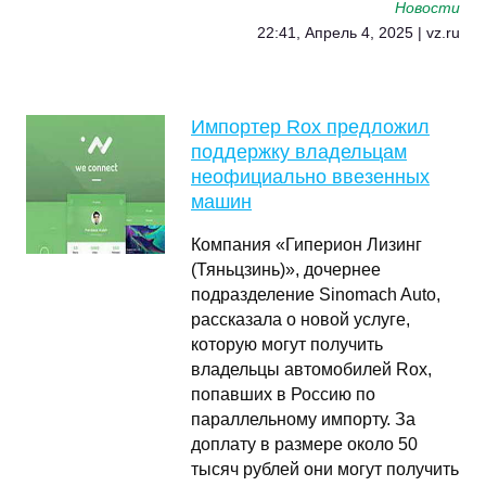
Новости
22:41, Апрель 4, 2025 | vz.ru
Импортер Rox предложил
поддержку владельцам
неофициально ввезенных
машин
Компания «Гиперион Лизинг
(Тяньцзинь)», дочернее
подразделение Sinomach Auto,
рассказала о новой услуге,
которую могут получить
владельцы автомобилей Rox,
попавших в Россию по
параллельному импорту. За
доплату в размере около 50
тысяч рублей они могут получить