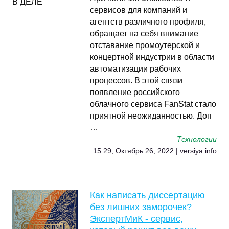
сервисов для компаний и
агентств различного профиля,
обращает на себя внимание
отставание промоутерской и
концертной индустрии в области
автоматизации рабочих
процессов. В этой связи
появление российского
облачного сервиса FanStat стало
приятной неожиданностью. Доп
…
Технологии
15:29, Октябрь 26, 2022 | versiya.info
Как написать диссертацию
без лишних заморочек?
ЭкспертМиК - сервис,