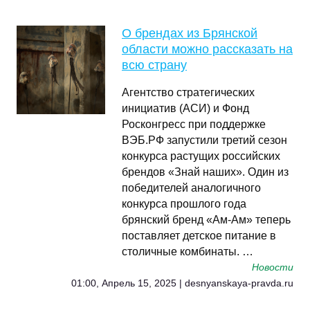
О брендах из Брянской
области можно рассказать на
всю страну
Агентство стратегических
инициатив (АСИ) и Фонд
Росконгресс при поддержке
ВЭБ.РФ запустили третий сезон
конкурса растущих российских
брендов «Знай наших». Один из
победителей аналогичного
конкурса прошлого года
брянский бренд «Ам-Ам» теперь
поставляет детское питание в
столичные комбинаты. …
Новости
01:00, Апрель 15, 2025 | desnyanskaya-pravda.ru