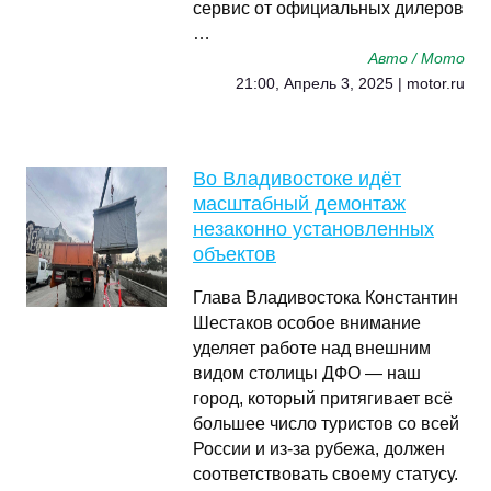
сервис от официальных дилеров
…
Авто / Мото
21:00, Апрель 3, 2025 | motor.ru
Во Владивостоке идёт
масштабный демонтаж
незаконно установленных
объектов
Глава Владивостока Константин
Шестаков особое внимание
уделяет работе над внешним
видом столицы ДФО — наш
город, который притягивает всё
большее число туристов со всей
России и из-за рубежа, должен
соответствовать своему статусу.