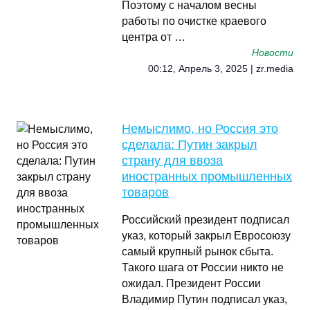
Поэтому с началом весны
работы по очистке краевого
центра от …
Новости
00:12, Апрель 3, 2025 | zr.media
Немыслимо, но Россия это
сделала: Путин закрыл
страну для ввоза
иностранных промышленных
товаров
Российский президент подписал
указ, который закрыл Евросоюзу
самый крупный рынок сбыта.
Такого шага от России никто не
ожидал. Президент России
Владимир Путин подписал указ,