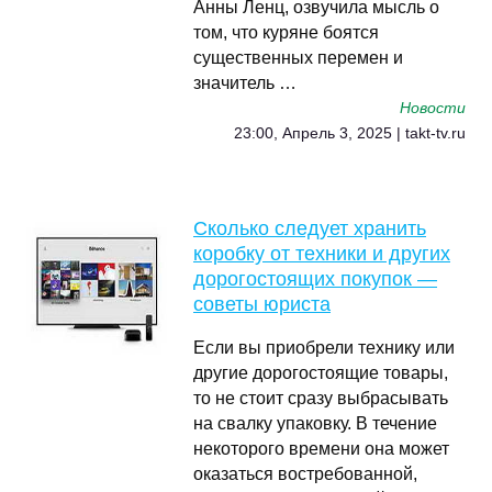
Анны Ленц, озвучила мысль о
том, что куряне боятся
существенных перемен и
значитель …
Новости
23:00, Апрель 3, 2025 | takt-tv.ru
Сколько следует хранить
коробку от техники и других
дорогостоящих покупок —
советы юриста
Если вы приобрели технику или
другие дорогостоящие товары,
то не стоит сразу выбрасывать
на свалку упаковку. В течение
некоторого времени она может
оказаться востребованной,