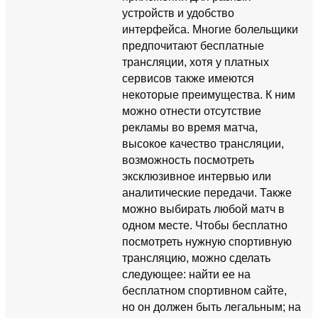
устройств и удобство
интерфейса. Многие болельщики
предпочитают бесплатные
трансляции, хотя у платных
сервисов также имеются
некоторые преимущества. К ним
можно отнести отсутствие
рекламы во время матча,
высокое качество трансляции,
возможность посмотреть
эксклюзивное интервью или
аналитические передачи. Также
можно выбирать любой матч в
одном месте. Чтобы бесплатно
посмотреть нужную спортивную
трансляцию, можно сделать
следующее: найти ее на
бесплатном спортивном сайте,
но он должен быть легальным; на