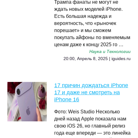
Трампа фанаты не могут не
ждать новых моделей iPhone.
Есть большая надежда и
вероятность, что «рыночек
порешает» и мы сможем
покупать айфоны по вменяемым
ценам даже к концу 2025 го …
Наука и Технологии
20:00, Апрель 8, 2025 | iguides.ru
17 причин дождаться iPhone
17 и даже не смотреть на
iPhone 16
Фото: Weis Studio Несколько
дней назад Apple показала нам
свою iOS 26, но главный релиз
года еще впереди — это линейка