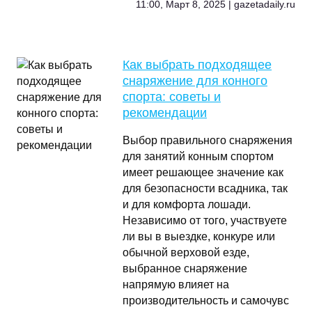
11:00, Март 8, 2025 | gazetadaily.ru
Как выбрать подходящее
снаряжение для конного
спорта: советы и
рекомендации
Выбор правильного снаряжения
для занятий конным спортом
имеет решающее значение как
для безопасности всадника, так
и для комфорта лошади.
Независимо от того, участвуете
ли вы в выездке, конкуре или
обычной верховой езде,
выбранное снаряжение
напрямую влияет на
производительность и самочувс