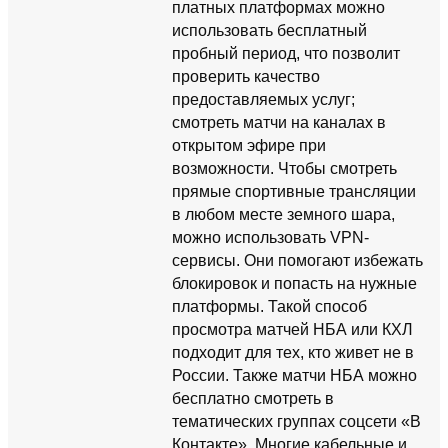
платных платформах можно
использовать бесплатный
пробный период, что позволит
проверить качество
предоставляемых услуг;
смотреть матчи на каналах в
открытом эфире при
возможности. Чтобы смотреть
прямые спортивные трансляции
в любом месте земного шара,
можно использовать VPN-
сервисы. Они помогают избежать
блокировок и попасть на нужные
платформы. Такой способ
просмотра матчей НБА или КХЛ
подходит для тех, кто живет не в
России. Также матчи НБА можно
бесплатно смотреть в
тематических группах соцсети «В
Контакте». Многие кабельные и