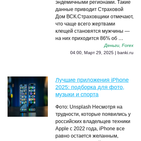
эндемичными регионами. Такие
данные приводит Страховой
Дом ВСК.Страховщики отмечают,
что чаще всего жертвами
клещей становятся мужчины —
на них приходится 86% об …
Деньги, Forex
04:00, Март 29, 2025 | banki.ru
Лучшие приложения iPhone
2025: подборка для фото,
музыки и спорта
Фото: Unsplash Несмотря на
трудности, которые появились у
российских владельцев техники
Apple с 2022 года, iPhone все
равно остается желанным,