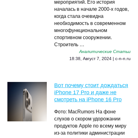
мероприятий. Его история
началась в начале 2000-х годов,
когда стала очевидна
необходимость в современном
многофункциональном
спортивном сооружении.
Строитель …
Аналитические Статьи
18:38, Август 7, 2024 | c-n-n.ru
Вот почему стоит дождаться
iPhone 17 Pro и даже не
смотреть на iPhone 16 Pro
Фото: MacRumors На фоне
слухов о скором удорожании
продуктов Apple по всему миру
из-за политики администрации