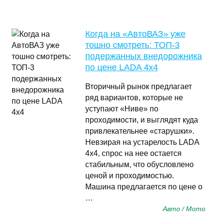
Когда на «АвтоВАЗ» уже
тошно смотреть: ТОП-3
подержанных внедорожника
по цене LADA 4x4
Вторичный рынок предлагает
ряд вариантов, которые не
уступают «Ниве» по
проходимости, и выглядят куда
привлекательнее «старушки».
Невзирая на устарелость LADA
4x4, спрос на нее остается
стабильным, что обусловлено
ценой и проходимостью.
Машина предлагается по цене о
…
Авто / Мото