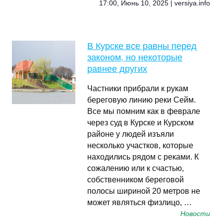
17:00, Июнь 10, 2025 | versiya.info
В Курске все равны перед
законом, но некоторые
равнее других
Частники прибрали к рукам
береговую линию реки Сейм.
Все мы помним как в феврале
через суд в Курске и Курском
районе у людей изъяли
несколько участков, которые
находились рядом с реками. К
сожалению или к счастью,
собственником береговой
полосы шириной 20 метров не
может являться физлицо, …
Новости