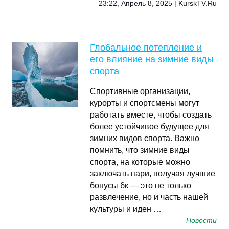
23:22, Апрель 8, 2025 | KurskTV.Ru
Глобальное потепление и
его влияние на зимние виды
спорта
Спортивные организации,
курорты и спортсмены могут
работать вместе, чтобы создать
более устойчивое будущее для
зимних видов спорта. Важно
помнить, что зимние виды
спорта, на которые можно
заключать пари, получая лучшие
бонусы бк — это не только
развлечение, но и часть нашей
культуры и иден …
Новости