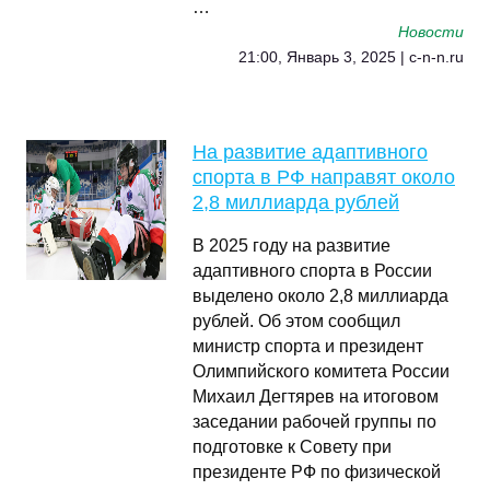
…
Новости
21:00, Январь 3, 2025 | c-n-n.ru
На развитие адаптивного
спорта в РФ направят около
2,8 миллиарда рублей
В 2025 году на развитие
адаптивного спорта в России
выделено около 2,8 миллиарда
рублей. Об этом сообщил
министр спорта и президент
Олимпийского комитета России
Михаил Дегтярев на итоговом
заседании рабочей группы по
подготовке к Совету при
президенте РФ по физической