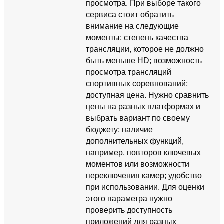
просмотра. При выборе такого
сервиса стоит обратить
внимание на следующие
моменты: степень качества
трансляции, которое не должно
быть меньше HD; возможность
просмотра трансляций
спортивных соревнований;
доступная цена. Нужно сравнить
цены на разных платформах и
выбрать вариант по своему
бюджету; наличие
дополнительных функций,
например, повторов ключевых
моментов или возможности
переключения камер; удобство
при использовании. Для оценки
этого параметра нужно
проверить доступность
приложений для разных