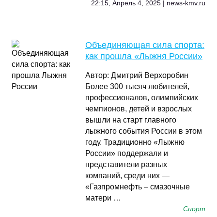
22:15, Апрель 4, 2025 | news-kmv.ru
Объединяющая сила спорта:
как прошла «Лыжня России»
Автор: Дмитрий Верхоробин
Более 300 тысяч любителей,
профессионалов, олимпийских
чемпионов, детей и взрослых
вышли на старт главного
лыжного события России в этом
году. Традиционно «Лыжню
России» поддержали и
представители разных
компаний, среди них —
«Газпромнефть – смазочные
матери …
Спорт