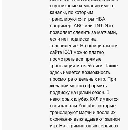
спутниковые компании имеют
каналы, по которым
транслируются игры НБА,
например, ABC или TNT. Это
позволяет следить за матчами,
если нет подписки на
телевидение. На официальном
сайте КХЛ можно платно
посмотреть все прямые
трансляции матчей лиги. Также
здесь имеется возможность
просмотра отдельных игр. При
желании можно оформить
подписку на целый сезон. В
некоторых клубах КХЛ имеются
свои каналы Youtube, которые
транслируют матчи и после их
окончания выкладывают записи
игр. На стриминговых сервисах