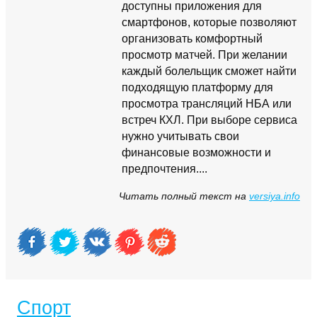
доступны приложения для
смартфонов, которые позволяют
организовать комфортный
просмотр матчей. При желании
каждый болельщик сможет найти
подходящую платформу для
просмотра трансляций НБА или
встреч КХЛ. При выборе сервиса
нужно учитывать свои
финансовые возможности и
предпочтения....
Читать полный текст на
versiya.info
Спорт