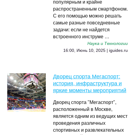
популярным и крайне
распространенным смартфоном.
С его помощью можно решать
самые разные повседневные
задачи: если не найдется
встроенного инструме …
Наука и Технологии
16:00, Июнь 10, 2025 | iguides.ru
Дворец спорта Мегаспорт:
история, инфраструктура и
яркие моменты мероприятий
Дворец спорта "Мегаспорт",
расположенный в Москве,
является одним из ведущих мест
проведения различных
спортивных и развлекательных