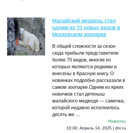
Малайский медведь стал
одним из 70 новых видов в
Московском зоопарке
В общей сложности за сезон
сюда прибыли представители
более 70 видов, многие из
которых являются редкими и
внесены в Красную книгу. О
новинках подробно рассказали в
самом зоопарке.Одним из ярких
новичков стал детеныш
малайского медведя — самочка,
которой недавно исполнилось
десять ме …
Новости
10:00, Апрель 14, 2025 | dni.ru