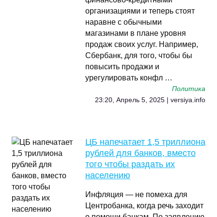
организациями и теперь стоят
наравне с обычными
магазинами в плане уровня
продаж своих услуг. Например,
Сбербанк, для того, чтобы бы
повысить продажи и
урегулировать конфл …
Политика
23:20, Апрель 5, 2025 | versiya.info
ЦБ напечатает 1,5 триллиона
рублей для банков, вместо
того чтобы раздать их
населению
Инфляция — не помеха для
Центробанка, когда речь заходит
о помощи банкам. По заявлению