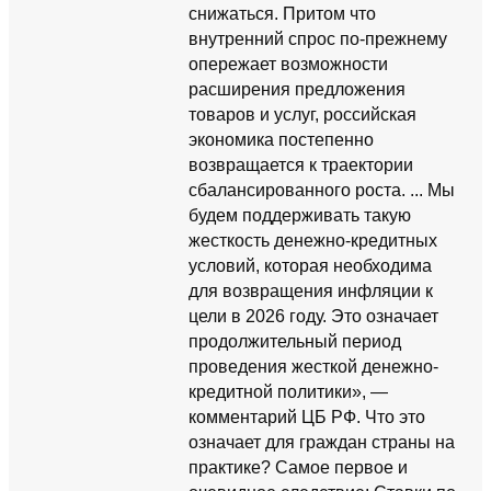
снижаться. Притом что
внутренний спрос по-прежнему
опережает возможности
расширения предложения
товаров и услуг, российская
экономика постепенно
возвращается к траектории
сбалансированного роста. ... Мы
будем поддерживать такую
жесткость денежно-кредитных
условий, которая необходима
для возвращения инфляции к
цели в 2026 году. Это означает
продолжительный период
проведения жесткой денежно-
кредитной политики», —
комментарий ЦБ РФ. Что это
означает для граждан страны на
практике? Самое первое и