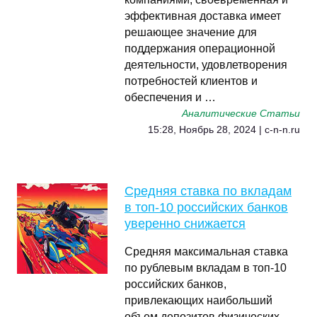
эффективная доставка имеет
решающее значение для
поддержания операционной
деятельности, удовлетворения
потребностей клиентов и
обеспечения и …
Аналитические Статьи
15:28, Ноябрь 28, 2024 | c-n-n.ru
Средняя ставка по вкладам
в топ-10 российских банков
уверенно снижается
Средняя максимальная ставка
по рублевым вкладам в топ-10
российских банков,
привлекающих наибольший
объем депозитов физических