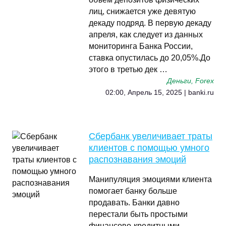
лиц, снижается уже девятую
декаду подряд. В первую декаду
апреля, как следует из данных
мониторинга Банка России,
ставка опустилась до 20,05%.До
этого в третью дек …
Деньги, Forex
02:00, Апрель 15, 2025 | banki.ru
Сбербанк увеличивает траты
клиентов с помощью умного
распознавания эмоций
Манипуляция эмоциями клиента
помогает банку больше
продавать. Банки давно
перестали быть простыми
финансово-кредитными