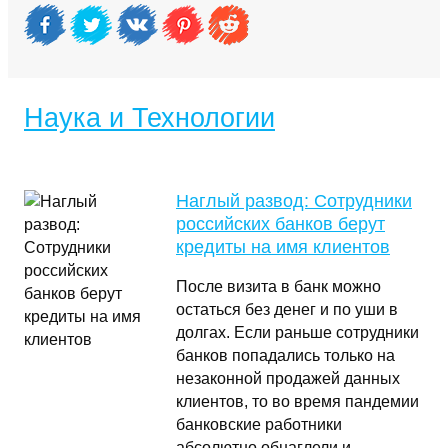
Наука и Технологии
Наглый развод: Сотрудники
российских банков берут
кредиты на имя клиентов
После визита в банк можно
остаться без денег и по уши в
долгах. Если раньше сотрудники
банков попадались только на
незаконной продажей данных
клиентов, то во время пандемии
банковские работники
абсолютно обнаглели и