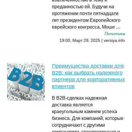
преданностью ей. Будучи на
протяжении почти пятнадцати
лет президентом Европейского
еврейского конгресса, Моше …
Политика
19:00, Март 29, 2025 | versiya.info
Преимущества доставки для
B2B: как выбрать надежного
партнера для корпоративных
клиентов
В B2B-сделках надежная
доставка является
краеугольным камнем успеха
бизнеса. Для компаний, которые
сотрудничают с другими
компаниями, своевременная и