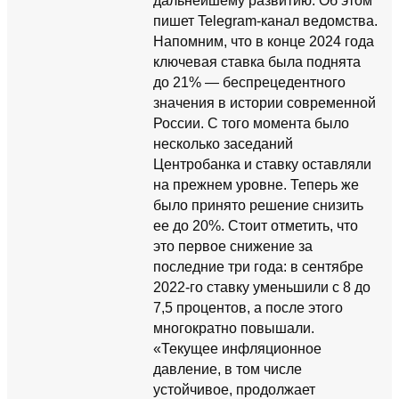
дальнейшему развитию. Об этом
пишет Telegram-канал ведомства.
Напомним, что в конце 2024 года
ключевая ставка была поднята
до 21% — беспрецедентного
значения в истории современной
России. С того момента было
несколько заседаний
Центробанка и ставку оставляли
на прежнем уровне. Теперь же
было принято решение снизить
ее до 20%. Стоит отметить, что
это первое снижение за
последние три года: в сентябре
2022-го ставку уменьшили с 8 до
7,5 процентов, а после этого
многократно повышали.
«Текущее инфляционное
давление, в том числе
устойчивое, продолжает